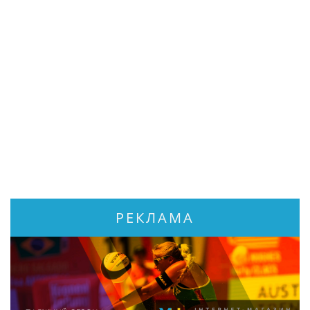
РЕКЛАМА