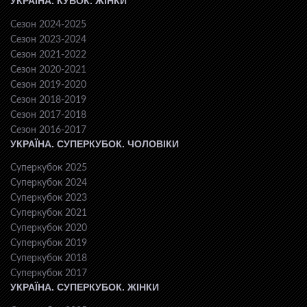
УКРАЇНА. КУБОК. ЖІНКИ
Сезон 2024-2025
Сезон 2023-2024
Сезон 2021-2022
Сезон 2020-2021
Сезон 2019-2020
Сезон 2018-2019
Сезон 2017-2018
Сезон 2016-2017
УКРАЇНА. СУПЕРКУБОК. ЧОЛОВІКИ
Суперкубок 2025
Суперкубок 2024
Суперкубок 2023
Суперкубок 2021
Суперкубок 2020
Суперкубок 2019
Суперкубок 2018
Суперкубок 2017
УКРАЇНА. СУПЕРКУБОК. ЖІНКИ