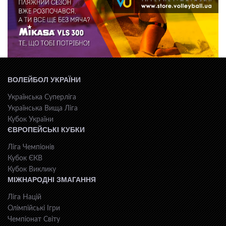
ВОЛЕЙБОЛ УКРАЇНИ
Українська Суперліга
Українська Вища Ліга
Кубок України
ЄВРОПЕЙСЬКІ КУБКИ
Ліга Чемпіонів
Кубок ЄКВ
Кубок Виклику
МІЖНАРОДНІ ЗМАГАННЯ
Ліга Націй
Олімпійські Ігри
Чемпіонат Світу