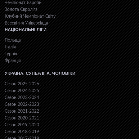
Чемпіонат Європи
Золота Євроліга
Клубний Чемпіонат Світу
Всесвiтня Унiверсiaда
НАЦІОНАЛЬНІ ЛІГИ
Польща
Італія
Турція
Франція
УКРАЇНА. СУПЕРЛІГА. ЧОЛОВІКИ
Сезон 2025-2026
Сезон 2024-2025
Сезон 2023-2024
Сезон 2022-2023
Сезон 2021-2022
Сезон 2020-2021
Сезон 2019-2020
Сезон 2018-2019
Сезон 2017-2018