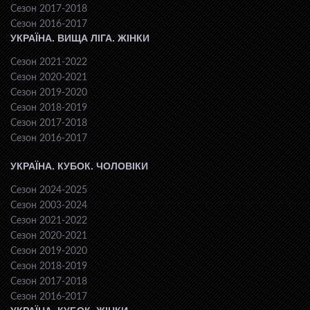
Сезон 2017-2018
Сезон 2016-2017
УКРАЇНА. ВИЩА ЛІГА. ЖІНКИ
Сезон 2021-2022
Сезон 2020-2021
Сезон 2019-2020
Сезон 2018-2019
Сезон 2017-2018
Сезон 2016-2017
УКРАЇНА. КУБОК. ЧОЛОВІКИ
Сезон 2024-2025
Сезон 2003-2024
Сезон 2021-2022
Сезон 2020-2021
Сезон 2019-2020
Сезон 2018-2019
Сезон 2017-2018
Сезон 2016-2017