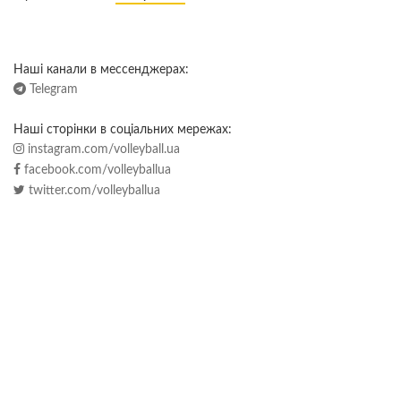
Наші канали в мессенджерах:
Telegram
Наші сторінки в соціальних мережах:
instagram.com/volleyball.ua
facebook.com/volleyballua
twitter.com/volleyballua