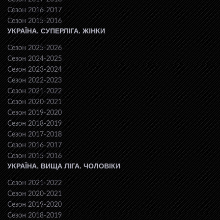
Сезон 2016-2017
Сезон 2015-2016
УКРАЇНА. СУПЕРЛІГА. ЖІНКИ
Сезон 2025-2026
Сезон 2024-2025
Сезон 2023-2024
Сезон 2022-2023
Сезон 2021-2022
Сезон 2020-2021
Сезон 2019-2020
Сезон 2018-2019
Сезон 2017-2018
Сезон 2016-2017
Сезон 2015-2016
УКРАЇНА. ВИЩА ЛІГА. ЧОЛОВІКИ
Сезон 2021-2022
Сезон 2020-2021
Сезон 2019-2020
Сезон 2018-2019