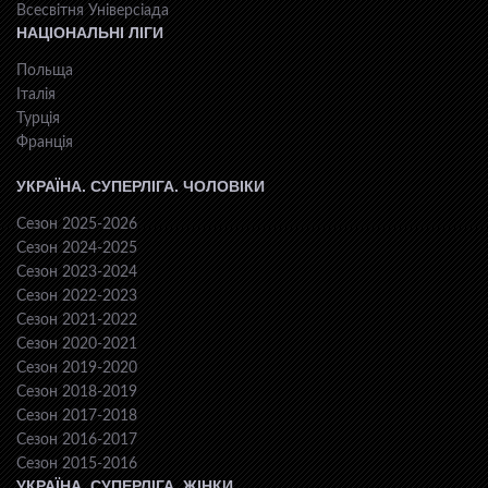
Всесвiтня Унiверсiaда
НАЦІОНАЛЬНІ ЛІГИ
Польща
Італія
Турція
Франція
УКРАЇНА. СУПЕРЛІГА. ЧОЛОВІКИ
Сезон 2025-2026
Сезон 2024-2025
Сезон 2023-2024
Сезон 2022-2023
Сезон 2021-2022
Сезон 2020-2021
Сезон 2019-2020
Сезон 2018-2019
Сезон 2017-2018
Сезон 2016-2017
Сезон 2015-2016
УКРАЇНА. СУПЕРЛІГА. ЖІНКИ