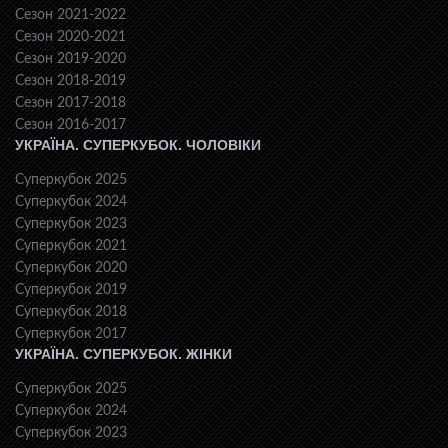
Сезон 2021-2022
Сезон 2020-2021
Сезон 2019-2020
Сезон 2018-2019
Сезон 2017-2018
Сезон 2016-2017
УКРАЇНА. СУПЕРКУБОК. ЧОЛОВІКИ
Суперкубок 2025
Суперкубок 2024
Суперкубок 2023
Суперкубок 2021
Суперкубок 2020
Суперкубок 2019
Суперкубок 2018
Суперкубок 2017
УКРАЇНА. СУПЕРКУБОК. ЖІНКИ
Суперкубок 2025
Суперкубок 2024
Суперкубок 2023