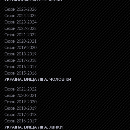
Сезон 2025-2026
Сезон 2024-2025
Сезон 2023-2024
Сезон 2022-2023
Сезон 2021-2022
Сезон 2020-2021
Сезон 2019-2020
Сезон 2018-2019
Сезон 2017-2018
Сезон 2016-2017
Сезон 2015-2016
УКРАЇНА. ВИЩА ЛІГА. ЧОЛОВІКИ
Сезон 2021-2022
Сезон 2020-2021
Сезон 2019-2020
Сезон 2018-2019
Сезон 2017-2018
Сезон 2016-2017
УКРАЇНА. ВИЩА ЛІГА. ЖІНКИ