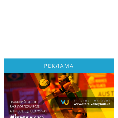
РЕКЛАМА