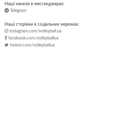
Наші канали в мессенджерах:
Telegram
Наші сторінки в соціальних мережах:
instagram.com/volleyball.ua
facebook.com/volleyballua
twitter.com/volleyballua