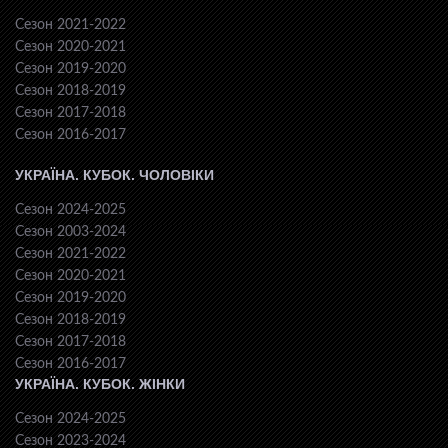
Сезон 2021-2022
Сезон 2020-2021
Сезон 2019-2020
Сезон 2018-2019
Сезон 2017-2018
Сезон 2016-2017
УКРАЇНА. КУБОК. ЧОЛОВІКИ
Сезон 2024-2025
Сезон 2003-2024
Сезон 2021-2022
Сезон 2020-2021
Сезон 2019-2020
Сезон 2018-2019
Сезон 2017-2018
Сезон 2016-2017
УКРАЇНА. КУБОК. ЖІНКИ
Сезон 2024-2025
Сезон 2023-2024