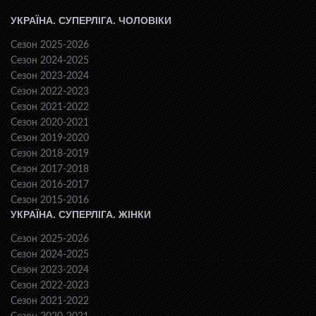
УКРАЇНА. СУПЕРЛІГА. ЧОЛОВІКИ
Сезон 2025-2026
Сезон 2024-2025
Сезон 2023-2024
Сезон 2022-2023
Сезон 2021-2022
Сезон 2020-2021
Сезон 2019-2020
Сезон 2018-2019
Сезон 2017-2018
Сезон 2016-2017
Сезон 2015-2016
УКРАЇНА. СУПЕРЛІГА. ЖІНКИ
Сезон 2025-2026
Сезон 2024-2025
Сезон 2023-2024
Сезон 2022-2023
Сезон 2021-2022