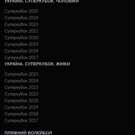
УКРАЇНА. СУПЕРКУБОК. ЧОЛОВІКИ
Суперкубок 2025
Суперкубок 2024
Суперкубок 2023
Суперкубок 2021
Суперкубок 2020
Суперкубок 2019
Суперкубок 2018
Суперкубок 2017
УКРАЇНА. СУПЕРКУБОК. ЖІНКИ
Суперкубок 2025
Суперкубок 2024
Суперкубок 2023
Суперкубок 2023
Суперкубок 2020
Суперкубок 2019
Суперкубок 2018
Суперкубок 2017
ПЛЯЖНИЙ ВОЛЕЙБОЛ