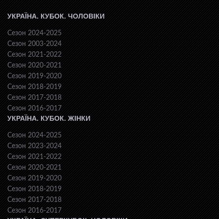
УКРАЇНА. КУБОК. ЧОЛОВІКИ
Сезон 2024-2025
Сезон 2003-2024
Сезон 2021-2022
Сезон 2020-2021
Сезон 2019-2020
Сезон 2018-2019
Сезон 2017-2018
Сезон 2016-2017
УКРАЇНА. КУБОК. ЖІНКИ
Сезон 2024-2025
Сезон 2023-2024
Сезон 2021-2022
Сезон 2020-2021
Сезон 2019-2020
Сезон 2018-2019
Сезон 2017-2018
Сезон 2016-2017