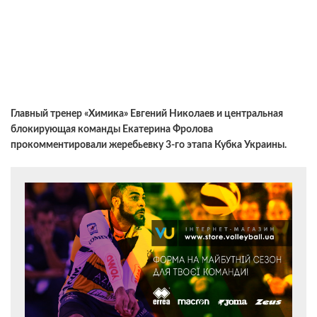
Главный тренер «Химика» Евгений Николаев и центральная
блокирующая команды Екатерина Фролова
прокомментировали жеребьевку 3-го этапа Кубка Украины.