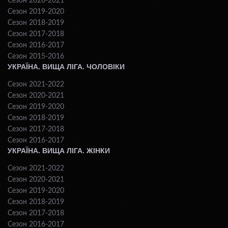
Сезон 2020-2021
Сезон 2019-2020
Сезон 2018-2019
Сезон 2017-2018
Сезон 2016-2017
Сезон 2015-2016
УКРАЇНА. ВИЩА ЛІГА. ЧОЛОВІКИ
Сезон 2021-2022
Сезон 2020-2021
Сезон 2019-2020
Сезон 2018-2019
Сезон 2017-2018
Сезон 2016-2017
УКРАЇНА. ВИЩА ЛІГА. ЖІНКИ
Сезон 2021-2022
Сезон 2020-2021
Сезон 2019-2020
Сезон 2018-2019
Сезон 2017-2018
Сезон 2016-2017