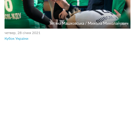
Тетяна Машковська / Микола Миколайович
четвер, 28 січня 2021
Кубок України