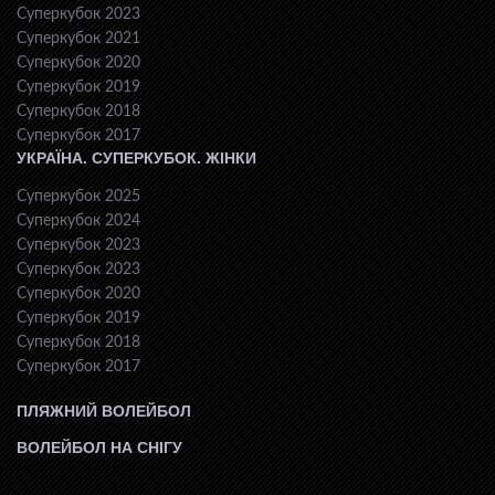
Суперкубок 2023
Суперкубок 2021
Суперкубок 2020
Суперкубок 2019
Суперкубок 2018
Суперкубок 2017
УКРАЇНА. СУПЕРКУБОК. ЖІНКИ
Суперкубок 2025
Суперкубок 2024
Суперкубок 2023
Суперкубок 2023
Суперкубок 2020
Суперкубок 2019
Суперкубок 2018
Суперкубок 2017
ПЛЯЖНИЙ ВОЛЕЙБОЛ
ВОЛЕЙБОЛ НА СНІГУ