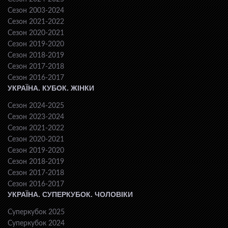
Сезон 2003-2024
Сезон 2021-2022
Сезон 2020-2021
Сезон 2019-2020
Сезон 2018-2019
Сезон 2017-2018
Сезон 2016-2017
УКРАЇНА. КУБОК. ЖІНКИ
Сезон 2024-2025
Сезон 2023-2024
Сезон 2021-2022
Сезон 2020-2021
Сезон 2019-2020
Сезон 2018-2019
Сезон 2017-2018
Сезон 2016-2017
УКРАЇНА. СУПЕРКУБОК. ЧОЛОВІКИ
Суперкубок 2025
Суперкубок 2024