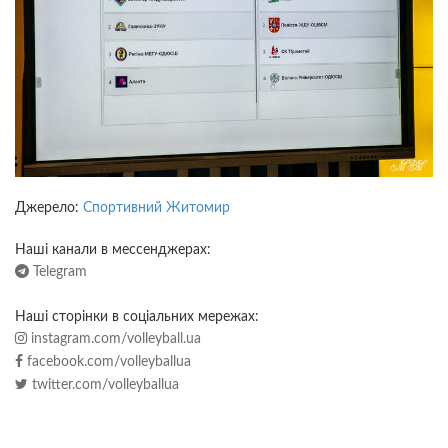
Джерело:
Спортивний Житомир
Наші канали в мессенджерах:
Telegram
Наші сторінки в соціальних мережах:
instagram.com/volleyball.ua
facebook.com/volleyballua
twitter.com/volleyballua