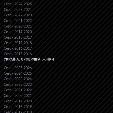
Сезон 2024-2025
Сезон 2023-2024
Сезон 2022-2023
Сезон 2021-2022
Сезон 2020-2021
Сезон 2019-2020
Сезон 2018-2019
Сезон 2017-2018
Сезон 2016-2017
Сезон 2015-2016
УКРАЇНА. СУПЕРЛІГА. ЖІНКИ
Сезон 2025-2026
Сезон 2024-2025
Сезон 2023-2024
Сезон 2022-2023
Сезон 2021-2022
Сезон 2020-2021
Сезон 2019-2020
Сезон 2018-2019
Сезон 2017-2018