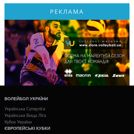
РЕКЛАМА
ВОЛЕЙБОЛ УКРАЇНИ
Українська Суперліга
Українська Вища Ліга
Кубок України
ЄВРОПЕЙСЬКІ КУБКИ