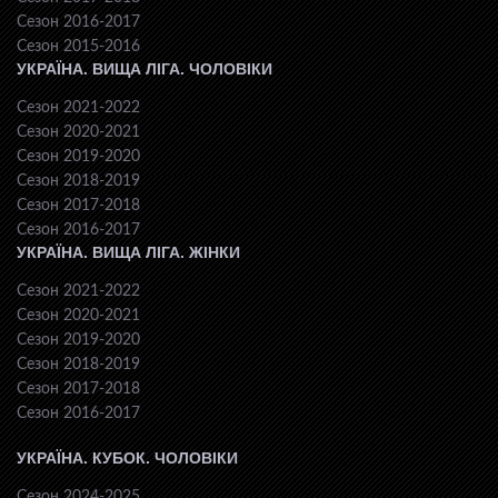
Сезон 2016-2017
Сезон 2015-2016
УКРАЇНА. ВИЩА ЛІГА. ЧОЛОВІКИ
Сезон 2021-2022
Сезон 2020-2021
Сезон 2019-2020
Сезон 2018-2019
Сезон 2017-2018
Сезон 2016-2017
УКРАЇНА. ВИЩА ЛІГА. ЖІНКИ
Сезон 2021-2022
Сезон 2020-2021
Сезон 2019-2020
Сезон 2018-2019
Сезон 2017-2018
Сезон 2016-2017
УКРАЇНА. КУБОК. ЧОЛОВІКИ
Сезон 2024-2025