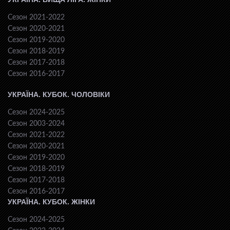
Сезон 2021-2022
Сезон 2020-2021
Сезон 2019-2020
Сезон 2018-2019
Сезон 2017-2018
Сезон 2016-2017
УКРАЇНА. КУБОК. ЧОЛОВІКИ
Сезон 2024-2025
Сезон 2003-2024
Сезон 2021-2022
Сезон 2020-2021
Сезон 2019-2020
Сезон 2018-2019
Сезон 2017-2018
Сезон 2016-2017
УКРАЇНА. КУБОК. ЖІНКИ
Сезон 2024-2025