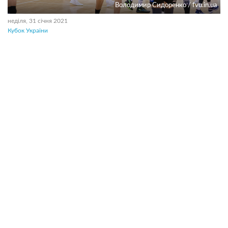
Володимир Сидоренко / fvu.in.ua
неділя, 31 січня 2021
Кубок України