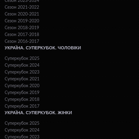
Сезон 2023-2024
Сезон 2021-2022
Сезон 2020-2021
Сезон 2019-2020
Сезон 2018-2019
Сезон 2017-2018
Сезон 2016-2017
УКРАЇНА. СУПЕРКУБОК. ЧОЛОВІКИ
Суперкубок 2025
Суперкубок 2024
Суперкубок 2023
Суперкубок 2021
Суперкубок 2020
Суперкубок 2019
Суперкубок 2018
Суперкубок 2017
УКРАЇНА. СУПЕРКУБОК. ЖІНКИ
Суперкубок 2025
Суперкубок 2024
Суперкубок 2023