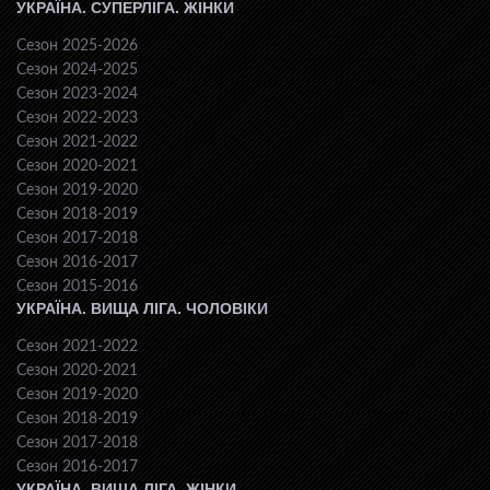
УКРАЇНА. СУПЕРЛІГА. ЖІНКИ
Сезон 2025-2026
Сезон 2024-2025
Сезон 2023-2024
Сезон 2022-2023
Сезон 2021-2022
Сезон 2020-2021
Сезон 2019-2020
Сезон 2018-2019
Сезон 2017-2018
Сезон 2016-2017
Сезон 2015-2016
УКРАЇНА. ВИЩА ЛІГА. ЧОЛОВІКИ
Сезон 2021-2022
Сезон 2020-2021
Сезон 2019-2020
Сезон 2018-2019
Сезон 2017-2018
Сезон 2016-2017
УКРАЇНА. ВИЩА ЛІГА. ЖІНКИ