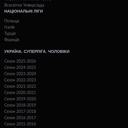
Всесвiтня Унiверсiaда
НАЦІОНАЛЬНІ ЛІГИ
Польща
Італія
Турція
Франція
УКРАЇНА. СУПЕРЛІГА. ЧОЛОВІКИ
Сезон 2025-2026
Сезон 2024-2025
Сезон 2023-2024
Сезон 2022-2023
Сезон 2021-2022
Сезон 2020-2021
Сезон 2019-2020
Сезон 2018-2019
Сезон 2017-2018
Сезон 2016-2017
Сезон 2015-2016