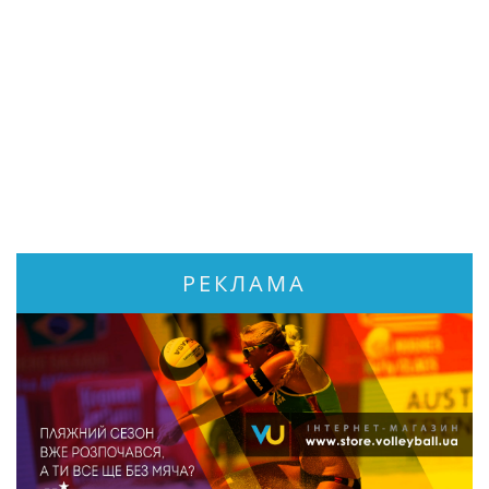
РЕКЛАМА