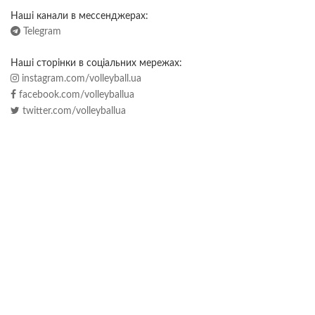
Наші канали в мессенджерах:
Telegram
Наші сторінки в соціальних мережах:
instagram.com/volleyball.ua
facebook.com/volleyballua
twitter.com/volleyballua