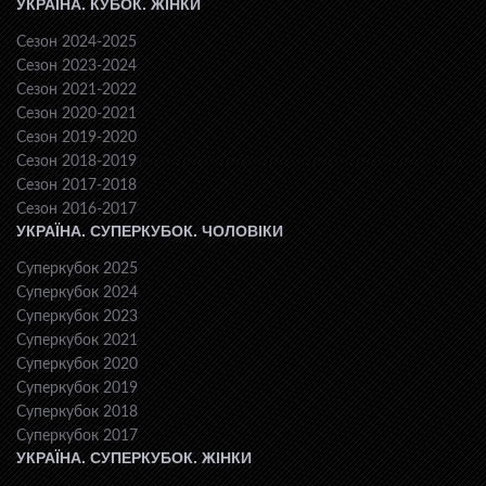
УКРАЇНА. КУБОК. ЖІНКИ
Сезон 2024-2025
Сезон 2023-2024
Сезон 2021-2022
Сезон 2020-2021
Сезон 2019-2020
Сезон 2018-2019
Сезон 2017-2018
Сезон 2016-2017
УКРАЇНА. СУПЕРКУБОК. ЧОЛОВІКИ
Суперкубок 2025
Суперкубок 2024
Суперкубок 2023
Суперкубок 2021
Суперкубок 2020
Суперкубок 2019
Суперкубок 2018
Суперкубок 2017
УКРАЇНА. СУПЕРКУБОК. ЖІНКИ