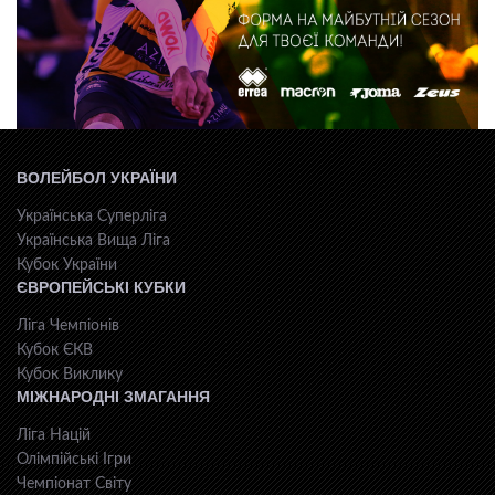
ВОЛЕЙБОЛ УКРАЇНИ
Українська Суперліга
Українська Вища Ліга
Кубок України
ЄВРОПЕЙСЬКІ КУБКИ
Ліга Чемпіонів
Кубок ЄКВ
Кубок Виклику
МІЖНАРОДНІ ЗМАГАННЯ
Ліга Націй
Олімпійські Ігри
Чемпіонат Світу