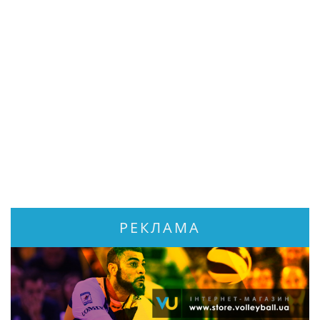
РЕКЛАМА