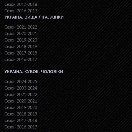
Сезон 2017-2018
Сезон 2016-2017
УКРАЇНА. ВИЩА ЛІГА. ЖІНКИ
Сезон 2021-2022
Сезон 2020-2021
Сезон 2019-2020
Сезон 2018-2019
Сезон 2017-2018
Сезон 2016-2017
УКРАЇНА. КУБОК. ЧОЛОВІКИ
Сезон 2024-2025
Сезон 2003-2024
Сезон 2021-2022
Сезон 2020-2021
Сезон 2019-2020
Сезон 2018-2019
Сезон 2017-2018
Сезон 2016-2017