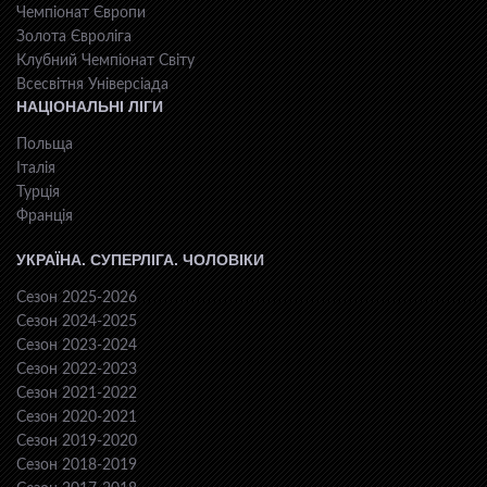
Чемпіонат Європи
Золота Євроліга
Клубний Чемпіонат Світу
Всесвiтня Унiверсiaда
НАЦІОНАЛЬНІ ЛІГИ
Польща
Італія
Турція
Франція
УКРАЇНА. СУПЕРЛІГА. ЧОЛОВІКИ
Сезон 2025-2026
Сезон 2024-2025
Сезон 2023-2024
Сезон 2022-2023
Сезон 2021-2022
Сезон 2020-2021
Сезон 2019-2020
Сезон 2018-2019