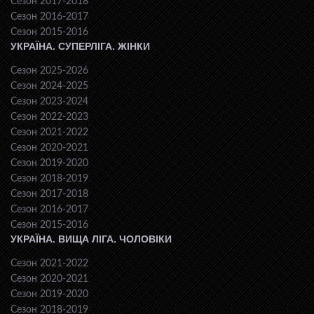
Сезон 2017-2018
Сезон 2016-2017
Сезон 2015-2016
УКРАЇНА. СУПЕРЛІГА. ЖІНКИ
Сезон 2025-2026
Сезон 2024-2025
Сезон 2023-2024
Сезон 2022-2023
Сезон 2021-2022
Сезон 2020-2021
Сезон 2019-2020
Сезон 2018-2019
Сезон 2017-2018
Сезон 2016-2017
Сезон 2015-2016
УКРАЇНА. ВИЩА ЛІГА. ЧОЛОВІКИ
Сезон 2021-2022
Сезон 2020-2021
Сезон 2019-2020
Сезон 2018-2019