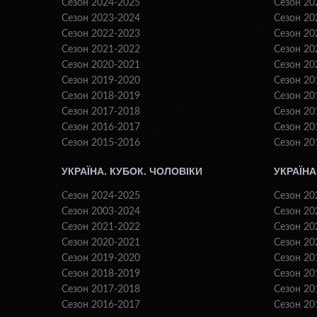
Сезон 2024-2025
Сезон 20
Сезон 2023-2024
Сезон 20
Сезон 2022-2023
Сезон 20
Сезон 2021-2022
Сезон 20
Сезон 2020-2021
Сезон 20
Сезон 2019-2020
Сезон 20
Сезон 2018-2019
Сезон 20
Сезон 2017-2018
Сезон 20
Сезон 2016-2017
Сезон 20
Сезон 2015-2016
Сезон 20
УКРАЇНА. КУБОК. ЧОЛОВІКИ
УКРАЇНА
Сезон 2024-2025
Сезон 20
Сезон 2003-2024
Сезон 20
Сезон 2021-2022
Сезон 20
Сезон 2020-2021
Сезон 20
Сезон 2019-2020
Сезон 20
Сезон 2018-2019
Сезон 20
Сезон 2017-2018
Сезон 20
Сезон 2016-2017
Сезон 20