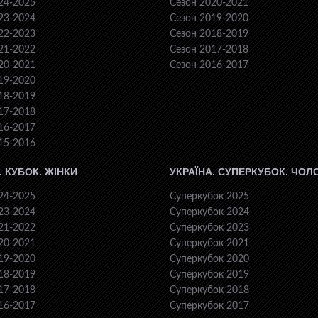
24-2025
Сезон 2020-2021
23-2024
Сезон 2019-2020
22-2023
Сезон 2018-2019
21-2022
Сезон 2017-2018
20-2021
Сезон 2016-2017
19-2020
18-2019
17-2018
16-2017
15-2016
. КУБОК. ЖІНКИ
УКРАЇНА. СУПЕРКУБОК. ЧОЛ
24-2025
Суперкубок 2025
23-2024
Суперкубок 2024
21-2022
Суперкубок 2023
20-2021
Суперкубок 2021
19-2020
Суперкубок 2020
18-2019
Суперкубок 2019
17-2018
Суперкубок 2018
16-2017
Суперкубок 2017