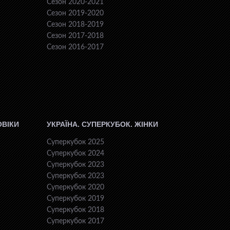
Сезон 2020-2021
Сезон 2019-2020
Сезон 2018-2019
Сезон 2017-2018
Сезон 2016-2017
ОВІКИ
УКРАЇНА. СУПЕРКУБОК. ЖІНКИ
Суперкубок 2025
Суперкубок 2024
Суперкубок 2023
Суперкубок 2023
Суперкубок 2020
Суперкубок 2019
Суперкубок 2018
Суперкубок 2017