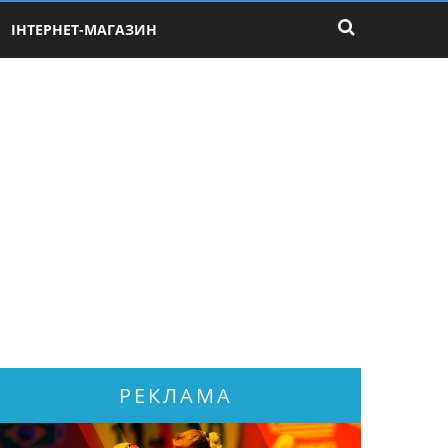
ІНТЕРНЕТ-МАГАЗИН
РЕКЛАМА