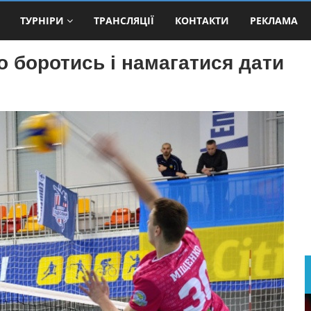
ТУРНІРИ
ТРАНСЛЯЦІЇ
КОНТАКТИ
РЕКЛАМА
 боротись і намагатися дати