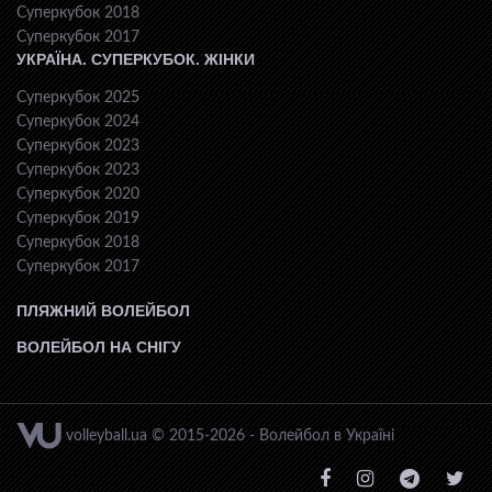
Суперкубок 2018
Суперкубок 2017
УКРАЇНА. СУПЕРКУБОК. ЖІНКИ
Суперкубок 2025
Суперкубок 2024
Суперкубок 2023
Суперкубок 2023
Суперкубок 2020
Суперкубок 2019
Суперкубок 2018
Суперкубок 2017
ПЛЯЖНИЙ ВОЛЕЙБОЛ
ВОЛЕЙБОЛ НА СНІГУ
volleyball.ua © 2015-2026 - Волейбол в Україні