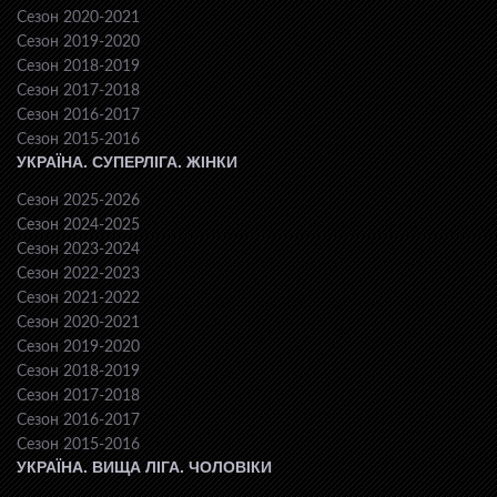
Сезон 2020-2021
Сезон 2019-2020
Сезон 2018-2019
Сезон 2017-2018
Сезон 2016-2017
Сезон 2015-2016
УКРАЇНА. СУПЕРЛІГА. ЖІНКИ
Сезон 2025-2026
Сезон 2024-2025
Сезон 2023-2024
Сезон 2022-2023
Сезон 2021-2022
Сезон 2020-2021
Сезон 2019-2020
Сезон 2018-2019
Сезон 2017-2018
Сезон 2016-2017
Сезон 2015-2016
УКРАЇНА. ВИЩА ЛІГА. ЧОЛОВІКИ