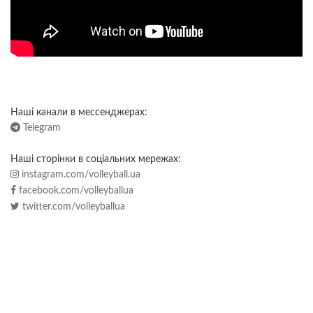
Наші канали в мессенджерах:
Telegram
Наші сторінки в соціальних мережах:
instagram.com/volleyball.ua
facebook.com/volleyballua
twitter.com/volleyballua