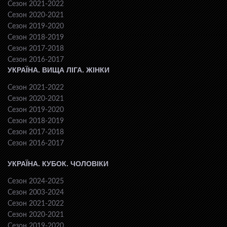
Сезон 2021-2022
Сезон 2020-2021
Сезон 2019-2020
Сезон 2018-2019
Сезон 2017-2018
Сезон 2016-2017
УКРАЇНА. ВИЩА ЛІГА. ЖІНКИ
Сезон 2021-2022
Сезон 2020-2021
Сезон 2019-2020
Сезон 2018-2019
Сезон 2017-2018
Сезон 2016-2017
УКРАЇНА. КУБОК. ЧОЛОВІКИ
Сезон 2024-2025
Сезон 2003-2024
Сезон 2021-2022
Сезон 2020-2021
Сезон 2019-2020