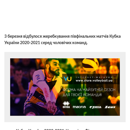
3 березня відбулося жеребкування півфінальних матчів Кубка
України 2020-2021 серед чоловічих команд.