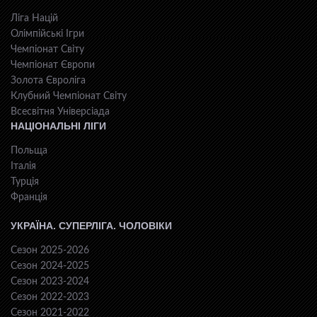
Ліга Націй
Олімпійські Ігри
Чемпіонат Світу
Чемпіонат Європи
Золота Євроліга
Клубний Чемпіонат Світу
Всесвiтня Унiверсiaда
НАЦІОНАЛЬНІ ЛІГИ
Польща
Італія
Турція
Франція
УКРАЇНА. СУПЕРЛІГА. ЧОЛОВІКИ
Сезон 2025-2026
Сезон 2024-2025
Сезон 2023-2024
Сезон 2022-2023
Сезон 2021-2022