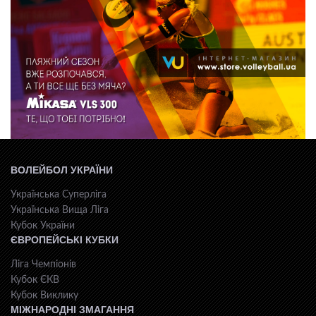
ВОЛЕЙБОЛ УКРАЇНИ
Українська Суперліга
Українська Вища Ліга
Кубок України
ЄВРОПЕЙСЬКІ КУБКИ
Ліга Чемпіонів
Кубок ЄКВ
Кубок Виклику
МІЖНАРОДНІ ЗМАГАННЯ