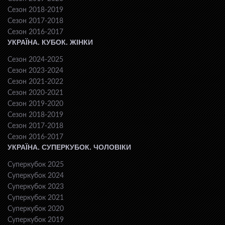
Сезон 2018-2019
Сезон 2017-2018
Сезон 2016-2017
УКРАЇНА. КУБОК. ЖІНКИ
Сезон 2024-2025
Сезон 2023-2024
Сезон 2021-2022
Сезон 2020-2021
Сезон 2019-2020
Сезон 2018-2019
Сезон 2017-2018
Сезон 2016-2017
УКРАЇНА. СУПЕРКУБОК. ЧОЛОВІКИ
Суперкубок 2025
Суперкубок 2024
Суперкубок 2023
Суперкубок 2021
Суперкубок 2020
Суперкубок 2019