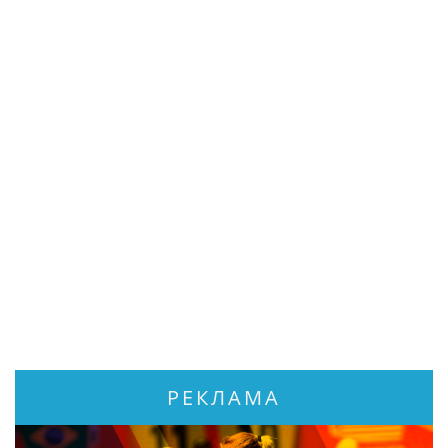
РЕКЛАМА