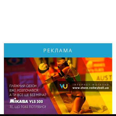
РЕКЛАМА