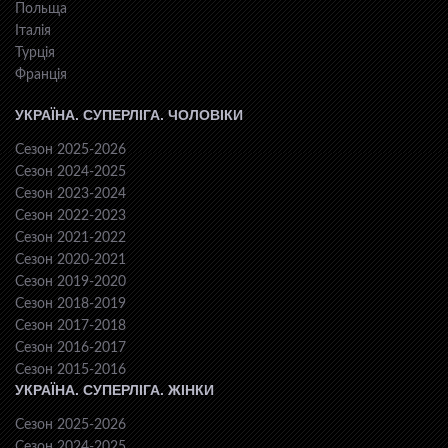
Польща
Італія
Турція
Франція
УКРАЇНА. СУПЕРЛІГА. ЧОЛОВІКИ
Сезон 2025-2026
Сезон 2024-2025
Сезон 2023-2024
Сезон 2022-2023
Сезон 2021-2022
Сезон 2020-2021
Сезон 2019-2020
Сезон 2018-2019
Сезон 2017-2018
Сезон 2016-2017
Сезон 2015-2016
УКРАЇНА. СУПЕРЛІГА. ЖІНКИ
Сезон 2025-2026
Сезон 2024-2025