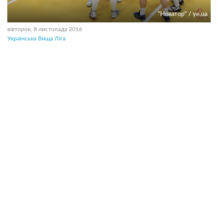
"Новатор" / ye.ua
вівторок, 8 листопада 2016
Українська Вища Ліга