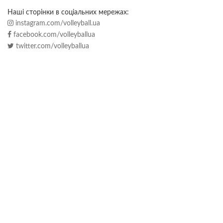
Наші сторінки в соціальних мережах:
instagram.com/volleyball.ua
facebook.com/volleyballua
twitter.com/volleyballua