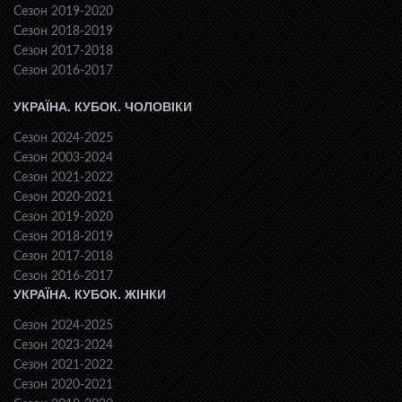
Сезон 2019-2020
Сезон 2018-2019
Сезон 2017-2018
Сезон 2016-2017
УКРАЇНА. КУБОК. ЧОЛОВІКИ
Сезон 2024-2025
Сезон 2003-2024
Сезон 2021-2022
Сезон 2020-2021
Сезон 2019-2020
Сезон 2018-2019
Сезон 2017-2018
Сезон 2016-2017
УКРАЇНА. КУБОК. ЖІНКИ
Сезон 2024-2025
Сезон 2023-2024
Сезон 2021-2022
Сезон 2020-2021