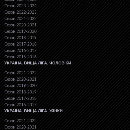
Сезон 2023-2024
Сезон 2022-2023
Сезон 2021-2022
Сезон 2020-2021
Сезон 2019-2020
Сезон 2018-2019
Сезон 2017-2018
Сезон 2016-2017
Сезон 2015-2016
УКРАЇНА. ВИЩА ЛІГА. ЧОЛОВІКИ
Сезон 2021-2022
Сезон 2020-2021
Сезон 2019-2020
Сезон 2018-2019
Сезон 2017-2018
Сезон 2016-2017
УКРАЇНА. ВИЩА ЛІГА. ЖІНКИ
Сезон 2021-2022
Сезон 2020-2021