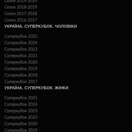
Сезон 2019-2020
Сезон 2018-2019
Сезон 2017-2018
Сезон 2016-2017
УКРАЇНА. СУПЕРКУБОК. ЧОЛОВІКИ
Суперкубок 2025
Суперкубок 2024
Суперкубок 2023
Суперкубок 2021
Суперкубок 2020
Суперкубок 2019
Суперкубок 2018
Суперкубок 2017
УКРАЇНА. СУПЕРКУБОК. ЖІНКИ
Суперкубок 2025
Суперкубок 2024
Суперкубок 2023
Суперкубок 2023
Суперкубок 2020
Суперкубок 2019