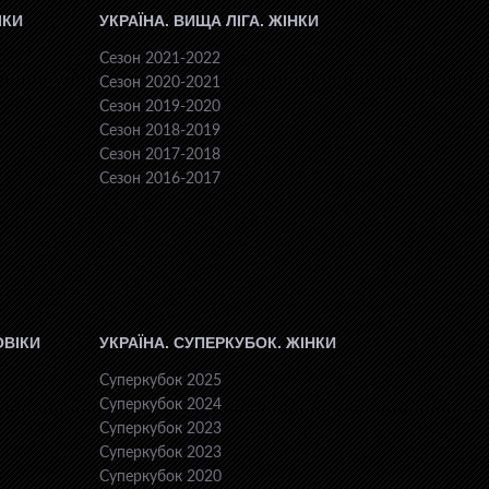
ІКИ
УКРАЇНА. ВИЩА ЛІГА. ЖІНКИ
Сезон 2021-2022
Сезон 2020-2021
Сезон 2019-2020
Сезон 2018-2019
Сезон 2017-2018
Сезон 2016-2017
ОВІКИ
УКРАЇНА. СУПЕРКУБОК. ЖІНКИ
Суперкубок 2025
Суперкубок 2024
Суперкубок 2023
Суперкубок 2023
Суперкубок 2020