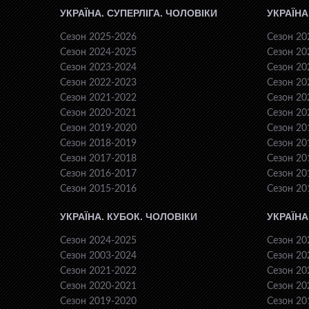
УКРАЇНА. СУПЕРЛІГА. ЧОЛОВІКИ
УКРАЇНА
Сезон 2025-2026
Сезон 20
Сезон 2024-2025
Сезон 20
Сезон 2023-2024
Сезон 20
Сезон 2022-2023
Сезон 20
Сезон 2021-2022
Сезон 20
Сезон 2020-2021
Сезон 20
Сезон 2019-2020
Сезон 20
Сезон 2018-2019
Сезон 20
Сезон 2017-2018
Сезон 20
Сезон 2016-2017
Сезон 20
Сезон 2015-2016
Сезон 20
УКРАЇНА. КУБОК. ЧОЛОВІКИ
УКРАЇНА
Сезон 2024-2025
Сезон 20
Сезон 2003-2024
Сезон 20
Сезон 2021-2022
Сезон 20
Сезон 2020-2021
Сезон 20
Сезон 2019-2020
Сезон 20