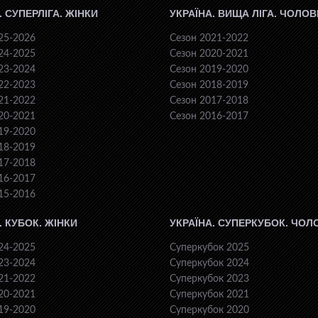
. СУПЕРЛІГА. ЖІНКИ
УКРАЇНА. ВИЩА ЛІГА. ЧОЛОВ
25-2026
Сезон 2021-2022
24-2025
Сезон 2020-2021
23-2024
Сезон 2019-2020
22-2023
Сезон 2018-2019
21-2022
Сезон 2017-2018
20-2021
Сезон 2016-2017
19-2020
18-2019
17-2018
16-2017
15-2016
. КУБОК. ЖІНКИ
УКРАЇНА. СУПЕРКУБОК. ЧОЛ
24-2025
Суперкубок 2025
23-2024
Суперкубок 2024
21-2022
Суперкубок 2023
20-2021
Суперкубок 2021
19-2020
Суперкубок 2020