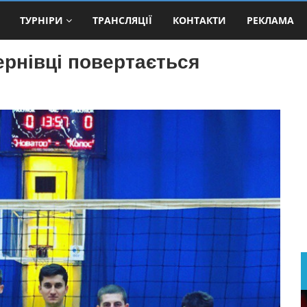
ТУРНІРИ
ТРАНСЛЯЦІЇ
КОНТАКТИ
РЕКЛАМА
Чернівці повертається