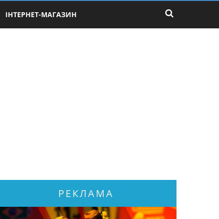
ІНТЕРНЕТ-МАГАЗИН
РЕКЛАМА