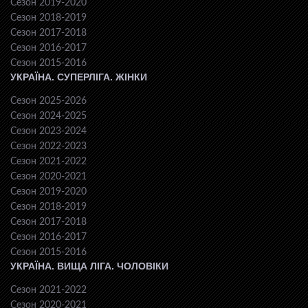
Сезон 2019-2020
Сезон 2018-2019
Сезон 2017-2018
Сезон 2016-2017
Сезон 2015-2016
УКРАЇНА. СУПЕРЛІГА. ЖІНКИ
Сезон 2025-2026
Сезон 2024-2025
Сезон 2023-2024
Сезон 2022-2023
Сезон 2021-2022
Сезон 2020-2021
Сезон 2019-2020
Сезон 2018-2019
Сезон 2017-2018
Сезон 2016-2017
Сезон 2015-2016
УКРАЇНА. ВИЩА ЛІГА. ЧОЛОВІКИ
Сезон 2021-2022
Сезон 2020-2021