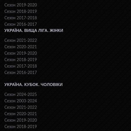
Сезон 2019-2020
Сезон 2018-2019
Сезон 2017-2018
Сезон 2016-2017
УКРАЇНА. ВИЩА ЛІГА. ЖІНКИ
Сезон 2021-2022
Сезон 2020-2021
Сезон 2019-2020
Сезон 2018-2019
Сезон 2017-2018
Сезон 2016-2017
УКРАЇНА. КУБОК. ЧОЛОВІКИ
Сезон 2024-2025
Сезон 2003-2024
Сезон 2021-2022
Сезон 2020-2021
Сезон 2019-2020
Сезон 2018-2019