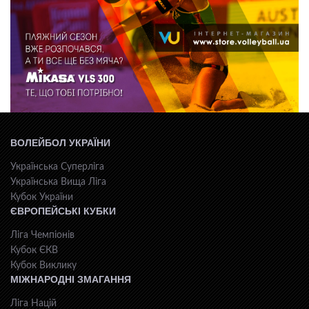
ВОЛЕЙБОЛ УКРАЇНИ
Українська Суперліга
Українська Вища Ліга
Кубок України
ЄВРОПЕЙСЬКІ КУБКИ
Ліга Чемпіонів
Кубок ЄКВ
Кубок Виклику
МІЖНАРОДНІ ЗМАГАННЯ
Ліга Націй