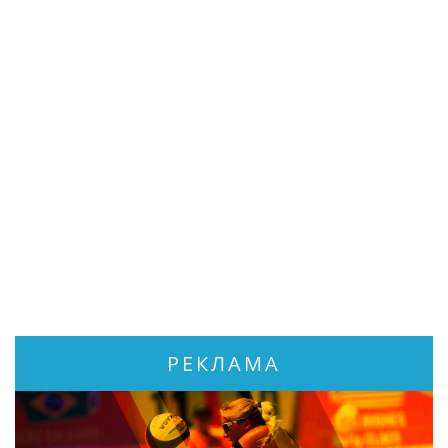
РЕКЛАМА