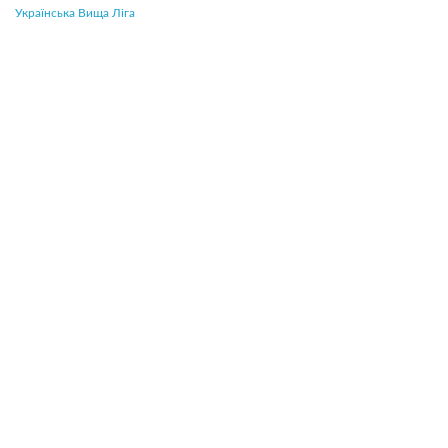
Українська Вища Ліга