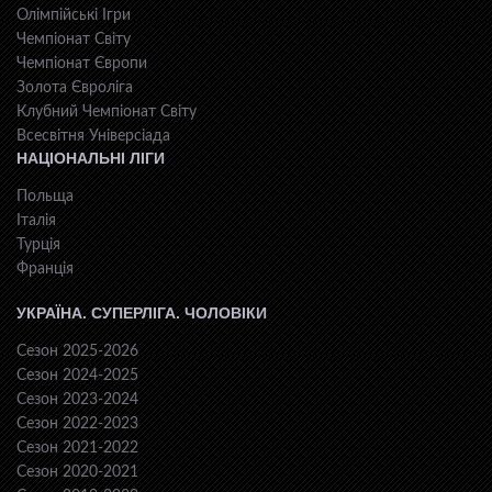
Олімпійські Ігри
Чемпіонат Світу
Чемпіонат Європи
Золота Євроліга
Клубний Чемпіонат Світу
Всесвiтня Унiверсiaда
НАЦІОНАЛЬНІ ЛІГИ
Польща
Італія
Турція
Франція
УКРАЇНА. СУПЕРЛІГА. ЧОЛОВІКИ
Сезон 2025-2026
Сезон 2024-2025
Сезон 2023-2024
Сезон 2022-2023
Сезон 2021-2022
Сезон 2020-2021