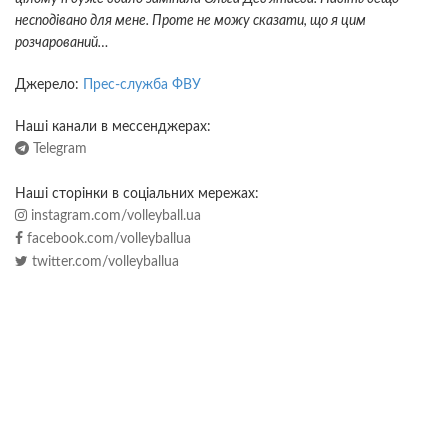
несподівано для мене. Проте не можу сказати, що я цим
розчарований…
Джерело:
Прес-служба ФВУ
Наші канали в мессенджерах:
Telegram
Наші сторінки в соціальних мережах:
instagram.com/volleyball.ua
facebook.com/volleyballua
twitter.com/volleyballua