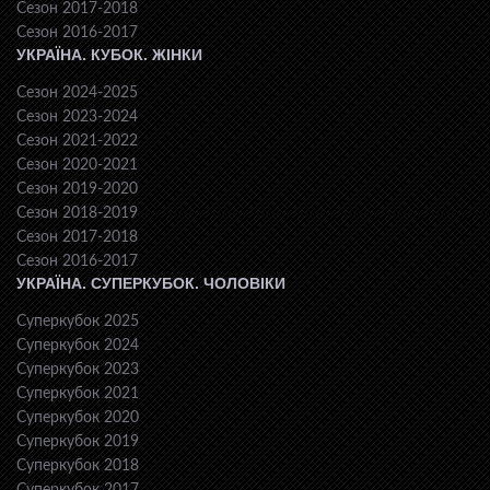
Сезон 2017-2018
Сезон 2016-2017
УКРАЇНА. КУБОК. ЖІНКИ
Сезон 2024-2025
Сезон 2023-2024
Сезон 2021-2022
Сезон 2020-2021
Сезон 2019-2020
Сезон 2018-2019
Сезон 2017-2018
Сезон 2016-2017
УКРАЇНА. СУПЕРКУБОК. ЧОЛОВІКИ
Суперкубок 2025
Суперкубок 2024
Суперкубок 2023
Суперкубок 2021
Суперкубок 2020
Суперкубок 2019
Суперкубок 2018