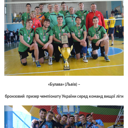
«Булава» (Львів) –
бронзовий призер чемпіонату України серед команд вищої ліги