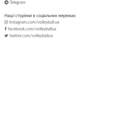
Telegram
Наші сторінки в соціальних мережах:
instagram.com/volleyball.ua
facebook.com/volleyballua
twitter.com/volleyballua