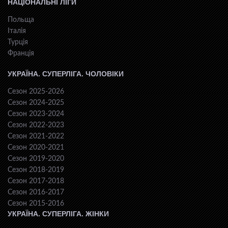
НАЦІОНАЛЬНІ ЛІГИ
Польща
Італія
Турція
Франція
УКРАЇНА. СУПЕРЛІГА. ЧОЛОВІКИ
Сезон 2025-2026
Сезон 2024-2025
Сезон 2023-2024
Сезон 2022-2023
Сезон 2021-2022
Сезон 2020-2021
Сезон 2019-2020
Сезон 2018-2019
Сезон 2017-2018
Сезон 2016-2017
Сезон 2015-2016
УКРАЇНА. СУПЕРЛІГА. ЖІНКИ