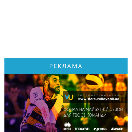
РЕКЛАМА