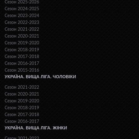
Сезон 2025-2026
Сезон 2024-2025
Сезон 2023-2024
Сезон 2022-2023
Сезон 2021-2022
Сезон 2020-2021
Сезон 2019-2020
Сезон 2018-2019
Сезон 2017-2018
Сезон 2016-2017
Сезон 2015-2016
УКРАЇНА. ВИЩА ЛІГА. ЧОЛОВІКИ
Сезон 2021-2022
Сезон 2020-2021
Сезон 2019-2020
Сезон 2018-2019
Сезон 2017-2018
Сезон 2016-2017
УКРАЇНА. ВИЩА ЛІГА. ЖІНКИ
Сезон 2021-2022