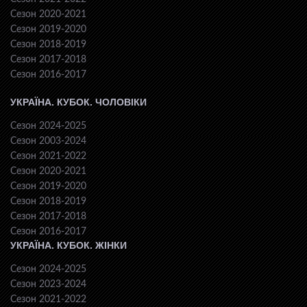
Сезон 2020-2021
Сезон 2019-2020
Сезон 2018-2019
Сезон 2017-2018
Сезон 2016-2017
УКРАЇНА. КУБОК. ЧОЛОВІКИ
Сезон 2024-2025
Сезон 2003-2024
Сезон 2021-2022
Сезон 2020-2021
Сезон 2019-2020
Сезон 2018-2019
Сезон 2017-2018
Сезон 2016-2017
УКРАЇНА. КУБОК. ЖІНКИ
Сезон 2024-2025
Сезон 2023-2024
Сезон 2021-2022