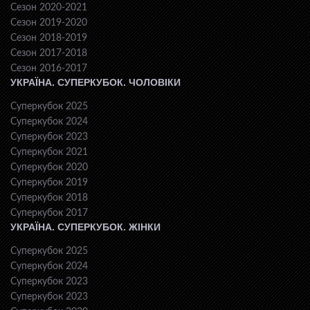
Сезон 2020-2021
Сезон 2019-2020
Сезон 2018-2019
Сезон 2017-2018
Сезон 2016-2017
УКРАЇНА. СУПЕРКУБОК. ЧОЛОВІКИ
Суперкубок 2025
Суперкубок 2024
Суперкубок 2023
Суперкубок 2021
Суперкубок 2020
Суперкубок 2019
Суперкубок 2018
Суперкубок 2017
УКРАЇНА. СУПЕРКУБОК. ЖІНКИ
Суперкубок 2025
Суперкубок 2024
Суперкубок 2023
Суперкубок 2023