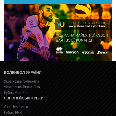
ВОЛЕЙБОЛ УКРАЇНИ
Українська Суперліга
Українська Вища Ліга
Кубок України
ЄВРОПЕЙСЬКІ КУБКИ
Ліга Чемпіонів
Кубок ЄКВ