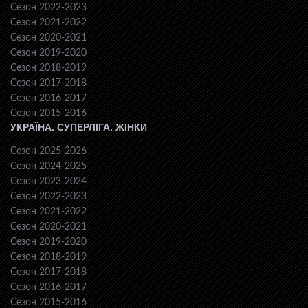
Сезон 2022-2023
Сезон 2021-2022
Сезон 2020-2021
Сезон 2019-2020
Сезон 2018-2019
Сезон 2017-2018
Сезон 2016-2017
Сезон 2015-2016
УКРАЇНА. СУПЕРЛІГА. ЖІНКИ
Сезон 2025-2026
Сезон 2024-2025
Сезон 2023-2024
Сезон 2022-2023
Сезон 2021-2022
Сезон 2020-2021
Сезон 2019-2020
Сезон 2018-2019
Сезон 2017-2018
Сезон 2016-2017
Сезон 2015-2016