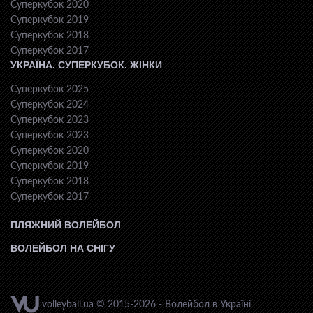
Суперкубок 2020
Суперкубок 2019
Суперкубок 2018
Суперкубок 2017
УКРАЇНА. СУПЕРКУБОК. ЖІНКИ
Суперкубок 2025
Суперкубок 2024
Суперкубок 2023
Суперкубок 2023
Суперкубок 2020
Суперкубок 2019
Суперкубок 2018
Суперкубок 2017
ПЛЯЖНИЙ ВОЛЕЙБОЛ
ВОЛЕЙБОЛ НА СНІГУ
volleyball.ua © 2015-2026 - Волейбол в Україні