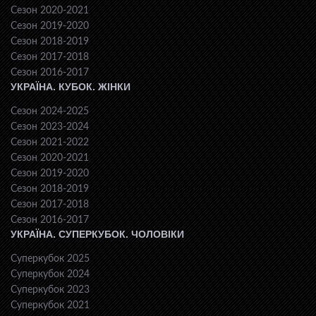
Сезон 2020-2021
Сезон 2019-2020
Сезон 2018-2019
Сезон 2017-2018
Сезон 2016-2017
УКРАЇНА. КУБОК. ЖІНКИ
Сезон 2024-2025
Сезон 2023-2024
Сезон 2021-2022
Сезон 2020-2021
Сезон 2019-2020
Сезон 2018-2019
Сезон 2017-2018
Сезон 2016-2017
УКРАЇНА. СУПЕРКУБОК. ЧОЛОВІКИ
Суперкубок 2025
Суперкубок 2024
Суперкубок 2023
Суперкубок 2021