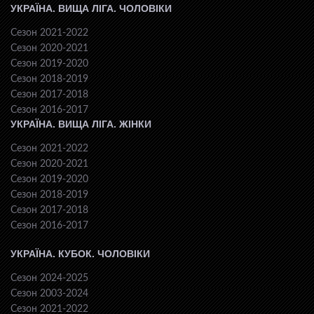
УКРАЇНА. ВИЩА ЛІГА. ЧОЛОВІКИ
Сезон 2021-2022
Сезон 2020-2021
Сезон 2019-2020
Сезон 2018-2019
Сезон 2017-2018
Сезон 2016-2017
УКРАЇНА. ВИЩА ЛІГА. ЖІНКИ
Сезон 2021-2022
Сезон 2020-2021
Сезон 2019-2020
Сезон 2018-2019
Сезон 2017-2018
Сезон 2016-2017
УКРАЇНА. КУБОК. ЧОЛОВІКИ
Сезон 2024-2025
Сезон 2003-2024
Сезон 2021-2022