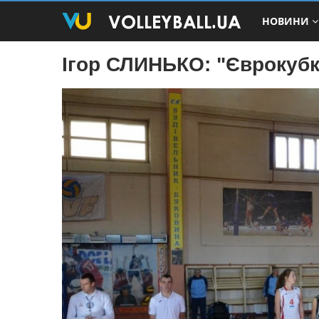
НОВИНИ
Ігор СЛИНЬКО: "Єврокубки