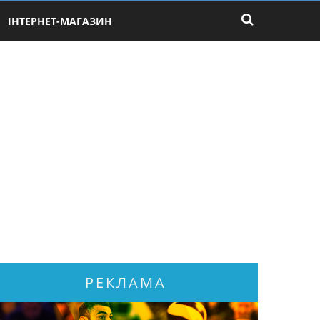
ІНТЕРНЕТ-МАГАЗИН
РЕКЛАМА