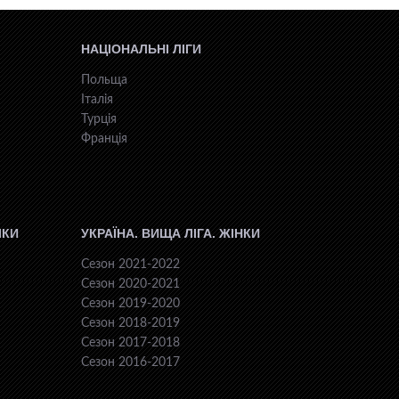
НАЦІОНАЛЬНІ ЛІГИ
Польща
Італія
Турція
Франція
ІКИ
УКРАЇНА. ВИЩА ЛІГА. ЖІНКИ
Сезон 2021-2022
Сезон 2020-2021
Сезон 2019-2020
Сезон 2018-2019
Сезон 2017-2018
Сезон 2016-2017