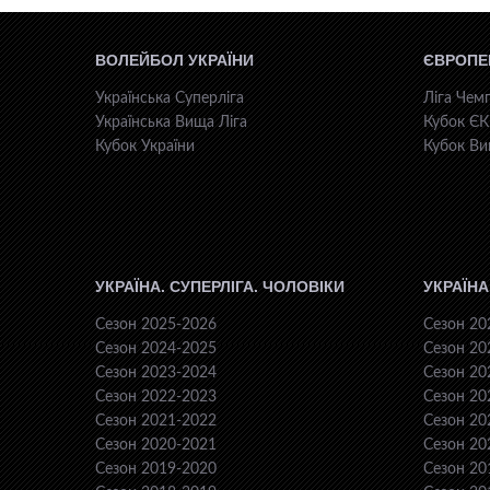
ВОЛЕЙБОЛ УКРАЇНИ
ЄВРОПЕ
Українська Суперліга
Ліга Чемп
Українська Вища Ліга
Кубок Є
Кубок України
Кубок Ви
УКРАЇНА. СУПЕРЛІГА. ЧОЛОВІКИ
УКРАЇНА
Сезон 2025-2026
Сезон 20
Сезон 2024-2025
Сезон 20
Сезон 2023-2024
Сезон 20
Сезон 2022-2023
Сезон 20
Сезон 2021-2022
Сезон 20
Сезон 2020-2021
Сезон 20
Сезон 2019-2020
Сезон 20