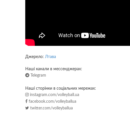
Джерело:
Лтава
Наші канали в мессенджерах:
Telegram
Наші сторінки в соціальних мережах:
instagram.com/volleyball.ua
facebook.com/volleyballua
twitter.com/volleyballua