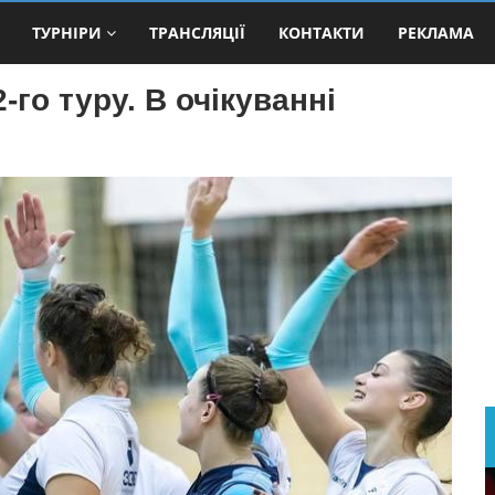
ТУРНІРИ
ТРАНСЛЯЦІЇ
КОНТАКТИ
РЕКЛАМА
-го туру. В очікуванні