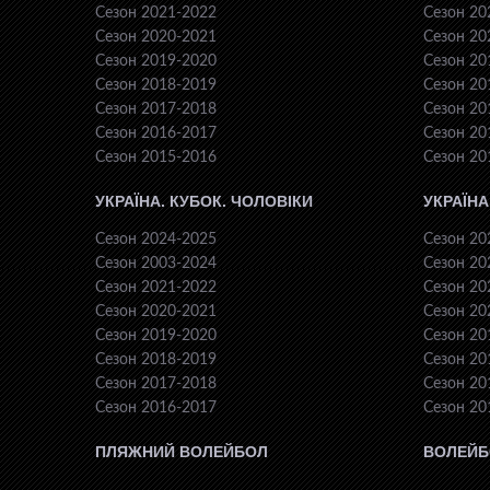
Сезон 2021-2022
Сезон 20
Сезон 2020-2021
Сезон 20
Сезон 2019-2020
Сезон 20
Сезон 2018-2019
Сезон 20
Сезон 2017-2018
Сезон 20
Сезон 2016-2017
Сезон 20
Сезон 2015-2016
Сезон 20
УКРАЇНА. КУБОК. ЧОЛОВІКИ
УКРАЇНА
Сезон 2024-2025
Сезон 20
Сезон 2003-2024
Сезон 20
Сезон 2021-2022
Сезон 20
Сезон 2020-2021
Сезон 20
Сезон 2019-2020
Сезон 20
Сезон 2018-2019
Сезон 20
Сезон 2017-2018
Сезон 20
Сезон 2016-2017
Сезон 20
ПЛЯЖНИЙ ВОЛЕЙБОЛ
ВОЛЕЙБ