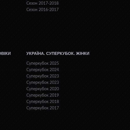
Сезон 2017-2018
Сезон 2016-2017
ОВІКИ
УКРАЇНА. СУПЕРКУБОК. ЖІНКИ
Суперкубок 2025
Суперкубок 2024
Суперкубок 2023
Суперкубок 2023
Суперкубок 2020
Суперкубок 2019
Суперкубок 2018
Суперкубок 2017