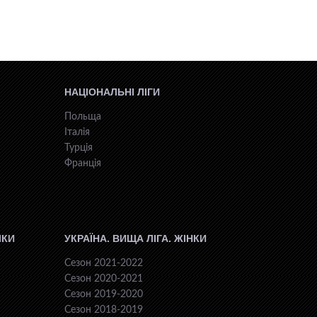
НАЦІОНАЛЬНІ ЛІГИ
Польща
Італія
Турція
Франція
ІКИ
УКРАЇНА. ВИЩА ЛІГА. ЖІНКИ
Сезон 2021-2022
Сезон 2020-2021
Сезон 2019-2020
Сезон 2018-2019