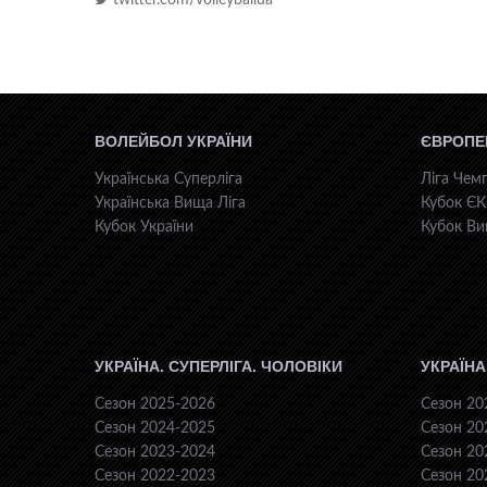
ВОЛЕЙБОЛ УКРАЇНИ
ЄВРОПЕ
Українська Суперліга
Ліга Чемп
Українська Вища Ліга
Кубок Є
Кубок України
Кубок Ви
УКРАЇНА. СУПЕРЛІГА. ЧОЛОВІКИ
УКРАЇНА
Сезон 2025-2026
Сезон 20
Сезон 2024-2025
Сезон 20
Сезон 2023-2024
Сезон 20
Сезон 2022-2023
Сезон 20