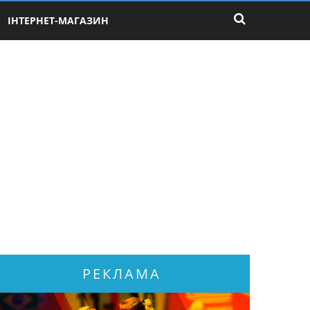
ІНТЕРНЕТ-МАГАЗИН
РЕКЛАМА