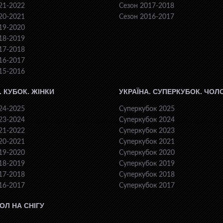
21-2022
Сезон 2017-2018
20-2021
Сезон 2016-2017
19-2020
18-2019
17-2018
16-2017
15-2016
. КУБОК. ЖІНКИ
УКРАЇНА. СУПЕРКУБОК. ЧОЛ
24-2025
Суперкубок 2025
23-2024
Суперкубок 2024
21-2022
Суперкубок 2023
20-2021
Суперкубок 2021
19-2020
Суперкубок 2020
18-2019
Суперкубок 2019
17-2018
Суперкубок 2018
16-2017
Суперкубок 2017
ОЛ НА СНІГУ