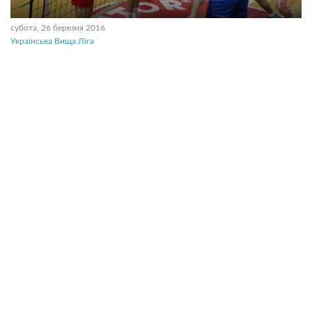
субота, 26 березня 2016
Українська Вища Ліга