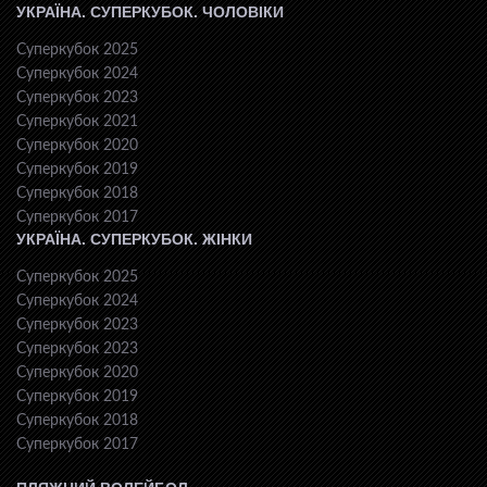
УКРАЇНА. СУПЕРКУБОК. ЧОЛОВІКИ
Суперкубок 2025
Суперкубок 2024
Суперкубок 2023
Суперкубок 2021
Суперкубок 2020
Суперкубок 2019
Суперкубок 2018
Суперкубок 2017
УКРАЇНА. СУПЕРКУБОК. ЖІНКИ
Суперкубок 2025
Суперкубок 2024
Суперкубок 2023
Суперкубок 2023
Суперкубок 2020
Суперкубок 2019
Суперкубок 2018
Суперкубок 2017