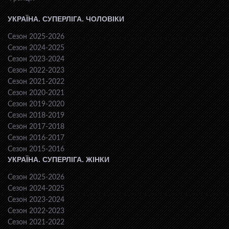
УКРАЇНА. СУПЕРЛІГА. ЧОЛОВІКИ
Сезон 2025-2026
Сезон 2024-2025
Сезон 2023-2024
Сезон 2022-2023
Сезон 2021-2022
Сезон 2020-2021
Сезон 2019-2020
Сезон 2018-2019
Сезон 2017-2018
Сезон 2016-2017
Сезон 2015-2016
УКРАЇНА. СУПЕРЛІГА. ЖІНКИ
Сезон 2025-2026
Сезон 2024-2025
Сезон 2023-2024
Сезон 2022-2023
Сезон 2021-2022