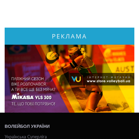
РЕКЛАМА
ВОЛЕЙБОЛ УКРАЇНИ
Українська Суперліга