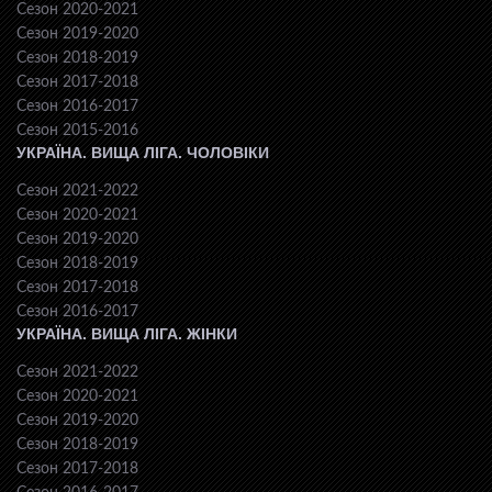
Сезон 2020-2021
Сезон 2019-2020
Сезон 2018-2019
Сезон 2017-2018
Сезон 2016-2017
Сезон 2015-2016
УКРАЇНА. ВИЩА ЛІГА. ЧОЛОВІКИ
Сезон 2021-2022
Сезон 2020-2021
Сезон 2019-2020
Сезон 2018-2019
Сезон 2017-2018
Сезон 2016-2017
УКРАЇНА. ВИЩА ЛІГА. ЖІНКИ
Сезон 2021-2022
Сезон 2020-2021
Сезон 2019-2020
Сезон 2018-2019
Сезон 2017-2018