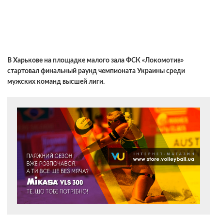
В Харькове на площадке малого зала ФСК «Локомотив»
стартовал финальный раунд чемпионата Украины среди
мужских команд высшей лиги.