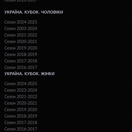
Сезон 2016-2017
УКРАЇНА. КУБОК. ЧОЛОВІКИ
Сезон 2024-2025
Сезон 2003-2024
Сезон 2021-2022
Сезон 2020-2021
Сезон 2019-2020
Сезон 2018-2019
Сезон 2017-2018
Сезон 2016-2017
УКРАЇНА. КУБОК. ЖІНКИ
Сезон 2024-2025
Сезон 2023-2024
Сезон 2021-2022
Сезон 2020-2021
Сезон 2019-2020
Сезон 2018-2019
Сезон 2017-2018
Сезон 2016-2017