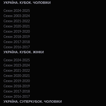
УКРАЇНА. КУБОК. ЧОЛОВІКИ
Сезон 2024-2025
Сезон 2003-2024
Сезон 2021-2022
Сезон 2020-2021
Сезон 2019-2020
Сезон 2018-2019
Сезон 2017-2018
Сезон 2016-2017
УКРАЇНА. КУБОК. ЖІНКИ
Сезон 2024-2025
Сезон 2023-2024
Сезон 2021-2022
Сезон 2020-2021
Сезон 2019-2020
Сезон 2018-2019
Сезон 2017-2018
Сезон 2016-2017
УКРАЇНА. СУПЕРКУБОК. ЧОЛОВІКИ