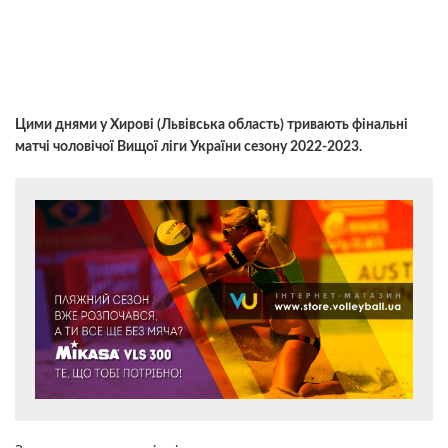
Цими днями у Хирові (Львівська область) тривають фінальні
матчі чоловічої Вищої ліги України сезону 2022-2023.