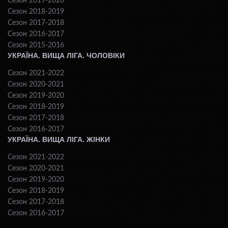
Сезон 2019-2020
Сезон 2018-2019
Сезон 2017-2018
Сезон 2016-2017
Сезон 2015-2016
УКРАЇНА. ВИЩА ЛІГА. ЧОЛОВІКИ
Сезон 2021-2022
Сезон 2020-2021
Сезон 2019-2020
Сезон 2018-2019
Сезон 2017-2018
Сезон 2016-2017
УКРАЇНА. ВИЩА ЛІГА. ЖІНКИ
Сезон 2021-2022
Сезон 2020-2021
Сезон 2019-2020
Сезон 2018-2019
Сезон 2017-2018
Сезон 2016-2017