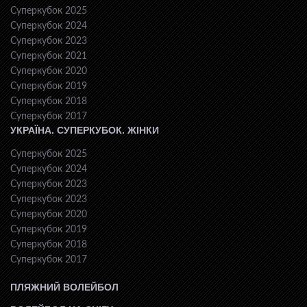
Суперкубок 2025
Суперкубок 2024
Суперкубок 2023
Суперкубок 2021
Суперкубок 2020
Суперкубок 2019
Суперкубок 2018
Суперкубок 2017
УКРАЇНА. СУПЕРКУБОК. ЖІНКИ
Суперкубок 2025
Суперкубок 2024
Суперкубок 2023
Суперкубок 2023
Суперкубок 2020
Суперкубок 2019
Суперкубок 2018
Суперкубок 2017
ПЛЯЖНИЙ ВОЛЕЙБОЛ