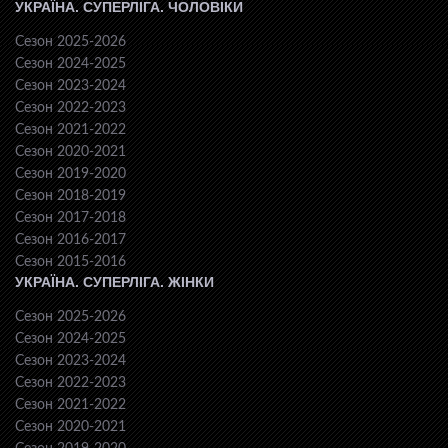
УКРАЇНА. СУПЕРЛІГА. ЧОЛОВІКИ
Сезон 2025-2026
Сезон 2024-2025
Сезон 2023-2024
Сезон 2022-2023
Сезон 2021-2022
Сезон 2020-2021
Сезон 2019-2020
Сезон 2018-2019
Сезон 2017-2018
Сезон 2016-2017
Сезон 2015-2016
УКРАЇНА. СУПЕРЛІГА. ЖІНКИ
Сезон 2025-2026
Сезон 2024-2025
Сезон 2023-2024
Сезон 2022-2023
Сезон 2021-2022
Сезон 2020-2021