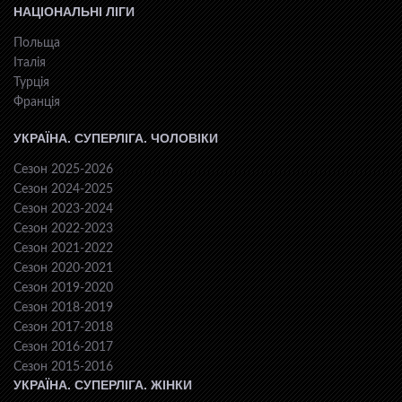
НАЦІОНАЛЬНІ ЛІГИ
Польща
Італія
Турція
Франція
УКРАЇНА. СУПЕРЛІГА. ЧОЛОВІКИ
Сезон 2025-2026
Сезон 2024-2025
Сезон 2023-2024
Сезон 2022-2023
Сезон 2021-2022
Сезон 2020-2021
Сезон 2019-2020
Сезон 2018-2019
Сезон 2017-2018
Сезон 2016-2017
Сезон 2015-2016
УКРАЇНА. СУПЕРЛІГА. ЖІНКИ