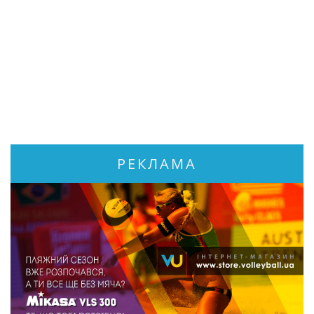
РЕКЛАМА