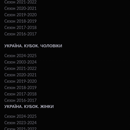
Сезон 2021-2022
Сезон 2020-2021
Сезон 2019-2020
Сезон 2018-2019
Сезон 2017-2018
Сезон 2016-2017
УКРАЇНА. КУБОК. ЧОЛОВІКИ
Сезон 2024-2025
Сезон 2003-2024
Сезон 2021-2022
Сезон 2020-2021
Сезон 2019-2020
Сезон 2018-2019
Сезон 2017-2018
Сезон 2016-2017
УКРАЇНА. КУБОК. ЖІНКИ
Сезон 2024-2025
Сезон 2023-2024
Сезон 2021-2022