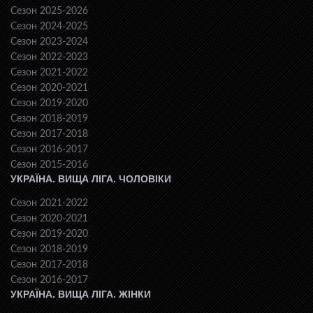
Сезон 2025-2026
Сезон 2024-2025
Сезон 2023-2024
Сезон 2022-2023
Сезон 2021-2022
Сезон 2020-2021
Сезон 2019-2020
Сезон 2018-2019
Сезон 2017-2018
Сезон 2016-2017
Сезон 2015-2016
УКРАЇНА. ВИЩА ЛІГА. ЧОЛОВІКИ
Сезон 2021-2022
Сезон 2020-2021
Сезон 2019-2020
Сезон 2018-2019
Сезон 2017-2018
Сезон 2016-2017
УКРАЇНА. ВИЩА ЛІГА. ЖІНКИ