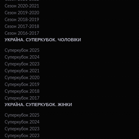
Сезон 2020-2021
Сезон 2019-2020
Сезон 2018-2019
Сезон 2017-2018
Сезон 2016-2017
УКРАЇНА. СУПЕРКУБОК. ЧОЛОВІКИ
Суперкубок 2025
Суперкубок 2024
Суперкубок 2023
Суперкубок 2021
Суперкубок 2020
Суперкубок 2019
Суперкубок 2018
Суперкубок 2017
УКРАЇНА. СУПЕРКУБОК. ЖІНКИ
Суперкубок 2025
Суперкубок 2024
Суперкубок 2023
Суперкубок 2023