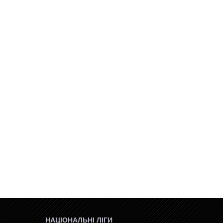
НАЦІОНАЛЬНІ ЛІГИ