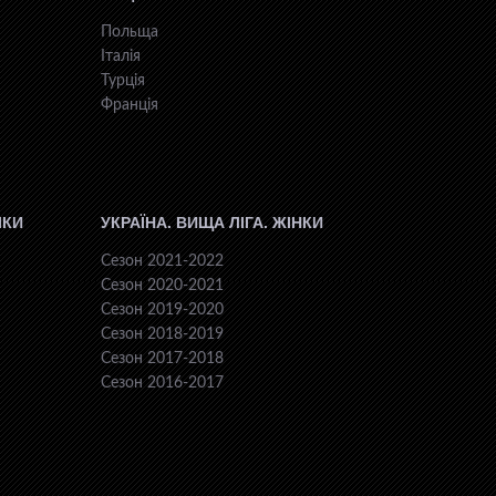
Польща
Італія
Турція
Франція
ІКИ
УКРАЇНА. ВИЩА ЛІГА. ЖІНКИ
Сезон 2021-2022
Сезон 2020-2021
Сезон 2019-2020
Сезон 2018-2019
Сезон 2017-2018
Сезон 2016-2017