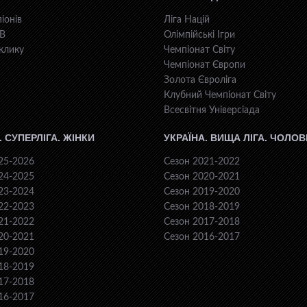
іонів
Ліга Націй
КВ
Олімпійські Ігри
клику
Чемпіонат Світу
Чемпіонат Європи
Золота Євроліга
Клубний Чемпіонат Світу
Всесвiтня Унiверсiaда
. СУПЕРЛІГА. ЖІНКИ
УКРАЇНА. ВИЩА ЛІГА. ЧОЛОВ
25-2026
Сезон 2021-2022
24-2025
Сезон 2020-2021
23-2024
Сезон 2019-2020
22-2023
Сезон 2018-2019
21-2022
Сезон 2017-2018
20-2021
Сезон 2016-2017
19-2020
18-2019
17-2018
16-2017