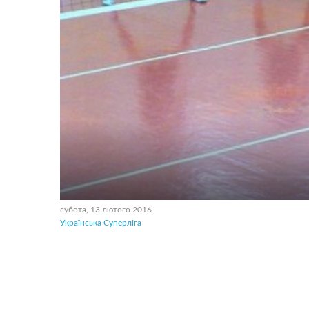
субота, 13 лютого 2016
Українська Суперліга