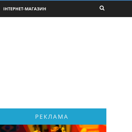
ІНТЕРНЕТ-МАГАЗИН
РЕКЛАМА