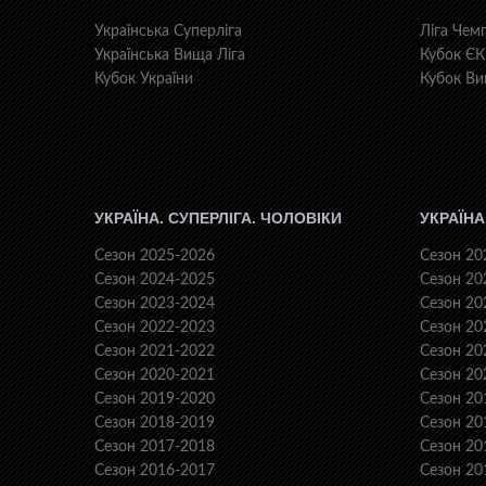
Українська Суперліга
Ліга Чемп
Українська Вища Ліга
Кубок Є
Кубок України
Кубок Ви
УКРАЇНА. СУПЕРЛІГА. ЧОЛОВІКИ
УКРАЇНА
Сезон 2025-2026
Сезон 20
Сезон 2024-2025
Сезон 20
Сезон 2023-2024
Сезон 20
Сезон 2022-2023
Сезон 20
Сезон 2021-2022
Сезон 20
Сезон 2020-2021
Сезон 20
Сезон 2019-2020
Сезон 20
Сезон 2018-2019
Сезон 20
Сезон 2017-2018
Сезон 20
Сезон 2016-2017
Сезон 20