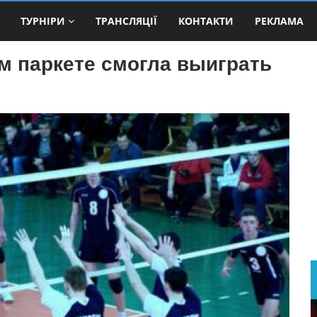
ТУРНІРИ
ТРАНСЛЯЦІЇ
КОНТАКТИ
РЕКЛАМА
 паркете смогла выиграть