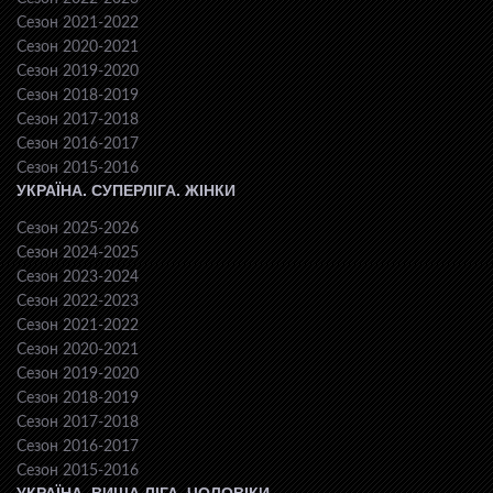
Сезон 2021-2022
Сезон 2020-2021
Сезон 2019-2020
Сезон 2018-2019
Сезон 2017-2018
Сезон 2016-2017
Сезон 2015-2016
УКРАЇНА. СУПЕРЛІГА. ЖІНКИ
Сезон 2025-2026
Сезон 2024-2025
Сезон 2023-2024
Сезон 2022-2023
Сезон 2021-2022
Сезон 2020-2021
Сезон 2019-2020
Сезон 2018-2019
Сезон 2017-2018
Сезон 2016-2017
Сезон 2015-2016