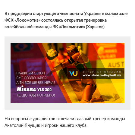
В преддверии стартующего чемпионата Украины в малом зале
ФСК «Локомотив» состоялась открытая тренировка
волейбольной команды ВК «Локомотив» (Харьков).
На вопросы журналистов отвечали главный тренер команды
Анатолий Янущик и игроки нашего клуба.