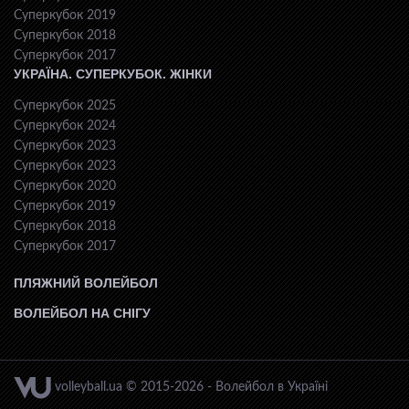
Суперкубок 2019
Суперкубок 2018
Суперкубок 2017
УКРАЇНА. СУПЕРКУБОК. ЖІНКИ
Суперкубок 2025
Суперкубок 2024
Суперкубок 2023
Суперкубок 2023
Суперкубок 2020
Суперкубок 2019
Суперкубок 2018
Суперкубок 2017
ПЛЯЖНИЙ ВОЛЕЙБОЛ
ВОЛЕЙБОЛ НА СНІГУ
volleyball.ua © 2015-2026 - Волейбол в Україні