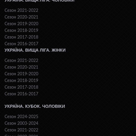
УКРАЇНА. ВИЩА ЛІГА. ЧОЛОВІКИ
Сезон 2021-2022
Сезон 2020-2021
Сезон 2019-2020
Сезон 2018-2019
Сезон 2017-2018
Сезон 2016-2017
УКРАЇНА. ВИЩА ЛІГА. ЖІНКИ
Сезон 2021-2022
Сезон 2020-2021
Сезон 2019-2020
Сезон 2018-2019
Сезон 2017-2018
Сезон 2016-2017
УКРАЇНА. КУБОК. ЧОЛОВІКИ
Сезон 2024-2025
Сезон 2003-2024
Сезон 2021-2022