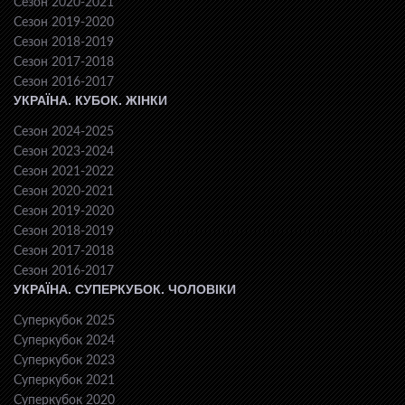
Сезон 2020-2021
Сезон 2019-2020
Сезон 2018-2019
Сезон 2017-2018
Сезон 2016-2017
УКРАЇНА. КУБОК. ЖІНКИ
Сезон 2024-2025
Сезон 2023-2024
Сезон 2021-2022
Сезон 2020-2021
Сезон 2019-2020
Сезон 2018-2019
Сезон 2017-2018
Сезон 2016-2017
УКРАЇНА. СУПЕРКУБОК. ЧОЛОВІКИ
Суперкубок 2025
Суперкубок 2024
Суперкубок 2023
Суперкубок 2021
Суперкубок 2020