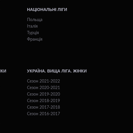
НАЦІОНАЛЬНІ ЛІГИ
Польща
Італія
Турція
Франція
ІКИ
УКРАЇНА. ВИЩА ЛІГА. ЖІНКИ
Сезон 2021-2022
Сезон 2020-2021
Сезон 2019-2020
Сезон 2018-2019
Сезон 2017-2018
Сезон 2016-2017