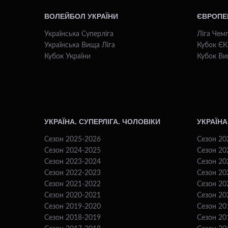
ВОЛЕЙБОЛ УКРАЇНИ
ЄВРОПЕ
Українська Суперліга
Ліга Чемп
Українська Вища Ліга
Кубок Є
Кубок України
Кубок Ви
УКРАЇНА. СУПЕРЛІГА. ЧОЛОВІКИ
УКРАЇНА
Сезон 2025-2026
Сезон 20
Сезон 2024-2025
Сезон 20
Сезон 2023-2024
Сезон 20
Сезон 2022-2023
Сезон 20
Сезон 2021-2022
Сезон 20
Сезон 2020-2021
Сезон 20
Сезон 2019-2020
Сезон 20
Сезон 2018-2019
Сезон 20