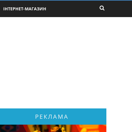
ІНТЕРНЕТ-МАГАЗИН
РЕКЛАМА