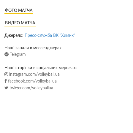
ФОТО МАТЧА
ВИДЕО МАТЧА
Джерело:
Пресс-служба ВК "Химик"
Наші канали в мессенджерах:
Telegram
Наші сторінки в соціальних мережах:
instagram.com/volleyball.ua
facebook.com/volleyballua
twitter.com/volleyballua