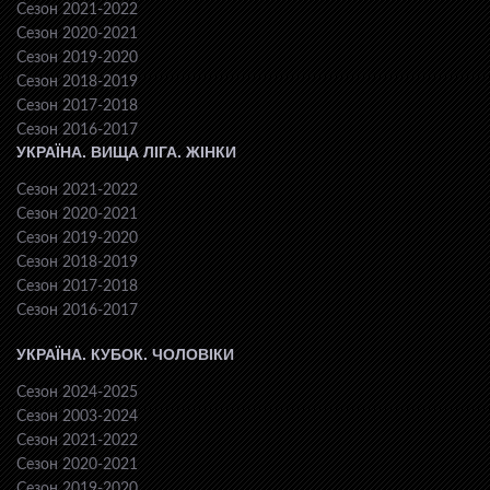
Сезон 2021-2022
Сезон 2020-2021
Сезон 2019-2020
Сезон 2018-2019
Сезон 2017-2018
Сезон 2016-2017
УКРАЇНА. ВИЩА ЛІГА. ЖІНКИ
Сезон 2021-2022
Сезон 2020-2021
Сезон 2019-2020
Сезон 2018-2019
Сезон 2017-2018
Сезон 2016-2017
УКРАЇНА. КУБОК. ЧОЛОВІКИ
Сезон 2024-2025
Сезон 2003-2024
Сезон 2021-2022
Сезон 2020-2021
Сезон 2019-2020