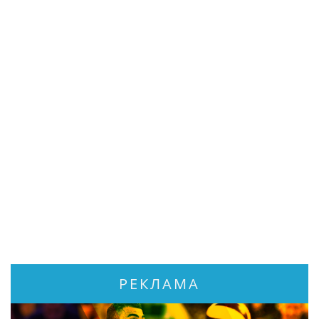
РЕКЛАМА