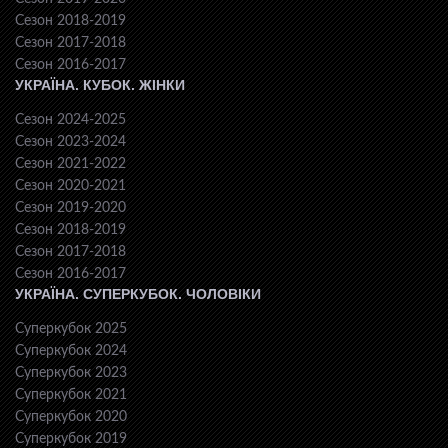
Сезон 2018-2019
Сезон 2017-2018
Сезон 2016-2017
УКРАЇНА. КУБОК. ЖІНКИ
Сезон 2024-2025
Сезон 2023-2024
Сезон 2021-2022
Сезон 2020-2021
Сезон 2019-2020
Сезон 2018-2019
Сезон 2017-2018
Сезон 2016-2017
УКРАЇНА. СУПЕРКУБОК. ЧОЛОВІКИ
Суперкубок 2025
Суперкубок 2024
Суперкубок 2023
Суперкубок 2021
Суперкубок 2020
Суперкубок 2019