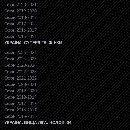
Сезон 2020-2021
Сезон 2019-2020
Сезон 2018-2019
Сезон 2017-2018
Сезон 2016-2017
Сезон 2015-2016
УКРАЇНА. СУПЕРЛІГА. ЖІНКИ
Сезон 2025-2026
Сезон 2024-2025
Сезон 2023-2024
Сезон 2022-2023
Сезон 2021-2022
Сезон 2020-2021
Сезон 2019-2020
Сезон 2018-2019
Сезон 2017-2018
Сезон 2016-2017
Сезон 2015-2016
УКРАЇНА. ВИЩА ЛІГА. ЧОЛОВІКИ