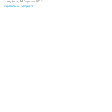
понеділок, 14 березня 2016
Українська Суперліга