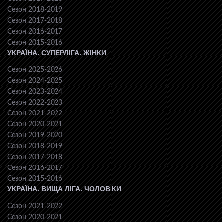
Сезон 2018-2019
Сезон 2017-2018
Сезон 2016-2017
Сезон 2015-2016
УКРАЇНА. СУПЕРЛІГА. ЖІНКИ
Сезон 2025-2026
Сезон 2024-2025
Сезон 2023-2024
Сезон 2022-2023
Сезон 2021-2022
Сезон 2020-2021
Сезон 2019-2020
Сезон 2018-2019
Сезон 2017-2018
Сезон 2016-2017
Сезон 2015-2016
УКРАЇНА. ВИЩА ЛІГА. ЧОЛОВІКИ
Сезон 2021-2022
Сезон 2020-2021