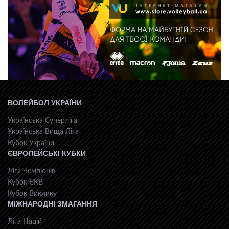
ВОЛЕЙБОЛ УКРАЇНИ
Українська Суперліга
Українська Вища Ліга
Кубок України
ЄВРОПЕЙСЬКІ КУБКИ
Ліга Чемпіонів
Кубок ЄКВ
Кубок Виклику
МІЖНАРОДНІ ЗМАГАННЯ
Ліга Націй