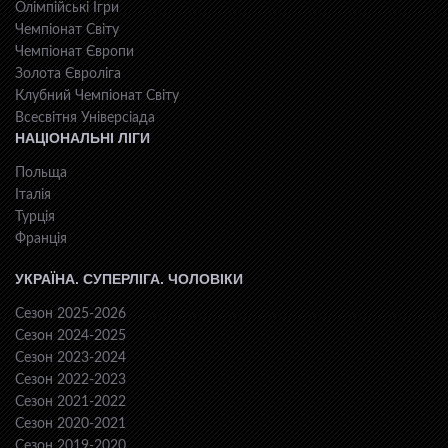
Олімпійські Ігри
Чемпіонат Світу
Чемпіонат Європи
Золота Євроліга
Клубний Чемпіонат Світу
Всесвiтня Унiверсiaда
НАЦІОНАЛЬНІ ЛІГИ
Польща
Італія
Турція
Франція
УКРАЇНА. СУПЕРЛІГА. ЧОЛОВІКИ
Сезон 2025-2026
Сезон 2024-2025
Сезон 2023-2024
Сезон 2022-2023
Сезон 2021-2022
Сезон 2020-2021
Сезон 2019-2020