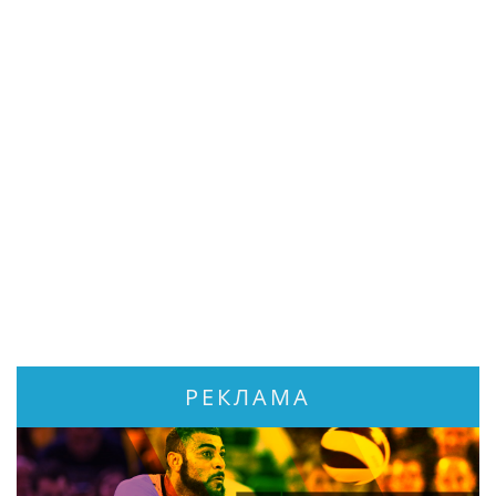
РЕКЛАМА