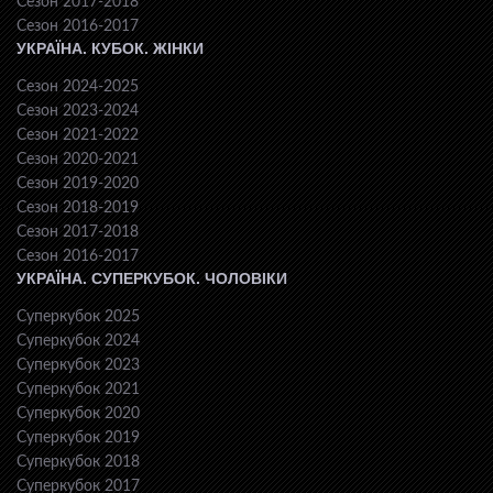
Сезон 2017-2018
Сезон 2016-2017
УКРАЇНА. КУБОК. ЖІНКИ
Сезон 2024-2025
Сезон 2023-2024
Сезон 2021-2022
Сезон 2020-2021
Сезон 2019-2020
Сезон 2018-2019
Сезон 2017-2018
Сезон 2016-2017
УКРАЇНА. СУПЕРКУБОК. ЧОЛОВІКИ
Суперкубок 2025
Суперкубок 2024
Суперкубок 2023
Суперкубок 2021
Суперкубок 2020
Суперкубок 2019
Суперкубок 2018
Суперкубок 2017