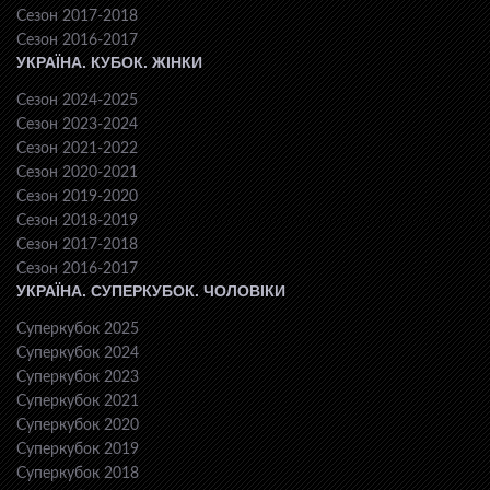
Сезон 2017-2018
Сезон 2016-2017
УКРАЇНА. КУБОК. ЖІНКИ
Сезон 2024-2025
Сезон 2023-2024
Сезон 2021-2022
Сезон 2020-2021
Сезон 2019-2020
Сезон 2018-2019
Сезон 2017-2018
Сезон 2016-2017
УКРАЇНА. СУПЕРКУБОК. ЧОЛОВІКИ
Суперкубок 2025
Суперкубок 2024
Суперкубок 2023
Суперкубок 2021
Суперкубок 2020
Суперкубок 2019
Суперкубок 2018