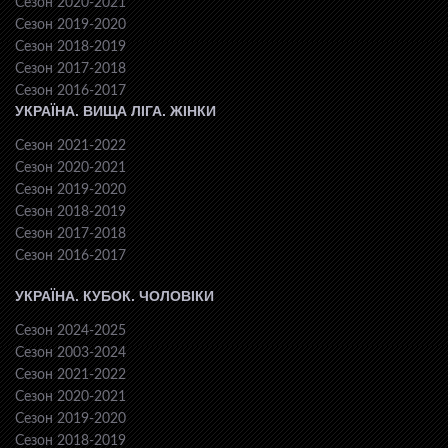
Сезон 2020-2021
Сезон 2019-2020
Сезон 2018-2019
Сезон 2017-2018
Сезон 2016-2017
УКРАЇНА. ВИЩА ЛІГА. ЖІНКИ
Сезон 2021-2022
Сезон 2020-2021
Сезон 2019-2020
Сезон 2018-2019
Сезон 2017-2018
Сезон 2016-2017
УКРАЇНА. КУБОК. ЧОЛОВІКИ
Сезон 2024-2025
Сезон 2003-2024
Сезон 2021-2022
Сезон 2020-2021
Сезон 2019-2020
Сезон 2018-2019