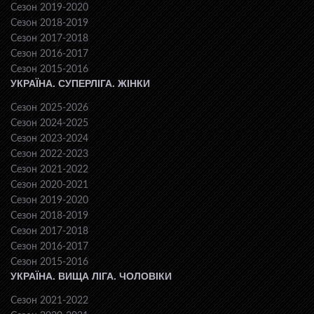
Сезон 2019-2020
Сезон 2018-2019
Сезон 2017-2018
Сезон 2016-2017
Сезон 2015-2016
УКРАЇНА. СУПЕРЛІГА. ЖІНКИ
Сезон 2025-2026
Сезон 2024-2025
Сезон 2023-2024
Сезон 2022-2023
Сезон 2021-2022
Сезон 2020-2021
Сезон 2019-2020
Сезон 2018-2019
Сезон 2017-2018
Сезон 2016-2017
Сезон 2015-2016
УКРАЇНА. ВИЩА ЛІГА. ЧОЛОВІКИ
Сезон 2021-2022