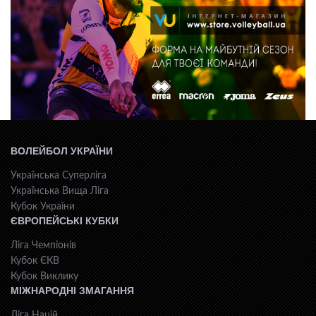
ВОЛЕЙБОЛ УКРАЇНИ
Українська Суперліга
Українська Вища Ліга
Кубок України
ЄВРОПЕЙСЬКІ КУБКИ
Ліга Чемпіонів
Кубок ЄКВ
Кубок Виклику
МІЖНАРОДНІ ЗМАГАННЯ
Ліга Націй