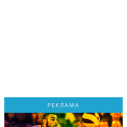
РЕКЛАМА