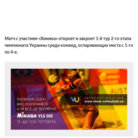
Матч с участием «Химика» откроет и закроет 1-й тур 2-го этапа
чемпионата Украины среди команд, оспаривающих места с 1-го
по 4-е.