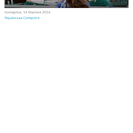
понеділок, 14 березня 2016
Українська Суперліга