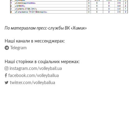
По материалам пресс-службы ВК «Химик»
Наші канали в мессенджерах:
Telegram
Наші сторінки в соціальних мережах:
instagram.com/volleyball.ua
facebook.com/volleyballua
twitter.com/volleyballua