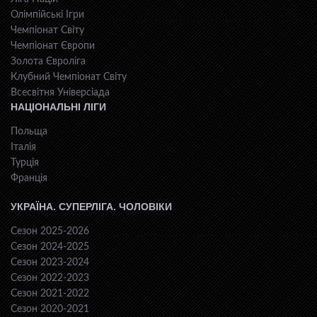
Олімпійські Ігри
Чемпіонат Світу
Чемпіонат Європи
Золота Євроліга
Клубний Чемпіонат Світу
Всесвiтня Унiверсiaда
НАЦІОНАЛЬНІ ЛІГИ
Польща
Італія
Турція
Франція
УКРАЇНА. СУПЕРЛІГА. ЧОЛОВІКИ
Сезон 2025-2026
Сезон 2024-2025
Сезон 2023-2024
Сезон 2022-2023
Сезон 2021-2022
Сезон 2020-2021