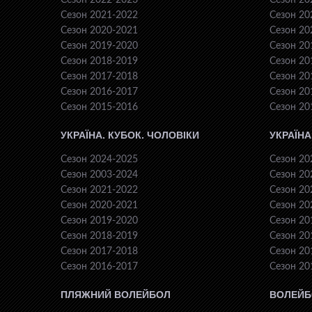
Сезон 2022-2023
Сезон 20
Сезон 2021-2022
Сезон 20
Сезон 2020-2021
Сезон 20
Сезон 2019-2020
Сезон 20
Сезон 2018-2019
Сезон 20
Сезон 2017-2018
Сезон 20
Сезон 2016-2017
Сезон 20
Сезон 2015-2016
Сезон 20
УКРАЇНА. КУБОК. ЧОЛОВІКИ
УКРАЇНА
Сезон 2024-2025
Сезон 20
Сезон 2003-2024
Сезон 20
Сезон 2021-2022
Сезон 20
Сезон 2020-2021
Сезон 20
Сезон 2019-2020
Сезон 20
Сезон 2018-2019
Сезон 20
Сезон 2017-2018
Сезон 20
Сезон 2016-2017
Сезон 20
ПЛЯЖНИЙ ВОЛЕЙБОЛ
ВОЛЕЙБ