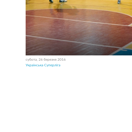
субота, 26 березня 2016
Українська Суперліга