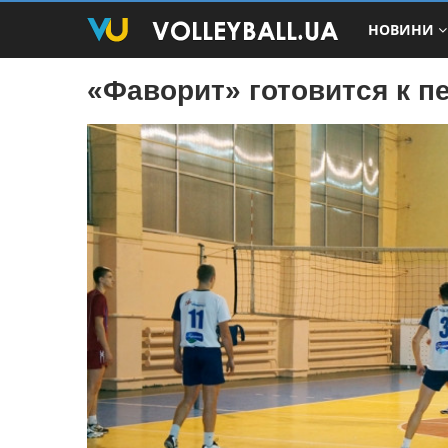
НОВИНИ
«Фаворит» готовится к п