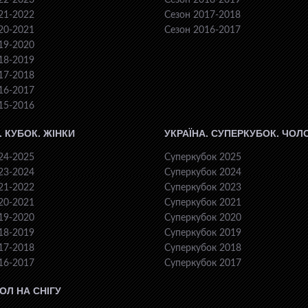
22-2023
Сезон 2018-2019
21-2022
Сезон 2017-2018
20-2021
Сезон 2016-2017
19-2020
18-2019
17-2018
16-2017
15-2016
. КУБОК. ЖІНКИ
УКРАЇНА. СУПЕРКУБОК. ЧОЛ
24-2025
Суперкубок 2025
23-2024
Суперкубок 2024
21-2022
Суперкубок 2023
20-2021
Суперкубок 2021
19-2020
Суперкубок 2020
18-2019
Суперкубок 2019
17-2018
Суперкубок 2018
16-2017
Суперкубок 2017
ОЛ НА СНІГУ