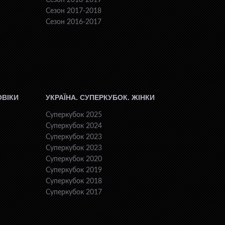
Сезон 2018-2019
Сезон 2017-2018
Сезон 2016-2017
ОВІКИ
УКРАЇНА. СУПЕРКУБОК. ЖІНКИ
Суперкубок 2025
Суперкубок 2024
Суперкубок 2023
Суперкубок 2023
Суперкубок 2020
Суперкубок 2019
Суперкубок 2018
Суперкубок 2017