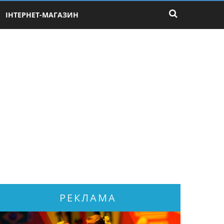
ІНТЕРНЕТ-МАГАЗИН
РЕКЛАМА