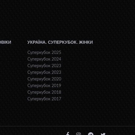
ОВІКИ
УКРАЇНА. СУПЕРКУБОК. ЖІНКИ
Суперкубок 2025
Суперкубок 2024
Суперкубок 2023
Суперкубок 2023
Суперкубок 2020
Суперкубок 2019
Суперкубок 2018
Суперкубок 2017