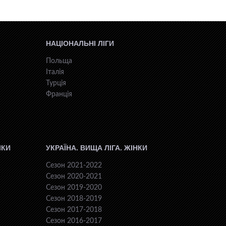
НАЦІОНАЛЬНІ ЛІГИ
Польща
Італія
Турція
Франція
ІКИ
УКРАЇНА. ВИЩА ЛІГА. ЖІНКИ
Сезон 2021-2022
Сезон 2020-2021
Сезон 2019-2020
Сезон 2018-2019
Сезон 2017-2018
Сезон 2016-2017