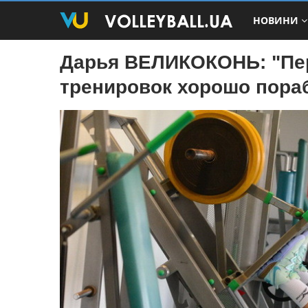
НОВИНИ
Дарья ВЕЛИКОКОНЬ: "Пе
тренировок хорошо пора