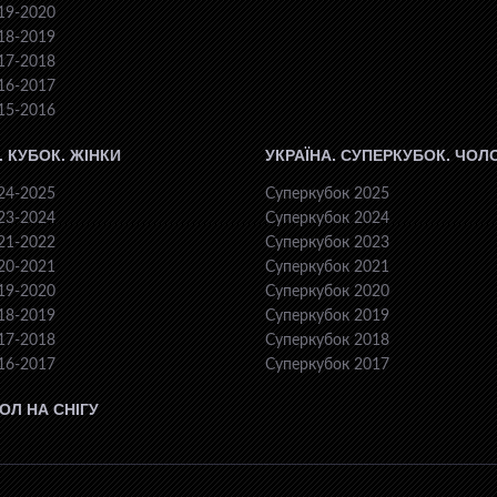
19-2020
18-2019
17-2018
16-2017
15-2016
. КУБОК. ЖІНКИ
УКРАЇНА. СУПЕРКУБОК. ЧОЛ
24-2025
Суперкубок 2025
23-2024
Суперкубок 2024
21-2022
Суперкубок 2023
20-2021
Суперкубок 2021
19-2020
Суперкубок 2020
18-2019
Суперкубок 2019
17-2018
Суперкубок 2018
16-2017
Суперкубок 2017
ОЛ НА СНІГУ