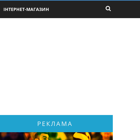
ІНТЕРНЕТ-МАГАЗИН
РЕКЛАМА