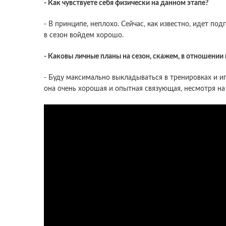
- Как чувствуете себя физически на данном этапе?
- В принципе, неплохо. Сейчас, как известно, идет по
в сезон войдем хорошо.
- Каковы личные планы на сезон, скажем, в отношени
- Буду максимально выкладываться в тренировках и иг
она очень хорошая и опытная связующая, несмотря на