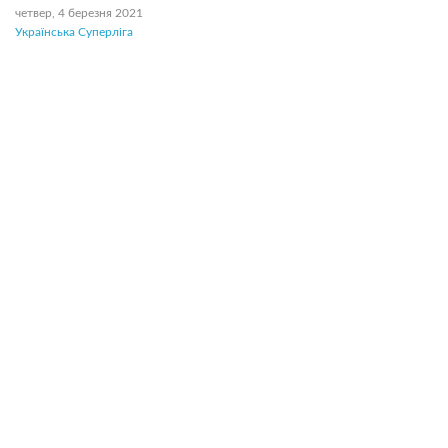
четвер, 4 березня 2021
Українська Суперліга