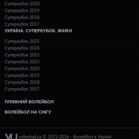
Суперкубок 2020
Суперкубок 2019
Суперкубок 2018
Суперкубок 2017
УКРАЇНА. СУПЕРКУБОК. ЖІНКИ
Суперкубок 2025
Суперкубок 2024
Суперкубок 2023
Суперкубок 2023
Суперкубок 2020
Суперкубок 2019
Суперкубок 2018
Суперкубок 2017
ПЛЯЖНИЙ ВОЛЕЙБОЛ
ВОЛЕЙБОЛ НА СНІГУ
volleyball.ua © 2015-2026 - Волейбол в Україні