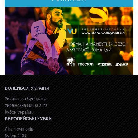
ВОЛЕЙБОЛ УКРАЇНИ
Українська Суперліга
Українська Вища Ліга
Кубок України
ЄВРОПЕЙСЬКІ КУБКИ
Ліга Чемпіонів
Кубок ЄКВ