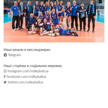
Наші канали в мессенджерах:
Telegram
Наші сторінки в соціальних мережах:
instagram.com/volleyball.ua
facebook.com/volleyballua
twitter.com/volleyballua