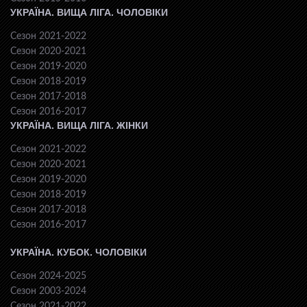
УКРАЇНА. ВИЩА ЛІГА. ЧОЛОВІКИ
Сезон 2021-2022
Сезон 2020-2021
Сезон 2019-2020
Сезон 2018-2019
Сезон 2017-2018
Сезон 2016-2017
УКРАЇНА. ВИЩА ЛІГА. ЖІНКИ
Сезон 2021-2022
Сезон 2020-2021
Сезон 2019-2020
Сезон 2018-2019
Сезон 2017-2018
Сезон 2016-2017
УКРАЇНА. КУБОК. ЧОЛОВІКИ
Сезон 2024-2025
Сезон 2003-2024
Сезон 2021-2022