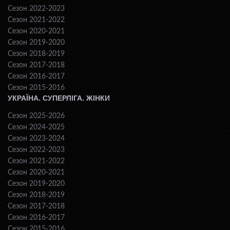
Сезон 2022-2023
Сезон 2021-2022
Сезон 2020-2021
Сезон 2019-2020
Сезон 2018-2019
Сезон 2017-2018
Сезон 2016-2017
Сезон 2015-2016
УКРАЇНА. СУПЕРЛІГА. ЖІНКИ
Сезон 2025-2026
Сезон 2024-2025
Сезон 2023-2024
Сезон 2022-2023
Сезон 2021-2022
Сезон 2020-2021
Сезон 2019-2020
Сезон 2018-2019
Сезон 2017-2018
Сезон 2016-2017
Сезон 2015-2016