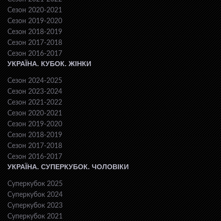
Сезон 2020-2021
Сезон 2019-2020
Сезон 2018-2019
Сезон 2017-2018
Сезон 2016-2017
УКРАЇНА. КУБОК. ЖІНКИ
Сезон 2024-2025
Сезон 2023-2024
Сезон 2021-2022
Сезон 2020-2021
Сезон 2019-2020
Сезон 2018-2019
Сезон 2017-2018
Сезон 2016-2017
УКРАЇНА. СУПЕРКУБОК. ЧОЛОВІКИ
Суперкубок 2025
Суперкубок 2024
Суперкубок 2023
Суперкубок 2021