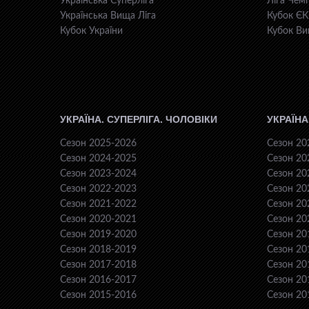
Українська Суперліга
Ліга Чемп
Українська Вища Ліга
Кубок Є
Кубок України
Кубок Ви
УКРАЇНА. СУПЕРЛІГА. ЧОЛОВІКИ
УКРАЇНА
Сезон 2025-2026
Сезон 20
Сезон 2024-2025
Сезон 20
Сезон 2023-2024
Сезон 20
Сезон 2022-2023
Сезон 20
Сезон 2021-2022
Сезон 20
Сезон 2020-2021
Сезон 20
Сезон 2019-2020
Сезон 20
Сезон 2018-2019
Сезон 20
Сезон 2017-2018
Сезон 20
Сезон 2016-2017
Сезон 20
Сезон 2015-2016
Сезон 20