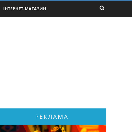
ІНТЕРНЕТ-МАГАЗИН
РЕКЛАМА