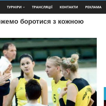
ТУРНІРИ
ТРАНСЛЯЦІЇ
КОНТАКТИ
РЕКЛАМА
жемо боротися з кожною