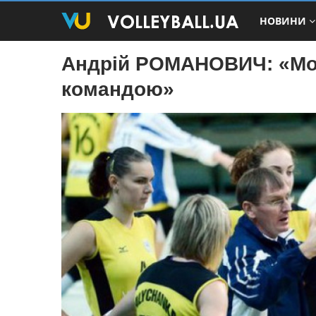
НОВИНИ
Андрій РОМАНОВИЧ: «Мо
командою»