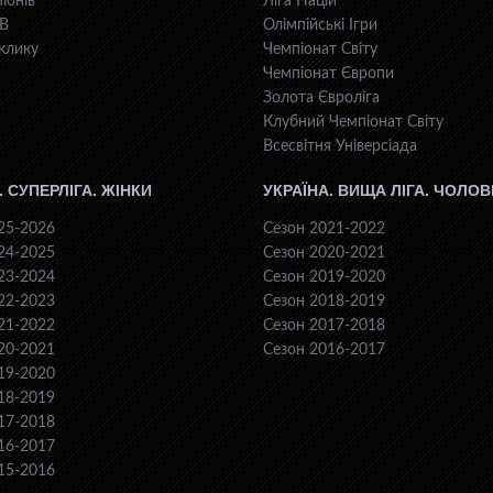
іонів
Ліга Націй
КВ
Олімпійські Ігри
клику
Чемпіонат Світу
Чемпіонат Європи
Золота Євроліга
Клубний Чемпіонат Світу
Всесвiтня Унiверсiaда
. СУПЕРЛІГА. ЖІНКИ
УКРАЇНА. ВИЩА ЛІГА. ЧОЛОВ
25-2026
Сезон 2021-2022
24-2025
Сезон 2020-2021
23-2024
Сезон 2019-2020
22-2023
Сезон 2018-2019
21-2022
Сезон 2017-2018
20-2021
Сезон 2016-2017
19-2020
18-2019
17-2018
16-2017
15-2016