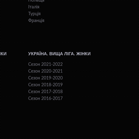
Польща
Італія
Турція
Франція
ІКИ
УКРАЇНА. ВИЩА ЛІГА. ЖІНКИ
Сезон 2021-2022
Сезон 2020-2021
Сезон 2019-2020
Сезон 2018-2019
Сезон 2017-2018
Сезон 2016-2017