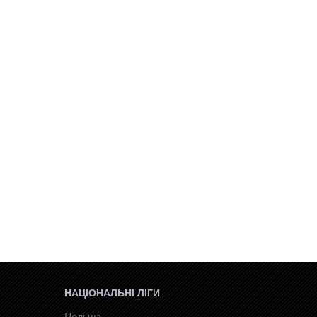
НАЦІОНАЛЬНІ ЛІГИ