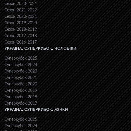
Сезон 2023-2024
Сезон 2021-2022
Сезон 2020-2021
Сезон 2019-2020
Сезон 2018-2019
Сезон 2017-2018
Сезон 2016-2017
УКРАЇНА. СУПЕРКУБОК. ЧОЛОВІКИ
Суперкубок 2025
Суперкубок 2024
Суперкубок 2023
Суперкубок 2021
Суперкубок 2020
Суперкубок 2019
Суперкубок 2018
Суперкубок 2017
УКРАЇНА. СУПЕРКУБОК. ЖІНКИ
Суперкубок 2025
Суперкубок 2024