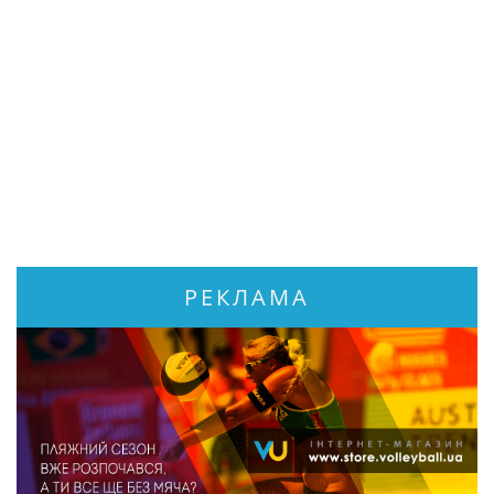
РЕКЛАМА