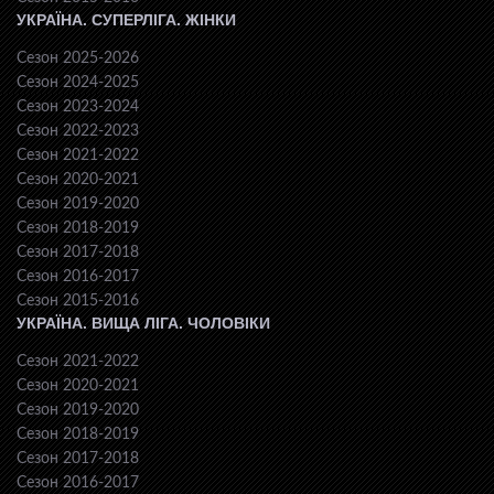
УКРАЇНА. СУПЕРЛІГА. ЖІНКИ
Сезон 2025-2026
Сезон 2024-2025
Сезон 2023-2024
Сезон 2022-2023
Сезон 2021-2022
Сезон 2020-2021
Сезон 2019-2020
Сезон 2018-2019
Сезон 2017-2018
Сезон 2016-2017
Сезон 2015-2016
УКРАЇНА. ВИЩА ЛІГА. ЧОЛОВІКИ
Сезон 2021-2022
Сезон 2020-2021
Сезон 2019-2020
Сезон 2018-2019
Сезон 2017-2018
Сезон 2016-2017