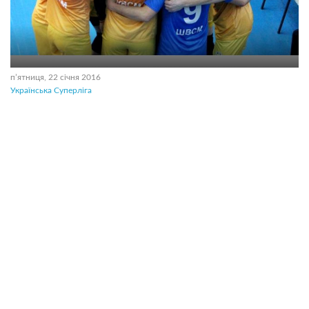
пʼятниця, 22 січня 2016
Українська Суперліга