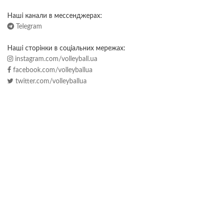
Наші канали в мессенджерах:
Telegram
Наші сторінки в соціальних мережах:
instagram.com/volleyball.ua
facebook.com/volleyballua
twitter.com/volleyballua