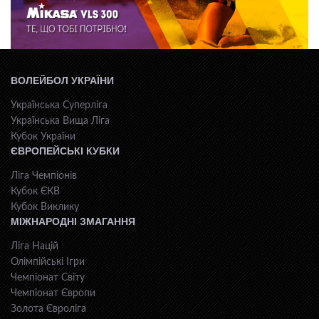
ВОЛЕЙБОЛ УКРАЇНИ
Українська Суперліга
Українська Вища Ліга
Кубок України
ЄВРОПЕЙСЬКІ КУБКИ
Ліга Чемпіонів
Кубок ЄКВ
Кубок Виклику
МІЖНАРОДНІ ЗМАГАННЯ
Ліга Націй
Олімпійські Ігри
Чемпіонат Світу
Чемпіонат Європи
Золота Євроліга