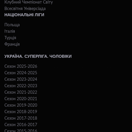
Клубний Чемпіонат Світу
Всесвiтня Унiверсiaда
НАЦІОНАЛЬНІ ЛІГИ
Польща
Італія
Турція
Франція
УКРАЇНА. СУПЕРЛІГА. ЧОЛОВІКИ
Сезон 2025-2026
Сезон 2024-2025
Сезон 2023-2024
Сезон 2022-2023
Сезон 2021-2022
Сезон 2020-2021
Сезон 2019-2020
Сезон 2018-2019
Сезон 2017-2018
Сезон 2016-2017
Сезон 2015-2016