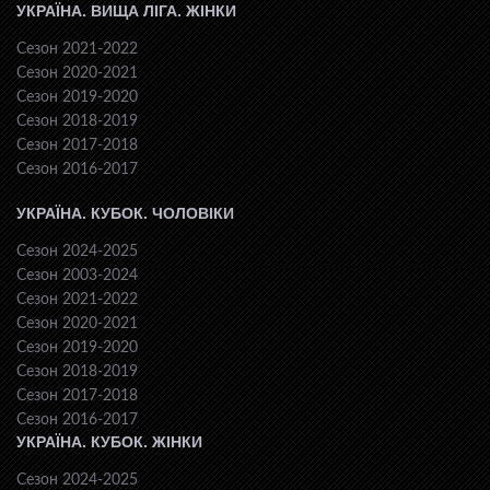
УКРАЇНА. ВИЩА ЛІГА. ЖІНКИ
Сезон 2021-2022
Сезон 2020-2021
Сезон 2019-2020
Сезон 2018-2019
Сезон 2017-2018
Сезон 2016-2017
УКРАЇНА. КУБОК. ЧОЛОВІКИ
Сезон 2024-2025
Сезон 2003-2024
Сезон 2021-2022
Сезон 2020-2021
Сезон 2019-2020
Сезон 2018-2019
Сезон 2017-2018
Сезон 2016-2017
УКРАЇНА. КУБОК. ЖІНКИ
Сезон 2024-2025