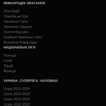
МІЖНАРОДНІ ЗМАГАННЯ
Ліга Націй
Олімпійські Ігри
Чемпіонат Світу
Чемпіонат Європи
Золота Євроліга
Клубний Чемпіонат Світу
Всесвiтня Унiверсiaда
НАЦІОНАЛЬНІ ЛІГИ
Польща
Італія
Турція
Франція
УКРАЇНА. СУПЕРЛІГА. ЧОЛОВІКИ
Сезон 2025-2026
Сезон 2024-2025
Сезон 2023-2024
Сезон 2022-2023