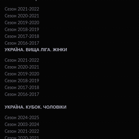
Сезон 2021-2022
Сезон 2020-2021
Сезон 2019-2020
Сезон 2018-2019
Сезон 2017-2018
Сезон 2016-2017
УКРАЇНА. ВИЩА ЛІГА. ЖІНКИ
Сезон 2021-2022
Сезон 2020-2021
Сезон 2019-2020
Сезон 2018-2019
Сезон 2017-2018
Сезон 2016-2017
УКРАЇНА. КУБОК. ЧОЛОВІКИ
Сезон 2024-2025
Сезон 2003-2024
Сезон 2021-2022
Сезон 2020-2021