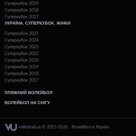
Суперкубок 2019
Суперкубок 2018
Суперкубок 2017
УКРАЇНА. СУПЕРКУБОК. ЖІНКИ
Суперкубок 2025
Суперкубок 2024
Суперкубок 2023
Суперкубок 2023
Суперкубок 2020
Суперкубок 2019
Суперкубок 2018
Суперкубок 2017
ПЛЯЖНИЙ ВОЛЕЙБОЛ
ВОЛЕЙБОЛ НА СНІГУ
volleyball.ua © 2015-2026 - Волейбол в Україні