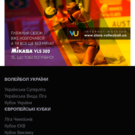
ВОЛЕЙБОЛ УКРАЇНИ
Українська Суперліга
Українська Вища Ліга
Кубок України
ЄВРОПЕЙСЬКІ КУБКИ
Ліга Чемпіонів
Кубок ЄКВ
Кубок Виклику