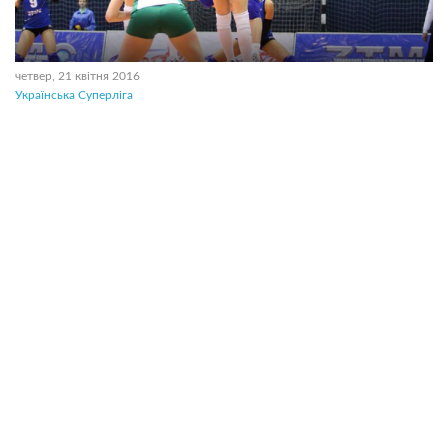
четвер, 21 квітня 2016
Українська Суперліга