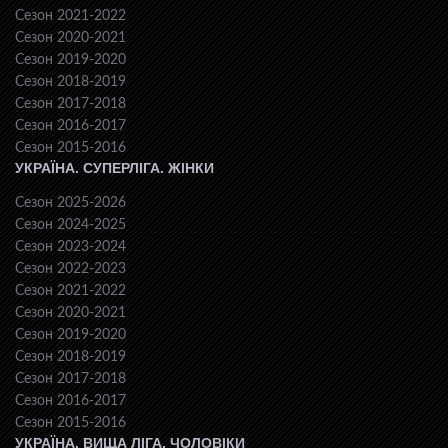
Сезон 2021-2022
Сезон 2020-2021
Сезон 2019-2020
Сезон 2018-2019
Сезон 2017-2018
Сезон 2016-2017
Сезон 2015-2016
УКРАЇНА. СУПЕРЛІГА. ЖІНКИ
Сезон 2025-2026
Сезон 2024-2025
Сезон 2023-2024
Сезон 2022-2023
Сезон 2021-2022
Сезон 2020-2021
Сезон 2019-2020
Сезон 2018-2019
Сезон 2017-2018
Сезон 2016-2017
Сезон 2015-2016
УКРАЇНА. ВИЩА ЛІГА. ЧОЛОВІКИ