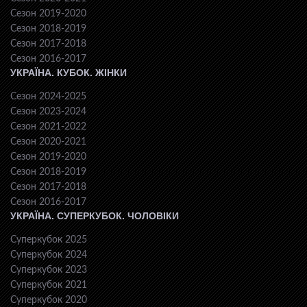
Сезон 2019-2020
Сезон 2018-2019
Сезон 2017-2018
Сезон 2016-2017
УКРАЇНА. КУБОК. ЖІНКИ
Сезон 2024-2025
Сезон 2023-2024
Сезон 2021-2022
Сезон 2020-2021
Сезон 2019-2020
Сезон 2018-2019
Сезон 2017-2018
Сезон 2016-2017
УКРАЇНА. СУПЕРКУБОК. ЧОЛОВІКИ
Суперкубок 2025
Суперкубок 2024
Суперкубок 2023
Суперкубок 2021
Суперкубок 2020