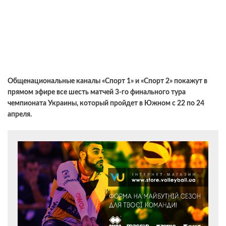
Общенациональные каналы «Спорт 1» и «Спорт 2» покажут в
прямом эфире все шесть матчей 3-го финального тура
чемпионата Украины, который пройдет в Южном с 22 по 24
апреля.