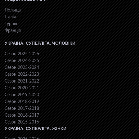
Польща
Італія
Турція
Франція
УКРАЇНА. СУПЕРЛІГА. ЧОЛОВІКИ
Сезон 2025-2026
Сезон 2024-2025
Сезон 2023-2024
Сезон 2022-2023
Сезон 2021-2022
Сезон 2020-2021
Сезон 2019-2020
Сезон 2018-2019
Сезон 2017-2018
Сезон 2016-2017
Сезон 2015-2016
УКРАЇНА. СУПЕРЛІГА. ЖІНКИ