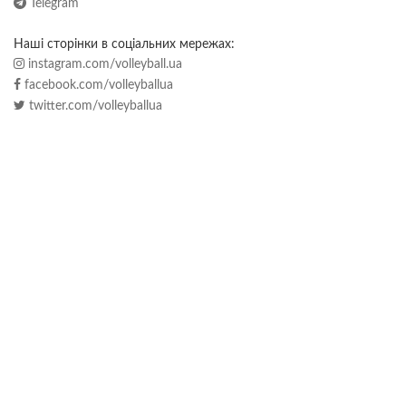
Telegram
Наші сторінки в соціальних мережах:
instagram.com/volleyball.ua
facebook.com/volleyballua
twitter.com/volleyballua