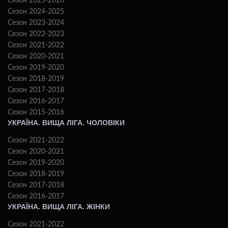
Сезон 2025-2026
Сезон 2024-2025
Сезон 2023-2024
Сезон 2022-2023
Сезон 2021-2022
Сезон 2020-2021
Сезон 2019-2020
Сезон 2018-2019
Сезон 2017-2018
Сезон 2016-2017
Сезон 2015-2016
УКРАЇНА. ВИЩА ЛІГА. ЧОЛОВІКИ
Сезон 2021-2022
Сезон 2020-2021
Сезон 2019-2020
Сезон 2018-2019
Сезон 2017-2018
Сезон 2016-2017
УКРАЇНА. ВИЩА ЛІГА. ЖІНКИ
Сезон 2021-2022