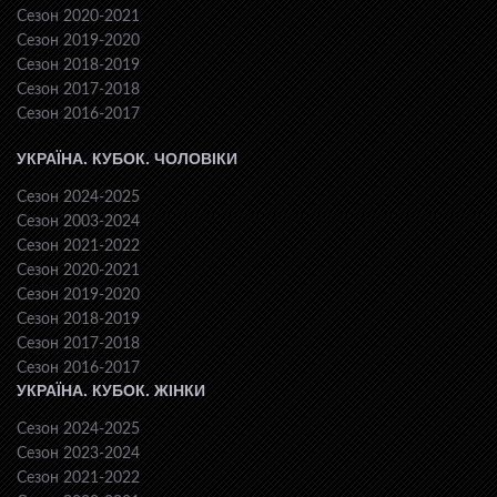
Сезон 2020-2021
Сезон 2019-2020
Сезон 2018-2019
Сезон 2017-2018
Сезон 2016-2017
УКРАЇНА. КУБОК. ЧОЛОВІКИ
Сезон 2024-2025
Сезон 2003-2024
Сезон 2021-2022
Сезон 2020-2021
Сезон 2019-2020
Сезон 2018-2019
Сезон 2017-2018
Сезон 2016-2017
УКРАЇНА. КУБОК. ЖІНКИ
Сезон 2024-2025
Сезон 2023-2024
Сезон 2021-2022