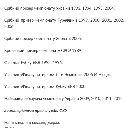
Срібний призер чемпіонату України 1993, 1994, 1995, 2004.
Срібний призер чемпіонату Туреччини 1999, 2000, 2001, 2002,
2006.
Срібний призер чемпіонату Хорватії 2005.
Бронзовий призер чемпіонату СРСР 1989
Фіналіст Кубку ЄКВ 1995, 1996.
Учасник «Фіналу чотирьох» Ліги Чемпіонів 2006 (4 місце).
Учасник «Фіналу чотирьох» Кубку ЄКВ 2000.
Найкраща зв'язуюча чемпіонату України 2009, 2010, 2011, 2012.
За матеріалами прес-служби ФВУ
Наші канали в мессенджерах: