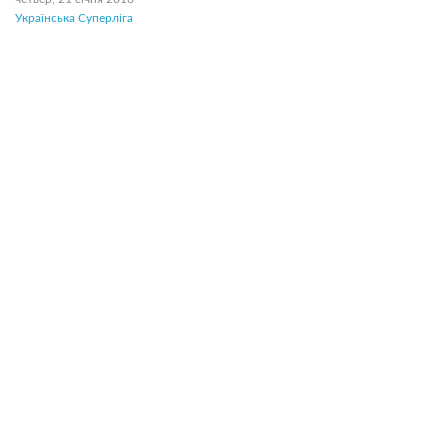
Українська Суперліга