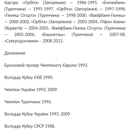
Кар'єра:
«Орбіта» (Запоріжжя) — 1986-1995, «Емлакбанк»
(Туреччина) — 1995-1997, «Орбіта» (Запоріжжя) — 1997-1998,
«Гюнеш Сігорта» (Туреччина) — 1998-2000, «Вакіфбанк-Гюнеш»
— 2000-2002, «Орбіта» (Запоріжжя) — 2003-2004, «Тіфон Азена»
(Хорватія) — 2004-2005, «Вакіфбанк-Гюнеш Сігорта» (Туреччина)
— 2005-2006, «Бешикташ» (Туреччина) — 2007-08,
«Сєвєродончанка» - 2008-2012.
Досягнення:
Бронзовий призер Чемпіонату Європи 1993.
Володар Кубку ЄКВ 1990.
Чемпіон України 1993, 2009.
Чемпіон Туреччини 1996.
Володар Кубку України 1993, 2009.
Володар Кубку СРСР 1988.