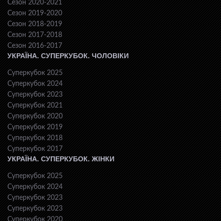
Сезон 2020-2021
Сезон 2019-2020
Сезон 2018-2019
Сезон 2017-2018
Сезон 2016-2017
УКРАЇНА. СУПЕРКУБОК. ЧОЛОВІКИ
Суперкубок 2025
Суперкубок 2024
Суперкубок 2023
Суперкубок 2021
Суперкубок 2020
Суперкубок 2019
Суперкубок 2018
Суперкубок 2017
УКРАЇНА. СУПЕРКУБОК. ЖІНКИ
Суперкубок 2025
Суперкубок 2024
Суперкубок 2023
Суперкубок 2023
Суперкубок 2020