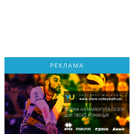
РЕКЛАМА