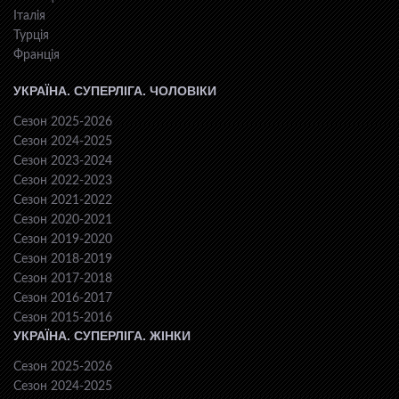
Італія
Турція
Франція
УКРАЇНА. СУПЕРЛІГА. ЧОЛОВІКИ
Сезон 2025-2026
Сезон 2024-2025
Сезон 2023-2024
Сезон 2022-2023
Сезон 2021-2022
Сезон 2020-2021
Сезон 2019-2020
Сезон 2018-2019
Сезон 2017-2018
Сезон 2016-2017
Сезон 2015-2016
УКРАЇНА. СУПЕРЛІГА. ЖІНКИ
Сезон 2025-2026
Сезон 2024-2025