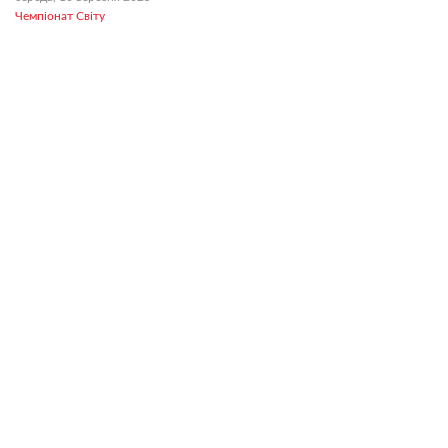
Чемпіонат Світу