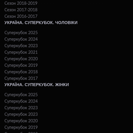
Сезон 2018-2019
Сезон 2017-2018
Сезон 2016-2017
УКРАЇНА. СУПЕРКУБОК. ЧОЛОВІКИ
Суперкубок 2025
Суперкубок 2024
Суперкубок 2023
Суперкубок 2021
Суперкубок 2020
Суперкубок 2019
Суперкубок 2018
Суперкубок 2017
УКРАЇНА. СУПЕРКУБОК. ЖІНКИ
Суперкубок 2025
Суперкубок 2024
Суперкубок 2023
Суперкубок 2023
Суперкубок 2020
Суперкубок 2019