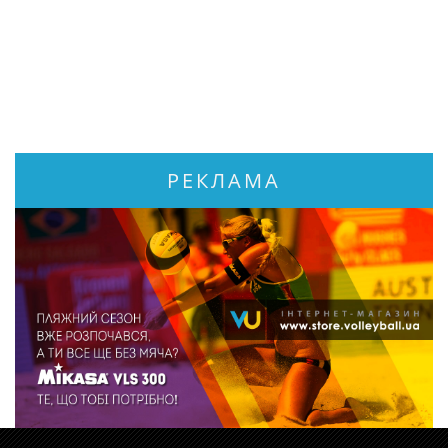
РЕКЛАМА