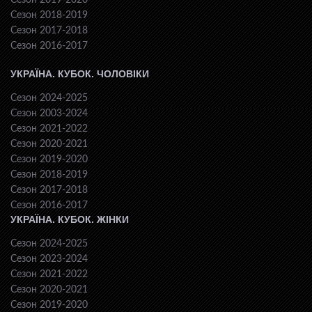
Сезон 2019-2020
Сезон 2018-2019
Сезон 2017-2018
Сезон 2016-2017
УКРАЇНА. КУБОК. ЧОЛОВІКИ
Сезон 2024-2025
Сезон 2003-2024
Сезон 2021-2022
Сезон 2020-2021
Сезон 2019-2020
Сезон 2018-2019
Сезон 2017-2018
Сезон 2016-2017
УКРАЇНА. КУБОК. ЖІНКИ
Сезон 2024-2025
Сезон 2023-2024
Сезон 2021-2022
Сезон 2020-2021
Сезон 2019-2020