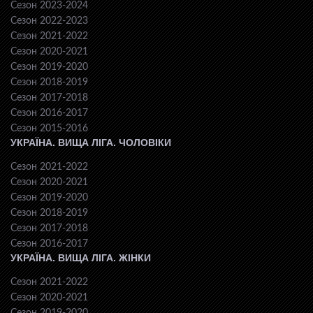
Сезон 2023-2024
Сезон 2022-2023
Сезон 2021-2022
Сезон 2020-2021
Сезон 2019-2020
Сезон 2018-2019
Сезон 2017-2018
Сезон 2016-2017
Сезон 2015-2016
УКРАЇНА. ВИЩА ЛІГА. ЧОЛОВІКИ
Сезон 2021-2022
Сезон 2020-2021
Сезон 2019-2020
Сезон 2018-2019
Сезон 2017-2018
Сезон 2016-2017
УКРАЇНА. ВИЩА ЛІГА. ЖІНКИ
Сезон 2021-2022
Сезон 2020-2021