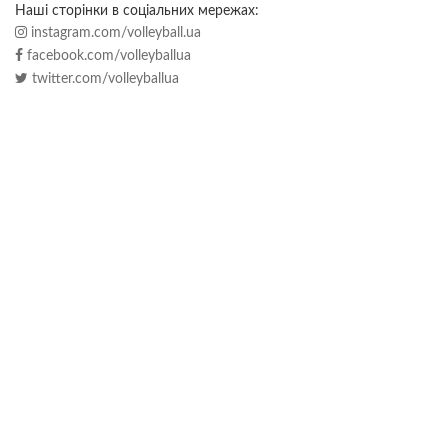
Наші сторінки в соціальних мережах:
instagram.com/volleyball.ua
facebook.com/volleyballua
twitter.com/volleyballua