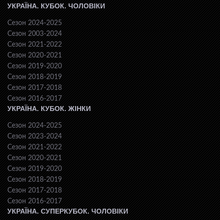
УКРАЇНА. КУБОК. ЧОЛОВІКИ
Сезон 2024-2025
Сезон 2003-2024
Сезон 2021-2022
Сезон 2020-2021
Сезон 2019-2020
Сезон 2018-2019
Сезон 2017-2018
Сезон 2016-2017
УКРАЇНА. КУБОК. ЖІНКИ
Сезон 2024-2025
Сезон 2023-2024
Сезон 2021-2022
Сезон 2020-2021
Сезон 2019-2020
Сезон 2018-2019
Сезон 2017-2018
Сезон 2016-2017
УКРАЇНА. СУПЕРКУБОК. ЧОЛОВІКИ