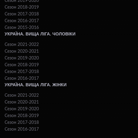
Сезон 2019-2020
Сезон 2018-2019
Сезон 2017-2018
Сезон 2016-2017
Сезон 2015-2016
УКРАЇНА. ВИЩА ЛІГА. ЧОЛОВІКИ
Сезон 2021-2022
Сезон 2020-2021
Сезон 2019-2020
Сезон 2018-2019
Сезон 2017-2018
Сезон 2016-2017
УКРАЇНА. ВИЩА ЛІГА. ЖІНКИ
Сезон 2021-2022
Сезон 2020-2021
Сезон 2019-2020
Сезон 2018-2019
Сезон 2017-2018
Сезон 2016-2017