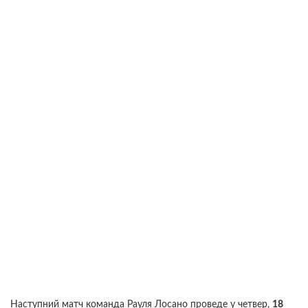
Наступний матч команда Рауля Лосано проведе у четвер,
18