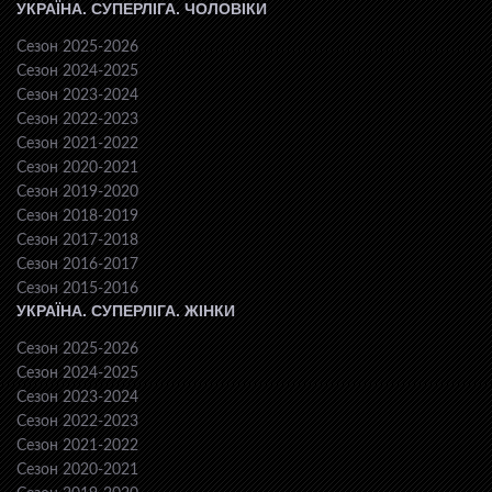
УКРАЇНА. СУПЕРЛІГА. ЧОЛОВІКИ
Сезон 2025-2026
Сезон 2024-2025
Сезон 2023-2024
Сезон 2022-2023
Сезон 2021-2022
Сезон 2020-2021
Сезон 2019-2020
Сезон 2018-2019
Сезон 2017-2018
Сезон 2016-2017
Сезон 2015-2016
УКРАЇНА. СУПЕРЛІГА. ЖІНКИ
Сезон 2025-2026
Сезон 2024-2025
Сезон 2023-2024
Сезон 2022-2023
Сезон 2021-2022
Сезон 2020-2021