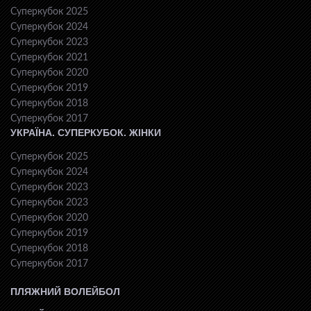
Суперкубок 2025
Суперкубок 2024
Суперкубок 2023
Суперкубок 2021
Суперкубок 2020
Суперкубок 2019
Суперкубок 2018
Суперкубок 2017
УКРАЇНА. СУПЕРКУБОК. ЖІНКИ
Суперкубок 2025
Суперкубок 2024
Суперкубок 2023
Суперкубок 2023
Суперкубок 2020
Суперкубок 2019
Суперкубок 2018
Суперкубок 2017
ПЛЯЖНИЙ ВОЛЕЙБОЛ