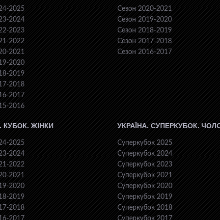
24-2025
Сезон 2020-2021
23-2024
Сезон 2019-2020
22-2023
Сезон 2018-2019
21-2022
Сезон 2017-2018
20-2021
Сезон 2016-2017
19-2020
18-2019
17-2018
16-2017
15-2016
. КУБОК. ЖІНКИ
УКРАЇНА. СУПЕРКУБОК. ЧОЛ
24-2025
Суперкубок 2025
23-2024
Суперкубок 2024
21-2022
Суперкубок 2023
20-2021
Суперкубок 2021
19-2020
Суперкубок 2020
18-2019
Суперкубок 2019
17-2018
Суперкубок 2018
16-2017
Суперкубок 2017