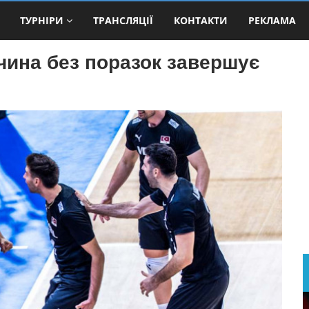
ТУРНІРИ
ТРАНСЛЯЦІЇ
КОНТАКТИ
РЕКЛАМА
чина без поразок завершує