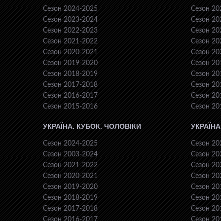
Сезон 2024-2025
Сезон 20
Сезон 2023-2024
Сезон 20
Сезон 2022-2023
Сезон 20
Сезон 2021-2022
Сезон 20
Сезон 2020-2021
Сезон 20
Сезон 2019-2020
Сезон 20
Сезон 2018-2019
Сезон 20
Сезон 2017-2018
Сезон 20
Сезон 2016-2017
Сезон 20
Сезон 2015-2016
Сезон 20
УКРАЇНА. КУБОК. ЧОЛОВІКИ
УКРАЇНА
Сезон 2024-2025
Сезон 20
Сезон 2003-2024
Сезон 20
Сезон 2021-2022
Сезон 20
Сезон 2020-2021
Сезон 20
Сезон 2019-2020
Сезон 20
Сезон 2018-2019
Сезон 20
Сезон 2017-2018
Сезон 20
Сезон 2016-2017
Сезон 20