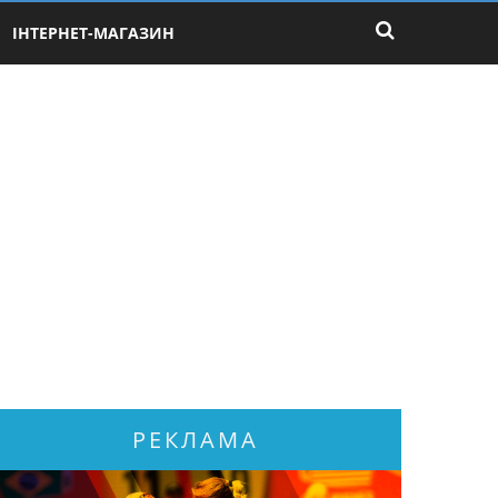
ІНТЕРНЕТ-МАГАЗИН
РЕКЛАМА