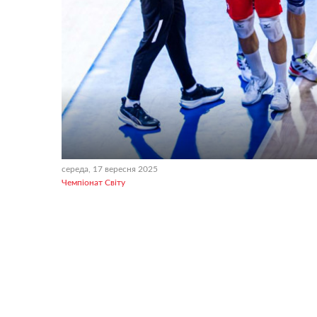
середа, 17 вересня 2025
Чемпіонат Світу