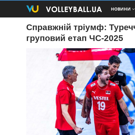
НОВИНИ
Справжній тріумф: Туреч
груповий етап ЧС-2025