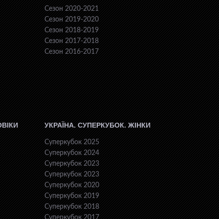
Сезон 2020-2021
Сезон 2019-2020
Сезон 2018-2019
Сезон 2017-2018
Сезон 2016-2017
ОВІКИ
УКРАЇНА. СУПЕРКУБОК. ЖІНКИ
Суперкубок 2025
Суперкубок 2024
Суперкубок 2023
Суперкубок 2023
Суперкубок 2020
Суперкубок 2019
Суперкубок 2018
Суперкубок 2017