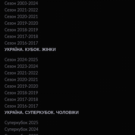
Сезон 2003-2024
Сезон 2021-2022
Сезон 2020-2021
Сезон 2019-2020
Сезон 2018-2019
Сезон 2017-2018
Сезон 2016-2017
УКРАЇНА. КУБОК. ЖІНКИ
Сезон 2024-2025
Сезон 2023-2024
Сезон 2021-2022
Сезон 2020-2021
Сезон 2019-2020
Сезон 2018-2019
Сезон 2017-2018
Сезон 2016-2017
УКРАЇНА. СУПЕРКУБОК. ЧОЛОВІКИ
Суперкубок 2025
Суперкубок 2024