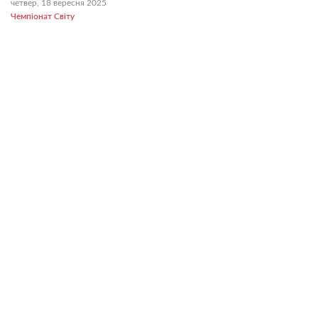
четвер, 18 вересня 2025
Чемпіонат Світу