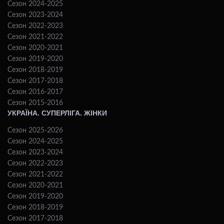
Сезон 2024-2025
Сезон 2023-2024
Сезон 2022-2023
Сезон 2021-2022
Сезон 2020-2021
Сезон 2019-2020
Сезон 2018-2019
Сезон 2017-2018
Сезон 2016-2017
Сезон 2015-2016
УКРАЇНА. СУПЕРЛІГА. ЖІНКИ
Сезон 2025-2026
Сезон 2024-2025
Сезон 2023-2024
Сезон 2022-2023
Сезон 2021-2022
Сезон 2020-2021
Сезон 2019-2020
Сезон 2018-2019
Сезон 2017-2018