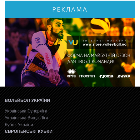
РЕКЛАМА
ВОЛЕЙБОЛ УКРАЇНИ
Українська Суперліга
Українська Вища Ліга
Кубок України
ЄВРОПЕЙСЬКІ КУБКИ