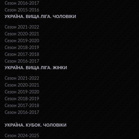
Сезон 2016-2017
Сезон 2015-2016
УКРАЇНА. ВИЩА ЛІГА. ЧОЛОВІКИ
Сезон 2021-2022
Сезон 2020-2021
Сезон 2019-2020
Сезон 2018-2019
Сезон 2017-2018
Сезон 2016-2017
УКРАЇНА. ВИЩА ЛІГА. ЖІНКИ
Сезон 2021-2022
Сезон 2020-2021
Сезон 2019-2020
Сезон 2018-2019
Сезон 2017-2018
Сезон 2016-2017
УКРАЇНА. КУБОК. ЧОЛОВІКИ
Сезон 2024-2025