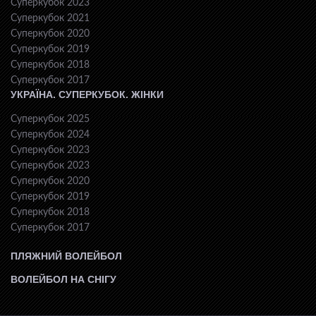
Суперкубок 2023
Суперкубок 2021
Суперкубок 2020
Суперкубок 2019
Суперкубок 2018
Суперкубок 2017
УКРАЇНА. СУПЕРКУБОК. ЖІНКИ
Суперкубок 2025
Суперкубок 2024
Суперкубок 2023
Суперкубок 2023
Суперкубок 2020
Суперкубок 2019
Суперкубок 2018
Суперкубок 2017
ПЛЯЖНИЙ ВОЛЕЙБОЛ
ВОЛЕЙБОЛ НА СНІГУ