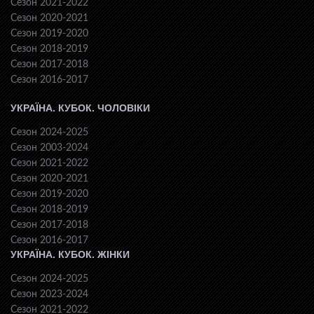
Сезон 2021-2022
Сезон 2020-2021
Сезон 2019-2020
Сезон 2018-2019
Сезон 2017-2018
Сезон 2016-2017
УКРАЇНА. КУБОК. ЧОЛОВІКИ
Сезон 2024-2025
Сезон 2003-2024
Сезон 2021-2022
Сезон 2020-2021
Сезон 2019-2020
Сезон 2018-2019
Сезон 2017-2018
Сезон 2016-2017
УКРАЇНА. КУБОК. ЖІНКИ
Сезон 2024-2025
Сезон 2023-2024
Сезон 2021-2022