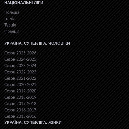
НАЦІОНАЛЬНІ ЛІГИ
Польща
Італія
Турція
Франція
УКРАЇНА. СУПЕРЛІГА. ЧОЛОВІКИ
Сезон 2025-2026
Сезон 2024-2025
Сезон 2023-2024
Сезон 2022-2023
Сезон 2021-2022
Сезон 2020-2021
Сезон 2019-2020
Сезон 2018-2019
Сезон 2017-2018
Сезон 2016-2017
Сезон 2015-2016
УКРАЇНА. СУПЕРЛІГА. ЖІНКИ