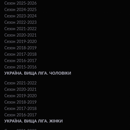
Сезон 2025-2026
Сезон 2024-2025
Сезон 2023-2024
Сезон 2022-2023
Сезон 2021-2022
Сезон 2020-2021
Сезон 2019-2020
Сезон 2018-2019
Сезон 2017-2018
Сезон 2016-2017
Сезон 2015-2016
УКРАЇНА. ВИЩА ЛІГА. ЧОЛОВІКИ
Сезон 2021-2022
Сезон 2020-2021
Сезон 2019-2020
Сезон 2018-2019
Сезон 2017-2018
Сезон 2016-2017
УКРАЇНА. ВИЩА ЛІГА. ЖІНКИ