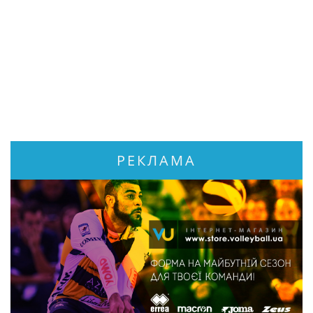
РЕКЛАМА