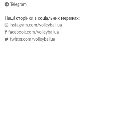
Telegram
Наші сторінки в соціальних мережах:
instagram.com/volleyball.ua
facebook.com/volleyballua
twitter.com/volleyballua