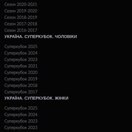
Сезон 2020-2021
Сезон 2019-2020
Сезон 2018-2019
Сезон 2017-2018
Сезон 2016-2017
УКРАЇНА. СУПЕРКУБОК. ЧОЛОВІКИ
Суперкубок 2025
Суперкубок 2024
Суперкубок 2023
Суперкубок 2021
Суперкубок 2020
Суперкубок 2019
Суперкубок 2018
Суперкубок 2017
УКРАЇНА. СУПЕРКУБОК. ЖІНКИ
Суперкубок 2025
Суперкубок 2024
Суперкубок 2023
Суперкубок 2023