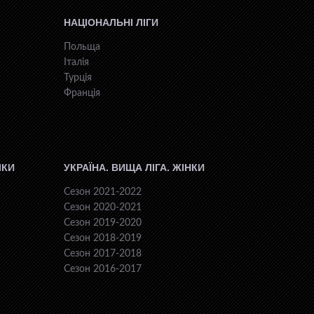
НАЦІОНАЛЬНІ ЛІГИ
Польща
Італія
Турція
Франція
ІКИ
УКРАЇНА. ВИЩА ЛІГА. ЖІНКИ
Сезон 2021-2022
Сезон 2020-2021
Сезон 2019-2020
Сезон 2018-2019
Сезон 2017-2018
Сезон 2016-2017