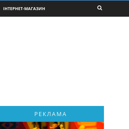
ІНТЕРНЕТ-МАГАЗИН
РЕКЛАМА