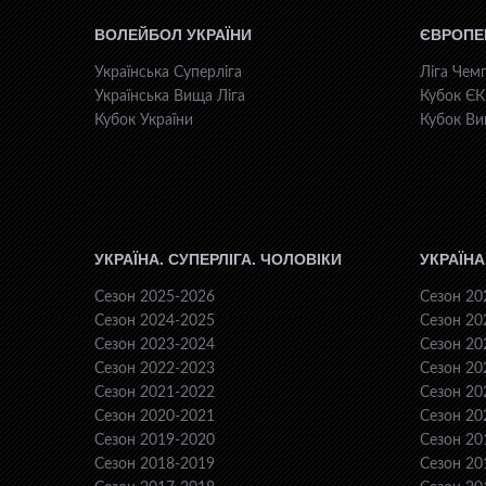
ВОЛЕЙБОЛ УКРАЇНИ
ЄВРОПЕ
Українська Суперліга
Ліга Чемп
Українська Вища Ліга
Кубок Є
Кубок України
Кубок Ви
УКРАЇНА. СУПЕРЛІГА. ЧОЛОВІКИ
УКРАЇНА
Сезон 2025-2026
Сезон 20
Сезон 2024-2025
Сезон 20
Сезон 2023-2024
Сезон 20
Сезон 2022-2023
Сезон 20
Сезон 2021-2022
Сезон 20
Сезон 2020-2021
Сезон 20
Сезон 2019-2020
Сезон 20
Сезон 2018-2019
Сезон 20