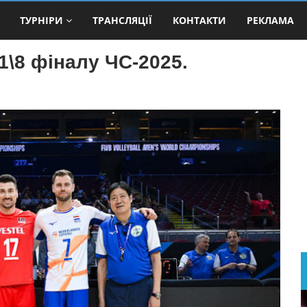
ТУРНІРИ
ТРАНСЛЯЦІЇ
КОНТАКТИ
РЕКЛАМА
1\8 фіналу ЧС-2025.