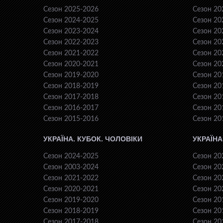
Сезон 2025-2026
Сезон 20
Сезон 2024-2025
Сезон 20
Сезон 2023-2024
Сезон 20
Сезон 2022-2023
Сезон 20
Сезон 2021-2022
Сезон 20
Сезон 2020-2021
Сезон 20
Сезон 2019-2020
Сезон 20
Сезон 2018-2019
Сезон 20
Сезон 2017-2018
Сезон 20
Сезон 2016-2017
Сезон 20
Сезон 2015-2016
Сезон 20
УКРАЇНА. КУБОК. ЧОЛОВІКИ
УКРАЇНА
Сезон 2024-2025
Сезон 20
Сезон 2003-2024
Сезон 20
Сезон 2021-2022
Сезон 20
Сезон 2020-2021
Сезон 20
Сезон 2019-2020
Сезон 20
Сезон 2018-2019
Сезон 20
Сезон 2017-2018
Сезон 20