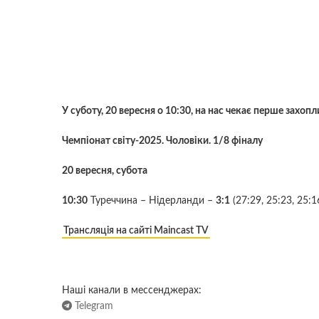
У суботу, 20 вересня о 10:30, на нас чекає перше захо
Чемпіонат світу-2025. Чоловіки. 1/8 фіналу
20 вересня, субота
10:30
Туреччина – Нідерланди –
3:1
(27:29, 25:23, 25:1
Трансляція на сайті Maincast TV
Наші канали в мессенджерах:
Telegram