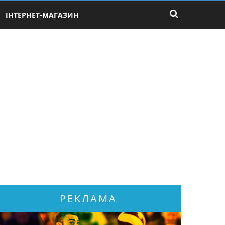
ІНТЕРНЕТ-МАГАЗИН
РЕКЛАМА