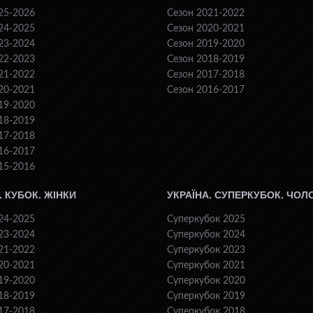
25-2026
Сезон 2021-2022
24-2025
Сезон 2020-2021
23-2024
Сезон 2019-2020
22-2023
Сезон 2018-2019
21-2022
Сезон 2017-2018
20-2021
Сезон 2016-2017
19-2020
18-2019
17-2018
16-2017
15-2016
. КУБОК. ЖІНКИ
УКРАЇНА. СУПЕРКУБОК. ЧОЛ
24-2025
Суперкубок 2025
23-2024
Суперкубок 2024
21-2022
Суперкубок 2023
20-2021
Суперкубок 2021
19-2020
Суперкубок 2020
18-2019
Суперкубок 2019
17-2018
Суперкубок 2018