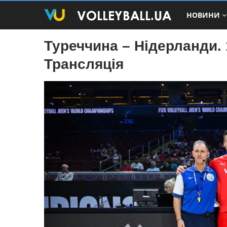
НОВИНИ
Туреччина – Нідерланди. 
Трансляція