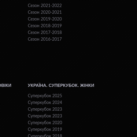
Сезон 2021-2022
Сезон 2020-2021
Сезон 2019-2020
Сезон 2018-2019
Сезон 2017-2018
Сезон 2016-2017
ОВІКИ
УКРАЇНА. СУПЕРКУБОК. ЖІНКИ
Суперкубок 2025
Суперкубок 2024
Суперкубок 2023
Суперкубок 2023
Суперкубок 2020
Суперкубок 2019
Суперкубок 2018