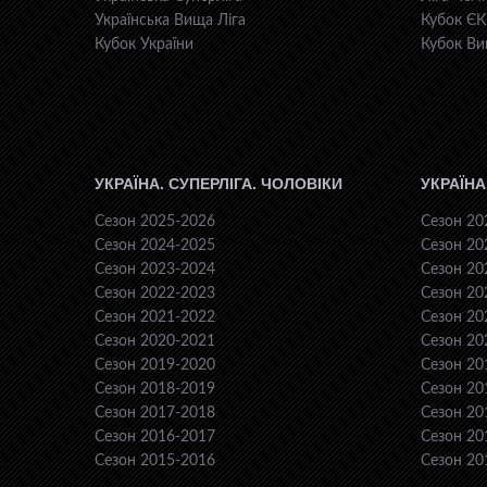
Українська Вища Ліга
Кубок Є
Кубок України
Кубок Ви
УКРАЇНА. СУПЕРЛІГА. ЧОЛОВІКИ
УКРАЇНА
Сезон 2025-2026
Сезон 20
Сезон 2024-2025
Сезон 20
Сезон 2023-2024
Сезон 20
Сезон 2022-2023
Сезон 20
Сезон 2021-2022
Сезон 20
Сезон 2020-2021
Сезон 20
Сезон 2019-2020
Сезон 20
Сезон 2018-2019
Сезон 20
Сезон 2017-2018
Сезон 20
Сезон 2016-2017
Сезон 20
Сезон 2015-2016
Сезон 20