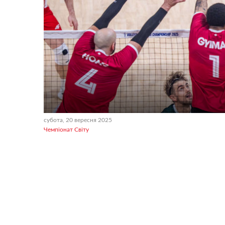
субота, 20 вересня 2025
Чемпіонат Світу