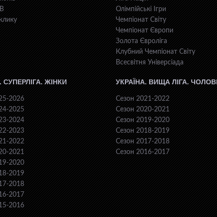
КВ
Олімпійські Ігри
клику
Чемпіонат Світу
Чемпіонат Європи
Золота Євроліга
Клубний Чемпіонат Світу
Всесвiтня Унiверсiaда
. СУПЕРЛІГА. ЖІНКИ
УКРАЇНА. ВИЩА ЛІГА. ЧОЛОВ
25-2026
Сезон 2021-2022
24-2025
Сезон 2020-2021
23-2024
Сезон 2019-2020
22-2023
Сезон 2018-2019
21-2022
Сезон 2017-2018
20-2021
Сезон 2016-2017
19-2020
18-2019
17-2018
16-2017
15-2016