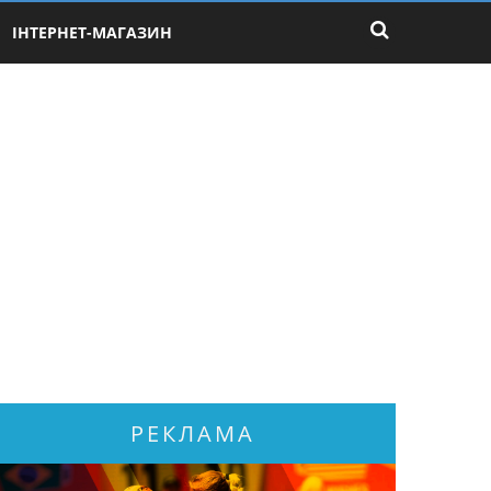
ІНТЕРНЕТ-МАГАЗИН
РЕКЛАМА