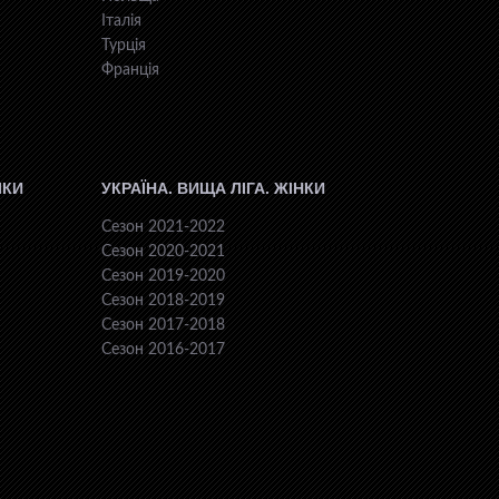
Італія
Турція
Франція
ІКИ
УКРАЇНА. ВИЩА ЛІГА. ЖІНКИ
Сезон 2021-2022
Сезон 2020-2021
Сезон 2019-2020
Сезон 2018-2019
Сезон 2017-2018
Сезон 2016-2017