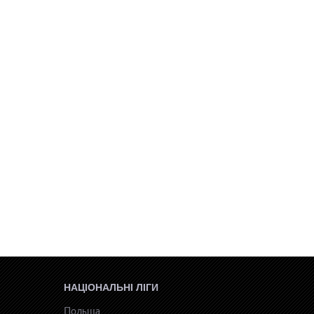
НАЦІОНАЛЬНІ ЛІГИ
Польща