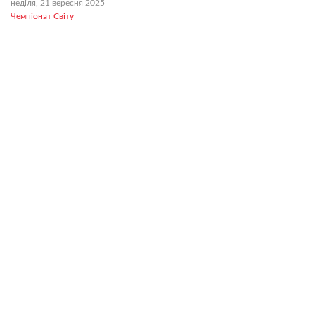
неділя, 21 вересня 2025
Чемпіонат Світу