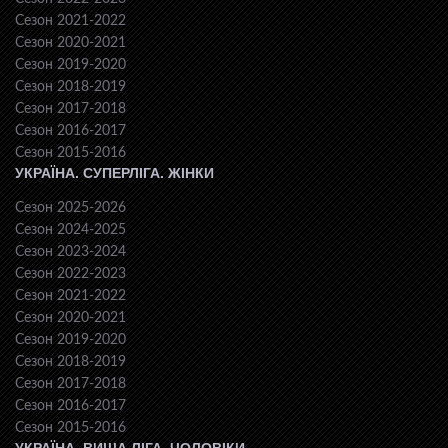
Сезон 2021-2022
Сезон 2020-2021
Сезон 2019-2020
Сезон 2018-2019
Сезон 2017-2018
Сезон 2016-2017
Сезон 2015-2016
УКРАЇНА. СУПЕРЛІГА. ЖІНКИ
Сезон 2025-2026
Сезон 2024-2025
Сезон 2023-2024
Сезон 2022-2023
Сезон 2021-2022
Сезон 2020-2021
Сезон 2019-2020
Сезон 2018-2019
Сезон 2017-2018
Сезон 2016-2017
Сезон 2015-2016