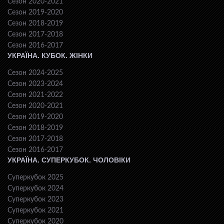
Сезон 2020-2021
Сезон 2019-2020
Сезон 2018-2019
Сезон 2017-2018
Сезон 2016-2017
УКРАЇНА. КУБОК. ЖІНКИ
Сезон 2024-2025
Сезон 2023-2024
Сезон 2021-2022
Сезон 2020-2021
Сезон 2019-2020
Сезон 2018-2019
Сезон 2017-2018
Сезон 2016-2017
УКРАЇНА. СУПЕРКУБОК. ЧОЛОВІКИ
Суперкубок 2025
Суперкубок 2024
Суперкубок 2023
Суперкубок 2021
Суперкубок 2020