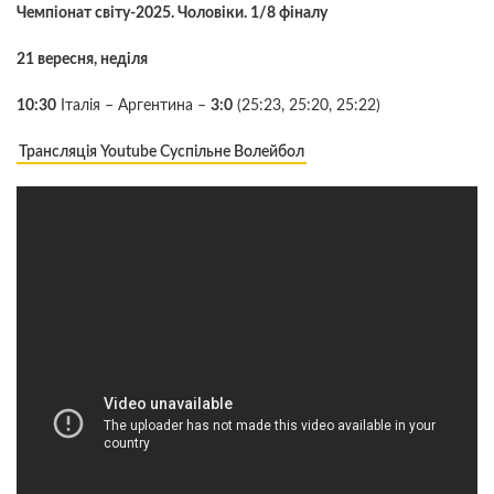
Чемпіонат світу-2025. Чоловіки. 1/8 фіналу
21 вересня, неділя
10:30
Італія – Аргентина –
3:0
(25:23, 25:20, 25:22)
Трансляція Youtube Суспільне Волейбол