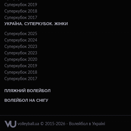
Суперкубок 2019
Суперкубок 2018
Суперкубок 2017
УКРАЇНА. СУПЕРКУБОК. ЖІНКИ
Суперкубок 2025
Суперкубок 2024
Суперкубок 2023
Суперкубок 2023
Суперкубок 2020
Суперкубок 2019
Суперкубок 2018
Суперкубок 2017
ПЛЯЖНИЙ ВОЛЕЙБОЛ
ВОЛЕЙБОЛ НА СНІГУ
volleyball.ua © 2015-2026 - Волейбол в Україні