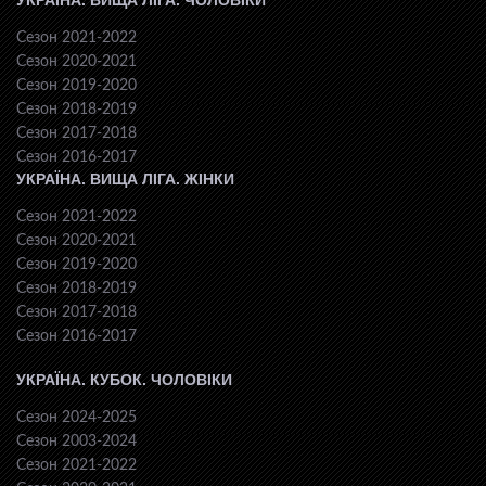
УКРАЇНА. ВИЩА ЛІГА. ЧОЛОВІКИ
Сезон 2021-2022
Сезон 2020-2021
Сезон 2019-2020
Сезон 2018-2019
Сезон 2017-2018
Сезон 2016-2017
УКРАЇНА. ВИЩА ЛІГА. ЖІНКИ
Сезон 2021-2022
Сезон 2020-2021
Сезон 2019-2020
Сезон 2018-2019
Сезон 2017-2018
Сезон 2016-2017
УКРАЇНА. КУБОК. ЧОЛОВІКИ
Сезон 2024-2025
Сезон 2003-2024
Сезон 2021-2022