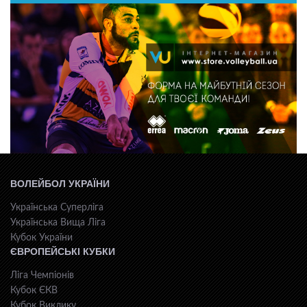
ВОЛЕЙБОЛ УКРАЇНИ
Українська Суперліга
Українська Вища Ліга
Кубок України
ЄВРОПЕЙСЬКІ КУБКИ
Ліга Чемпіонів
Кубок ЄКВ
Кубок Виклику