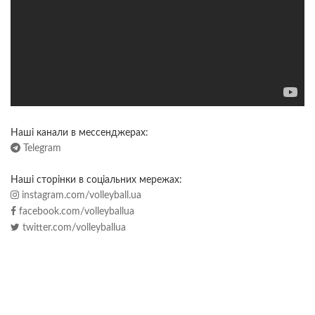
Наші канали в мессенджерах:
Telegram
Наші сторінки в соціальних мережах:
instagram.com/volleyball.ua
facebook.com/volleyballua
twitter.com/volleyballua