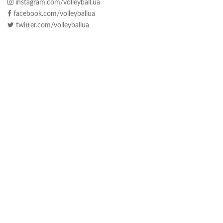
instagram.com/volleyball.ua
facebook.com/volleyballua
twitter.com/volleyballua