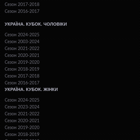
Сезон 2017-2018
Сезон 2016-2017
УКРАЇНА. КУБОК. ЧОЛОВІКИ
Сезон 2024-2025
Сезон 2003-2024
Сезон 2021-2022
Сезон 2020-2021
Сезон 2019-2020
Сезон 2018-2019
Сезон 2017-2018
Сезон 2016-2017
УКРАЇНА. КУБОК. ЖІНКИ
Сезон 2024-2025
Сезон 2023-2024
Сезон 2021-2022
Сезон 2020-2021
Сезон 2019-2020
Сезон 2018-2019