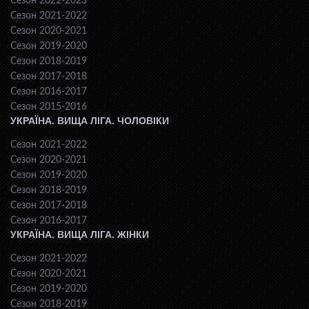
Сезон 2022-2023
Сезон 2021-2022
Сезон 2020-2021
Сезон 2019-2020
Сезон 2018-2019
Сезон 2017-2018
Сезон 2016-2017
Сезон 2015-2016
УКРАЇНА. ВИЩА ЛІГА. ЧОЛОВІКИ
Сезон 2021-2022
Сезон 2020-2021
Сезон 2019-2020
Сезон 2018-2019
Сезон 2017-2018
Сезон 2016-2017
УКРАЇНА. ВИЩА ЛІГА. ЖІНКИ
Сезон 2021-2022
Сезон 2020-2021
Сезон 2019-2020
Сезон 2018-2019