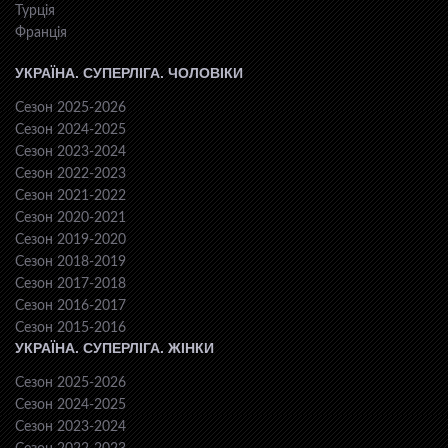
Турція
Франція
УКРАЇНА. СУПЕРЛІГА. ЧОЛОВІКИ
Сезон 2025-2026
Сезон 2024-2025
Сезон 2023-2024
Сезон 2022-2023
Сезон 2021-2022
Сезон 2020-2021
Сезон 2019-2020
Сезон 2018-2019
Сезон 2017-2018
Сезон 2016-2017
Сезон 2015-2016
УКРАЇНА. СУПЕРЛІГА. ЖІНКИ
Сезон 2025-2026
Сезон 2024-2025
Сезон 2023-2024