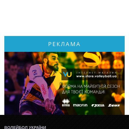
РЕКЛАМА
ВОЛЕЙБОЛ УКРАЇНИ