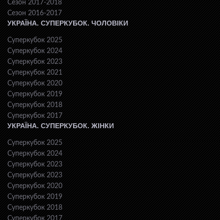
Сезон 2017-2018
Сезон 2016-2017
УКРАЇНА. СУПЕРКУБОК. ЧОЛОВІКИ
Суперкубок 2025
Суперкубок 2024
Суперкубок 2023
Суперкубок 2021
Суперкубок 2020
Суперкубок 2019
Суперкубок 2018
Суперкубок 2017
УКРАЇНА. СУПЕРКУБОК. ЖІНКИ
Суперкубок 2025
Суперкубок 2024
Суперкубок 2023
Суперкубок 2023
Суперкубок 2020
Суперкубок 2019
Суперкубок 2018
Суперкубок 2017