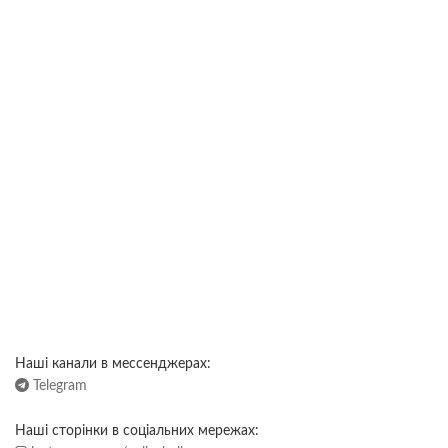
Наші канали в мессенджерах:
Telegram
Наші сторінки в соціальних мережах: