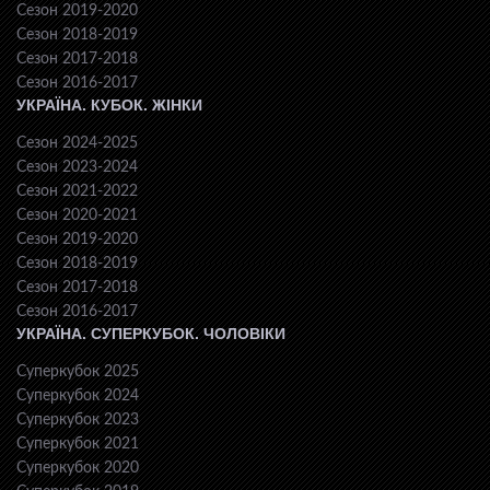
Сезон 2019-2020
Сезон 2018-2019
Сезон 2017-2018
Сезон 2016-2017
УКРАЇНА. КУБОК. ЖІНКИ
Сезон 2024-2025
Сезон 2023-2024
Сезон 2021-2022
Сезон 2020-2021
Сезон 2019-2020
Сезон 2018-2019
Сезон 2017-2018
Сезон 2016-2017
УКРАЇНА. СУПЕРКУБОК. ЧОЛОВІКИ
Суперкубок 2025
Суперкубок 2024
Суперкубок 2023
Суперкубок 2021
Суперкубок 2020