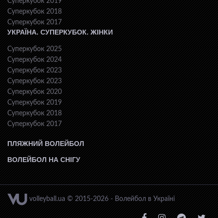
Суперкубок 2019
Суперкубок 2018
Суперкубок 2017
УКРАЇНА. СУПЕРКУБОК. ЖІНКИ
Суперкубок 2025
Суперкубок 2024
Суперкубок 2023
Суперкубок 2023
Суперкубок 2020
Суперкубок 2019
Суперкубок 2018
Суперкубок 2017
ПЛЯЖНИЙ ВОЛЕЙБОЛ
ВОЛЕЙБОЛ НА СНІГУ
volleyball.ua © 2015-2026 - Волейбол в Україні