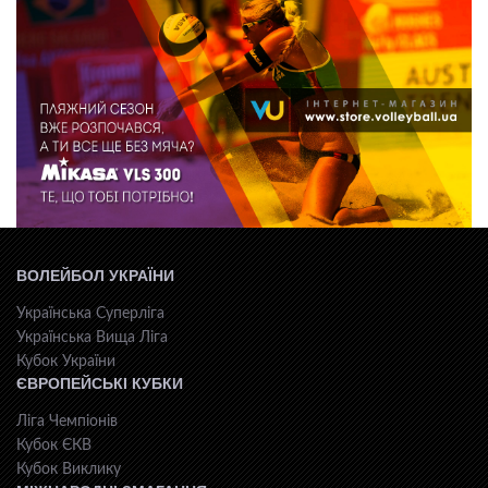
ВОЛЕЙБОЛ УКРАЇНИ
Українська Суперліга
Українська Вища Ліга
Кубок України
ЄВРОПЕЙСЬКІ КУБКИ
Ліга Чемпіонів
Кубок ЄКВ
Кубок Виклику