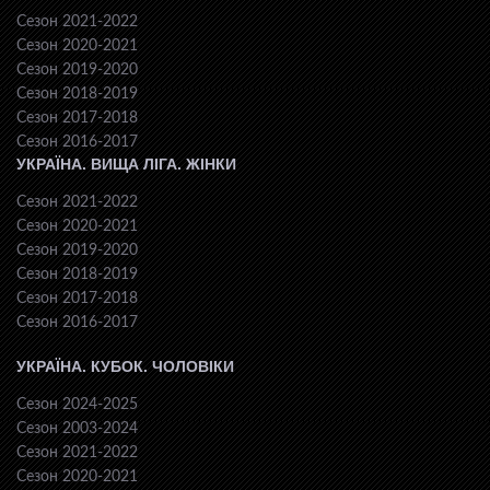
Сезон 2021-2022
Сезон 2020-2021
Сезон 2019-2020
Сезон 2018-2019
Сезон 2017-2018
Сезон 2016-2017
УКРАЇНА. ВИЩА ЛІГА. ЖІНКИ
Сезон 2021-2022
Сезон 2020-2021
Сезон 2019-2020
Сезон 2018-2019
Сезон 2017-2018
Сезон 2016-2017
УКРАЇНА. КУБОК. ЧОЛОВІКИ
Сезон 2024-2025
Сезон 2003-2024
Сезон 2021-2022
Сезон 2020-2021