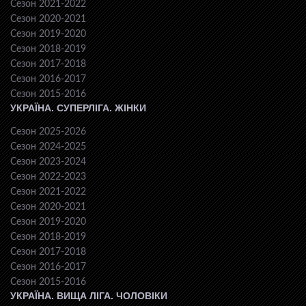
Сезон 2021-2022
Сезон 2020-2021
Сезон 2019-2020
Сезон 2018-2019
Сезон 2017-2018
Сезон 2016-2017
Сезон 2015-2016
УКРАЇНА. СУПЕРЛІГА. ЖІНКИ
Сезон 2025-2026
Сезон 2024-2025
Сезон 2023-2024
Сезон 2022-2023
Сезон 2021-2022
Сезон 2020-2021
Сезон 2019-2020
Сезон 2018-2019
Сезон 2017-2018
Сезон 2016-2017
Сезон 2015-2016
УКРАЇНА. ВИЩА ЛІГА. ЧОЛОВІКИ