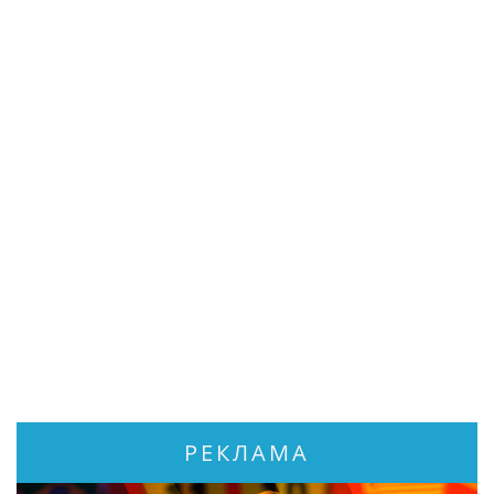
РЕКЛАМА