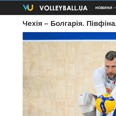
НОВИНИ
Чехія – Болгарія. Півфіна