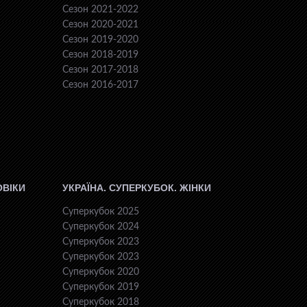
Сезон 2021-2022
Сезон 2020-2021
Сезон 2019-2020
Сезон 2018-2019
Сезон 2017-2018
Сезон 2016-2017
ОВІКИ
УКРАЇНА. СУПЕРКУБОК. ЖІНКИ
Суперкубок 2025
Суперкубок 2024
Суперкубок 2023
Суперкубок 2023
Суперкубок 2020
Суперкубок 2019
Суперкубок 2018