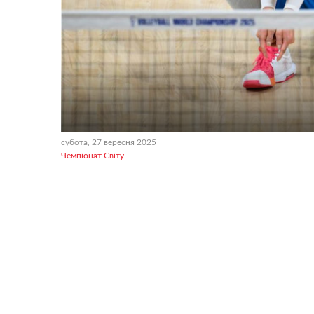
субота, 27 вересня 2025
Чемпіонат Світу