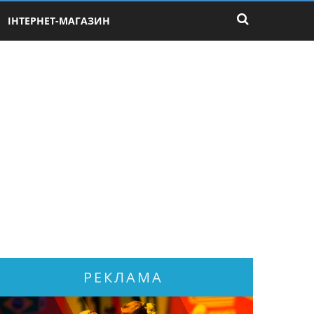
ІНТЕРНЕТ-МАГАЗИН
РЕКЛАМА