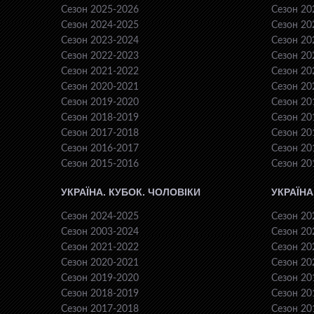
Сезон 2025-2026
Сезон 20
Сезон 2024-2025
Сезон 20
Сезон 2023-2024
Сезон 20
Сезон 2022-2023
Сезон 20
Сезон 2021-2022
Сезон 20
Сезон 2020-2021
Сезон 20
Сезон 2019-2020
Сезон 20
Сезон 2018-2019
Сезон 20
Сезон 2017-2018
Сезон 20
Сезон 2016-2017
Сезон 20
Сезон 2015-2016
Сезон 20
УКРАЇНА. КУБОК. ЧОЛОВІКИ
УКРАЇНА
Сезон 2024-2025
Сезон 20
Сезон 2003-2024
Сезон 20
Сезон 2021-2022
Сезон 20
Сезон 2020-2021
Сезон 20
Сезон 2019-2020
Сезон 20
Сезон 2018-2019
Сезон 20
Сезон 2017-2018
Сезон 20