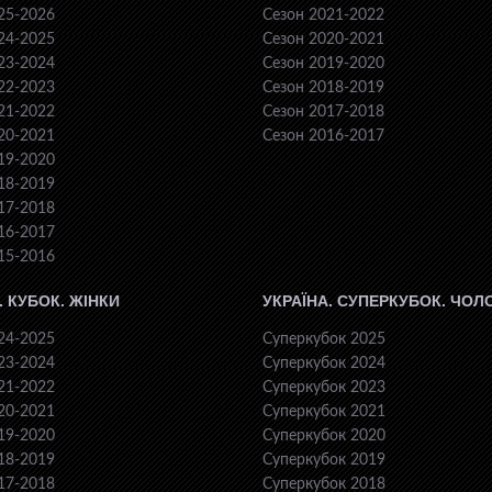
25-2026
Сезон 2021-2022
24-2025
Сезон 2020-2021
23-2024
Сезон 2019-2020
22-2023
Сезон 2018-2019
21-2022
Сезон 2017-2018
20-2021
Сезон 2016-2017
19-2020
18-2019
17-2018
16-2017
15-2016
. КУБОК. ЖІНКИ
УКРАЇНА. СУПЕРКУБОК. ЧОЛ
24-2025
Суперкубок 2025
23-2024
Суперкубок 2024
21-2022
Суперкубок 2023
20-2021
Суперкубок 2021
19-2020
Суперкубок 2020
18-2019
Суперкубок 2019
17-2018
Суперкубок 2018