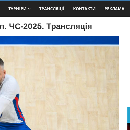
ТУРНІРИ
ТРАНСЛЯЦІЇ
КОНТАКТИ
РЕКЛАМА
л. ЧС-2025. Трансляція