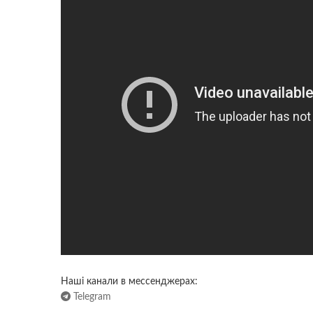
Наші канали в мессенджерах:
Telegram