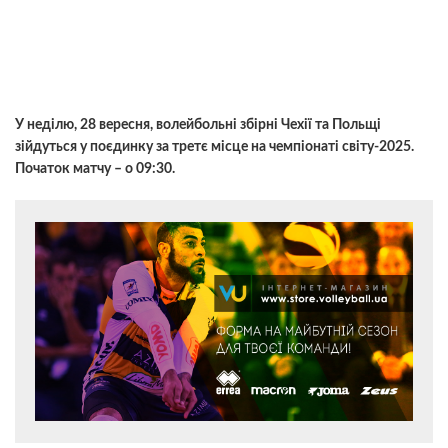
У неділю, 28 вересня, волейбольні збірні Чехії та Польщі
зійдуться у поєдинку за третє місце на чемпіонаті світу-2025.
Початок матчу – о 09:30.