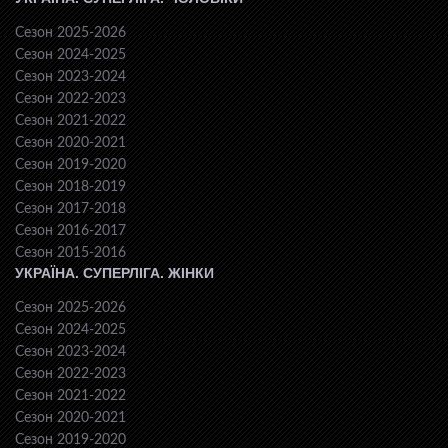
Сезон 2025-2026
Сезон 2024-2025
Сезон 2023-2024
Сезон 2022-2023
Сезон 2021-2022
Сезон 2020-2021
Сезон 2019-2020
Сезон 2018-2019
Сезон 2017-2018
Сезон 2016-2017
Сезон 2015-2016
УКРАЇНА. СУПЕРЛІГА. ЖІНКИ
Сезон 2025-2026
Сезон 2024-2025
Сезон 2023-2024
Сезон 2022-2023
Сезон 2021-2022
Сезон 2020-2021
Сезон 2019-2020