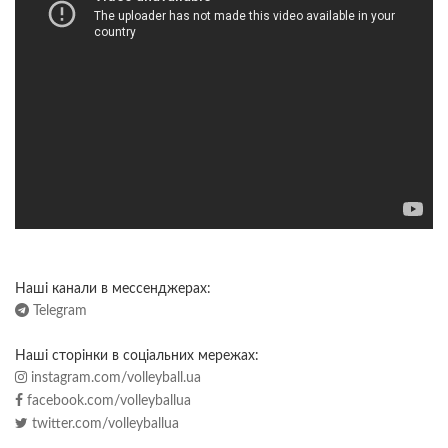
Наші канали в мессенджерах:
Telegram
Наші сторінки в соціальних мережах:
instagram.com/volleyball.ua
facebook.com/volleyballua
twitter.com/volleyballua