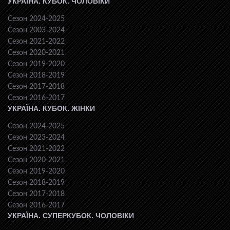
УКРАЇНА. КУБОК. ЧОЛОВІКИ
Сезон 2024-2025
Сезон 2003-2024
Сезон 2021-2022
Сезон 2020-2021
Сезон 2019-2020
Сезон 2018-2019
Сезон 2017-2018
Сезон 2016-2017
УКРАЇНА. КУБОК. ЖІНКИ
Сезон 2024-2025
Сезон 2023-2024
Сезон 2021-2022
Сезон 2020-2021
Сезон 2019-2020
Сезон 2018-2019
Сезон 2017-2018
Сезон 2016-2017
УКРАЇНА. СУПЕРКУБОК. ЧОЛОВІКИ