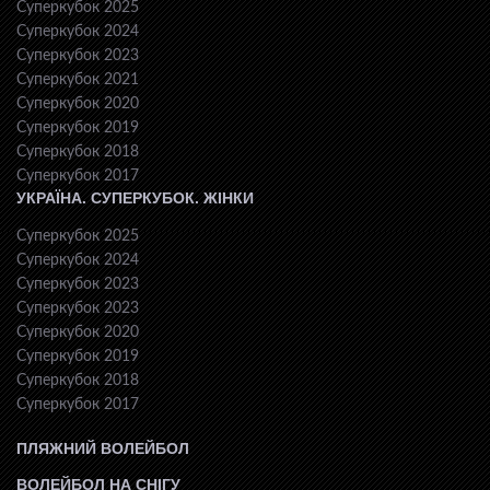
Суперкубок 2025
Суперкубок 2024
Суперкубок 2023
Суперкубок 2021
Суперкубок 2020
Суперкубок 2019
Суперкубок 2018
Суперкубок 2017
УКРАЇНА. СУПЕРКУБОК. ЖІНКИ
Суперкубок 2025
Суперкубок 2024
Суперкубок 2023
Суперкубок 2023
Суперкубок 2020
Суперкубок 2019
Суперкубок 2018
Суперкубок 2017
ПЛЯЖНИЙ ВОЛЕЙБОЛ
ВОЛЕЙБОЛ НА СНІГУ