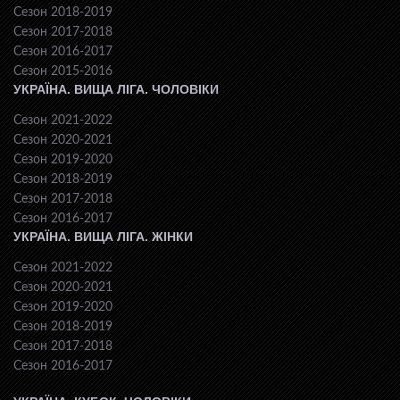
Сезон 2018-2019
Сезон 2017-2018
Сезон 2016-2017
Сезон 2015-2016
УКРАЇНА. ВИЩА ЛІГА. ЧОЛОВІКИ
Сезон 2021-2022
Сезон 2020-2021
Сезон 2019-2020
Сезон 2018-2019
Сезон 2017-2018
Сезон 2016-2017
УКРАЇНА. ВИЩА ЛІГА. ЖІНКИ
Сезон 2021-2022
Сезон 2020-2021
Сезон 2019-2020
Сезон 2018-2019
Сезон 2017-2018
Сезон 2016-2017