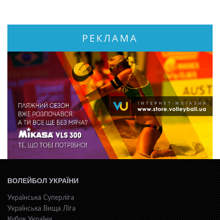
РЕКЛАМА
ВОЛЕЙБОЛ УКРАЇНИ
Українська Суперліга
Українська Вища Ліга
Кубок України