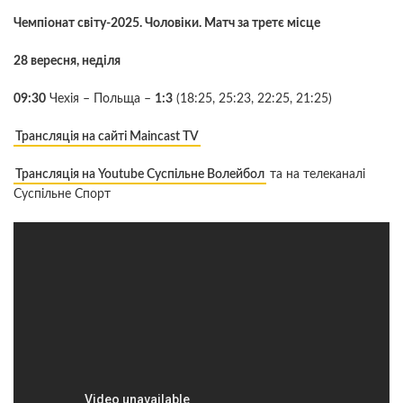
Чемпіонат світу-2025. Чоловіки. Матч за третє місце
28 вересня, неділя
09:30
Чехія – Польща –
1:3
(18:25, 25:23, 22:25, 21:25)
Трансляція на сайті Maincast TV
Трансляція на Youtube Суспільне Волейбол
та на телеканалі
Суспільне Спорт