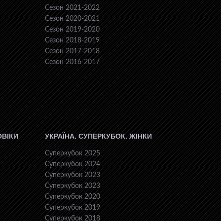
Сезон 2021-2022
Сезон 2020-2021
Сезон 2019-2020
Сезон 2018-2019
Сезон 2017-2018
Сезон 2016-2017
ОВІКИ
УКРАЇНА. СУПЕРКУБОК. ЖІНКИ
Суперкубок 2025
Суперкубок 2024
Суперкубок 2023
Суперкубок 2023
Суперкубок 2020
Суперкубок 2019
Суперкубок 2018