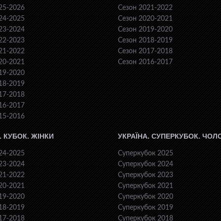
25-2026
Сезон 2021-2022
24-2025
Сезон 2020-2021
23-2024
Сезон 2019-2020
22-2023
Сезон 2018-2019
21-2022
Сезон 2017-2018
20-2021
Сезон 2016-2017
19-2020
18-2019
17-2018
16-2017
15-2016
. КУБОК. ЖІНКИ
УКРАЇНА. СУПЕРКУБОК. ЧОЛ
24-2025
Суперкубок 2025
23-2024
Суперкубок 2024
21-2022
Суперкубок 2023
20-2021
Суперкубок 2021
19-2020
Суперкубок 2020
18-2019
Суперкубок 2019
17-2018
Суперкубок 2018