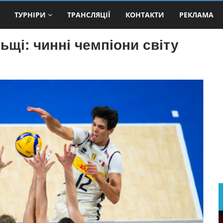
ТУРНІРИ
ТРАНСЛЯЦІЇ
КОНТАКТИ
РЕКЛАМА
ьщі: чинні чемпіони світу