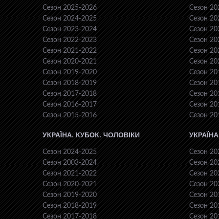
Сезон 2025-2026
Сезон 20
Сезон 2024-2025
Сезон 20
Сезон 2023-2024
Сезон 20
Сезон 2022-2023
Сезон 20
Сезон 2021-2022
Сезон 20
Сезон 2020-2021
Сезон 20
Сезон 2019-2020
Сезон 20
Сезон 2018-2019
Сезон 20
Сезон 2017-2018
Сезон 20
Сезон 2016-2017
Сезон 20
Сезон 2015-2016
Сезон 20
УКРАЇНА. КУБОК. ЧОЛОВІКИ
УКРАЇНА
Сезон 2024-2025
Сезон 20
Сезон 2003-2024
Сезон 20
Сезон 2021-2022
Сезон 20
Сезон 2020-2021
Сезон 20
Сезон 2019-2020
Сезон 20
Сезон 2018-2019
Сезон 20
Сезон 2017-2018
Сезон 20