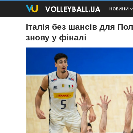
НОВИНИ
Італія без шансів для Пол
знову у фіналі