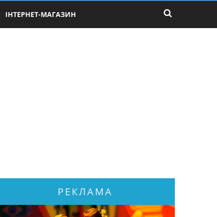
ІНТЕРНЕТ-МАГАЗИН
РЕКЛАМА