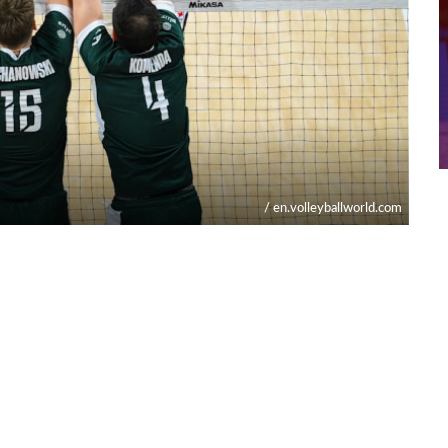
/ en.volleyballworld.com