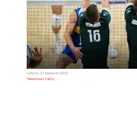
субота, 27 вересня 2025
Чемпіонат Світу