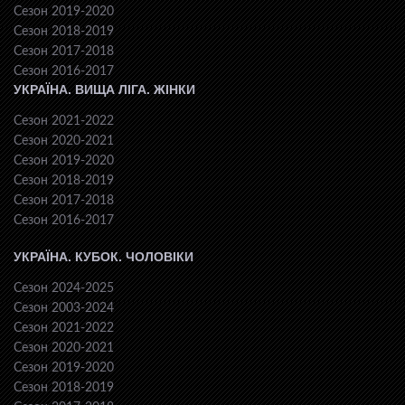
Сезон 2019-2020
Сезон 2018-2019
Сезон 2017-2018
Сезон 2016-2017
УКРАЇНА. ВИЩА ЛІГА. ЖІНКИ
Сезон 2021-2022
Сезон 2020-2021
Сезон 2019-2020
Сезон 2018-2019
Сезон 2017-2018
Сезон 2016-2017
УКРАЇНА. КУБОК. ЧОЛОВІКИ
Сезон 2024-2025
Сезон 2003-2024
Сезон 2021-2022
Сезон 2020-2021
Сезон 2019-2020
Сезон 2018-2019