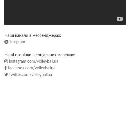
Наші канали в мессенджерах:
Telegram
Наші сторінки в соціальних мережах:
instagram.com/volleyball.ua
facebook.com/volleyballua
twitter.com/volleyballua