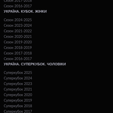
Сезон 2017-2018
Сезон 2016-2017
УКРАЇНА. КУБОК. ЖІНКИ
Сезон 2024-2025
Сезон 2023-2024
Сезон 2021-2022
Сезон 2020-2021
Сезон 2019-2020
Сезон 2018-2019
Сезон 2017-2018
Сезон 2016-2017
УКРАЇНА. СУПЕРКУБОК. ЧОЛОВІКИ
Суперкубок 2025
Суперкубок 2024
Суперкубок 2023
Суперкубок 2021
Суперкубок 2020
Суперкубок 2019
Суперкубок 2018
Суперкубок 2017