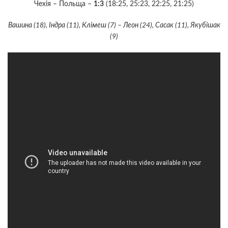
Чехія – Польща –
1:3
(18:25, 25:23, 22:25, 21:25)
Вашина (18), Індра (11), Клімеш (7) – Леон (24), Сасак (11), Якубішак
(9)