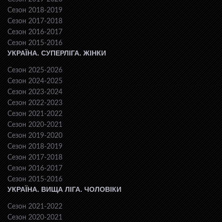
Сезон 2018-2019
Сезон 2017-2018
Сезон 2016-2017
Сезон 2015-2016
УКРАЇНА. СУПЕРЛІГА. ЖІНКИ
Сезон 2025-2026
Сезон 2024-2025
Сезон 2023-2024
Сезон 2022-2023
Сезон 2021-2022
Сезон 2020-2021
Сезон 2019-2020
Сезон 2018-2019
Сезон 2017-2018
Сезон 2016-2017
Сезон 2015-2016
УКРАЇНА. ВИЩА ЛІГА. ЧОЛОВІКИ
Сезон 2021-2022
Сезон 2020-2021