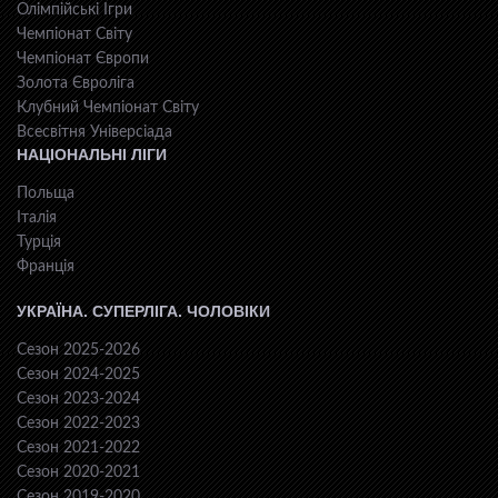
Олімпійські Ігри
Чемпіонат Світу
Чемпіонат Європи
Золота Євроліга
Клубний Чемпіонат Світу
Всесвiтня Унiверсiaда
НАЦІОНАЛЬНІ ЛІГИ
Польща
Італія
Турція
Франція
УКРАЇНА. СУПЕРЛІГА. ЧОЛОВІКИ
Сезон 2025-2026
Сезон 2024-2025
Сезон 2023-2024
Сезон 2022-2023
Сезон 2021-2022
Сезон 2020-2021
Сезон 2019-2020