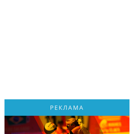
РЕКЛАМА