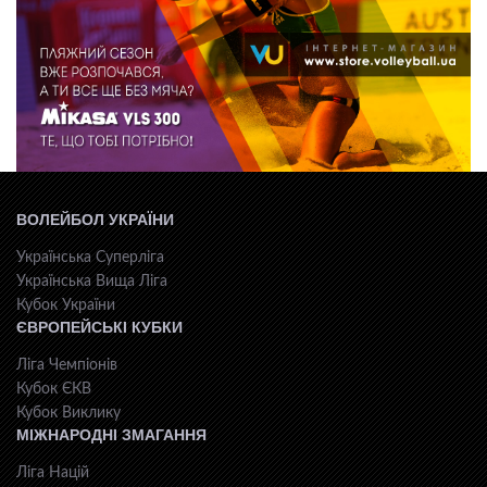
ВОЛЕЙБОЛ УКРАЇНИ
Українська Суперліга
Українська Вища Ліга
Кубок України
ЄВРОПЕЙСЬКІ КУБКИ
Ліга Чемпіонів
Кубок ЄКВ
Кубок Виклику
МІЖНАРОДНІ ЗМАГАННЯ
Ліга Націй