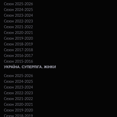
Сезон 2025-2026
Сезон 2024-2025
Сезон 2023-2024
Сезон 2022-2023
Сезон 2021-2022
Сезон 2020-2021
Сезон 2019-2020
Сезон 2018-2019
Сезон 2017-2018
Сезон 2016-2017
Сезон 2015-2016
УКРАЇНА. СУПЕРЛІГА. ЖІНКИ
Сезон 2025-2026
Сезон 2024-2025
Сезон 2023-2024
Сезон 2022-2023
Сезон 2021-2022
Сезон 2020-2021
Сезон 2019-2020
Сезон 2018-2019