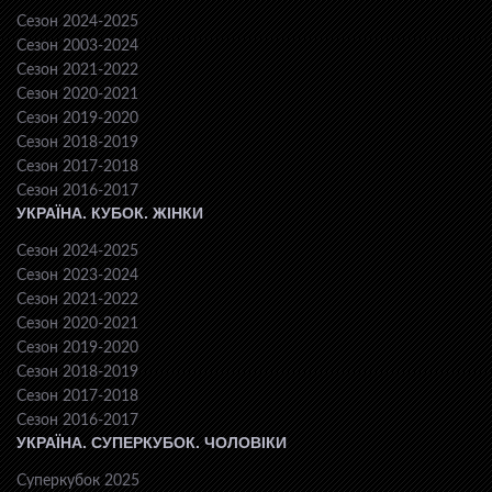
Сезон 2024-2025
Сезон 2003-2024
Сезон 2021-2022
Сезон 2020-2021
Сезон 2019-2020
Сезон 2018-2019
Сезон 2017-2018
Сезон 2016-2017
УКРАЇНА. КУБОК. ЖІНКИ
Сезон 2024-2025
Сезон 2023-2024
Сезон 2021-2022
Сезон 2020-2021
Сезон 2019-2020
Сезон 2018-2019
Сезон 2017-2018
Сезон 2016-2017
УКРАЇНА. СУПЕРКУБОК. ЧОЛОВІКИ
Суперкубок 2025