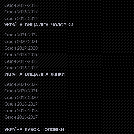
Сезон 2017-2018
Сезон 2016-2017
Сезон 2015-2016
УКРАЇНА. ВИЩА ЛІГА. ЧОЛОВІКИ
Сезон 2021-2022
Сезон 2020-2021
Сезон 2019-2020
Сезон 2018-2019
Сезон 2017-2018
Сезон 2016-2017
УКРАЇНА. ВИЩА ЛІГА. ЖІНКИ
Сезон 2021-2022
Сезон 2020-2021
Сезон 2019-2020
Сезон 2018-2019
Сезон 2017-2018
Сезон 2016-2017
УКРАЇНА. КУБОК. ЧОЛОВІКИ