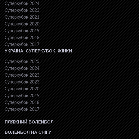
Суперкубок 2024
Суперкубок 2023
Суперкубок 2021
Суперкубок 2020
Суперкубок 2019
Суперкубок 2018
Суперкубок 2017
УКРАЇНА. СУПЕРКУБОК. ЖІНКИ
Суперкубок 2025
Суперкубок 2024
Суперкубок 2023
Суперкубок 2023
Суперкубок 2020
Суперкубок 2019
Суперкубок 2018
Суперкубок 2017
ПЛЯЖНИЙ ВОЛЕЙБОЛ
ВОЛЕЙБОЛ НА СНІГУ