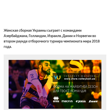
Женская сборная Украины сыграет с командами
Азербайджана, Голландии, Израиля, Дании и Норвегии во
втором раунде отборочного турнира чемпионата мира 2018
года.