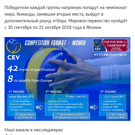
Победители каждой группы напрямую попадут на чемпионат
мира. Команды, занявшие вторые места, выйдут в
дополнительный раунд отбора. Мировое первенство пройдёт
с 30 сентября по 21 октября 2018 года в Японии.
Наші канали в мессенджерах: