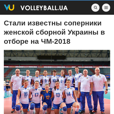
Toggle nav
Стали известны соперники
женской сборной Украины в
отборе на ЧМ-2018