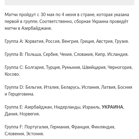
Матчи пройдут с 30 мая по 4 июня в стране, которая указана
первой в группе. Соответственно, сборная Украина проведёт
матчи в Азербайджане.
Группа A: Хорватия, Россия, Венгрия, Греция, Австрия, Грузия.
Группа B: Польша, Сербия, Чехия, Словакия, Кипр, Исландия.
Группа C: Болгария, Турция, Румыния, Швейцария, Черногория,
Косово.
Группа D: Бельгия, Италия, Беларусь, Испания, Латвия, Босния
и Герцеговина.
Группа E: Азербайджан, Нидерланды, Израиль,
УКРАИНА
,
Дания, Норвегия.
Группа F: Португалия, Германия, Франция, Финляндия,
Словения, Эстония.