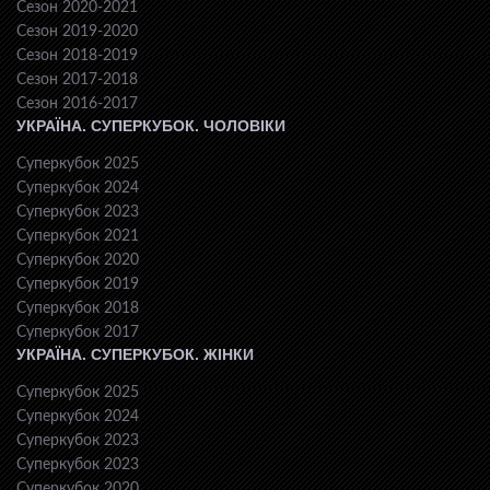
Сезон 2020-2021
Сезон 2019-2020
Сезон 2018-2019
Сезон 2017-2018
Сезон 2016-2017
УКРАЇНА. СУПЕРКУБОК. ЧОЛОВІКИ
Суперкубок 2025
Суперкубок 2024
Суперкубок 2023
Суперкубок 2021
Суперкубок 2020
Суперкубок 2019
Суперкубок 2018
Суперкубок 2017
УКРАЇНА. СУПЕРКУБОК. ЖІНКИ
Суперкубок 2025
Суперкубок 2024
Суперкубок 2023
Суперкубок 2023
Суперкубок 2020