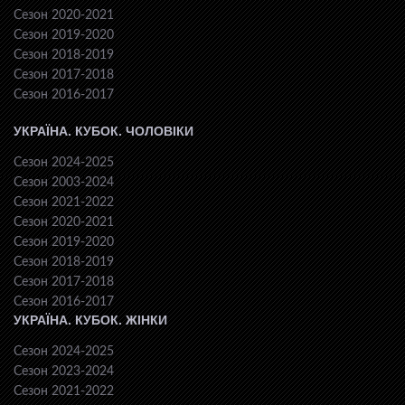
Сезон 2020-2021
Сезон 2019-2020
Сезон 2018-2019
Сезон 2017-2018
Сезон 2016-2017
УКРАЇНА. КУБОК. ЧОЛОВІКИ
Сезон 2024-2025
Сезон 2003-2024
Сезон 2021-2022
Сезон 2020-2021
Сезон 2019-2020
Сезон 2018-2019
Сезон 2017-2018
Сезон 2016-2017
УКРАЇНА. КУБОК. ЖІНКИ
Сезон 2024-2025
Сезон 2023-2024
Сезон 2021-2022