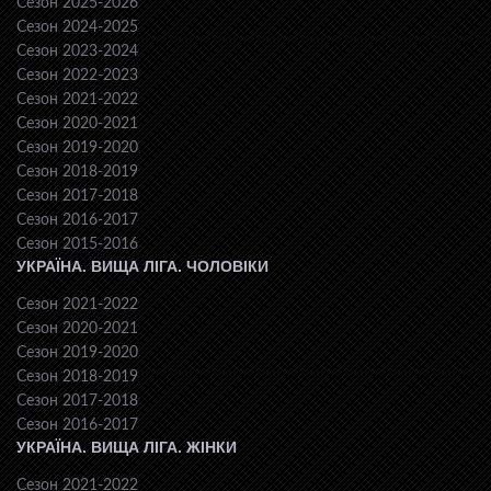
Сезон 2025-2026
Сезон 2024-2025
Сезон 2023-2024
Сезон 2022-2023
Сезон 2021-2022
Сезон 2020-2021
Сезон 2019-2020
Сезон 2018-2019
Сезон 2017-2018
Сезон 2016-2017
Сезон 2015-2016
УКРАЇНА. ВИЩА ЛІГА. ЧОЛОВІКИ
Сезон 2021-2022
Сезон 2020-2021
Сезон 2019-2020
Сезон 2018-2019
Сезон 2017-2018
Сезон 2016-2017
УКРАЇНА. ВИЩА ЛІГА. ЖІНКИ
Сезон 2021-2022