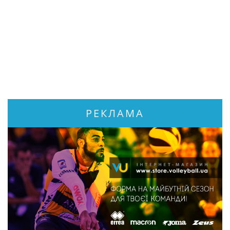
РЕКЛАМА