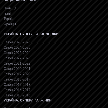
НАЦІОНАЛЬНІ ЛІГИ
Польща
Італія
Турція
Франція
УКРАЇНА. СУПЕРЛІГА. ЧОЛОВІКИ
Сезон 2025-2026
Сезон 2024-2025
Сезон 2023-2024
Сезон 2022-2023
Сезон 2021-2022
Сезон 2020-2021
Сезон 2019-2020
Сезон 2018-2019
Сезон 2017-2018
Сезон 2016-2017
Сезон 2015-2016
УКРАЇНА. СУПЕРЛІГА. ЖІНКИ