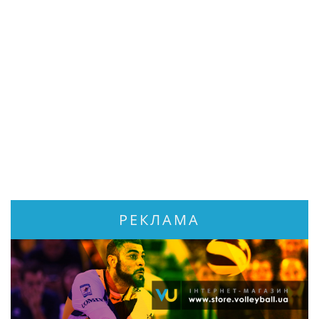
РЕКЛАМА