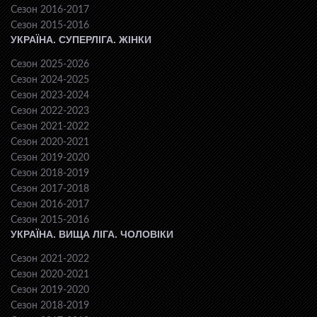
Сезон 2016-2017
Сезон 2015-2016
УКРАЇНА. СУПЕРЛІГА. ЖІНКИ
Сезон 2025-2026
Сезон 2024-2025
Сезон 2023-2024
Сезон 2022-2023
Сезон 2021-2022
Сезон 2020-2021
Сезон 2019-2020
Сезон 2018-2019
Сезон 2017-2018
Сезон 2016-2017
Сезон 2015-2016
УКРАЇНА. ВИЩА ЛІГА. ЧОЛОВІКИ
Сезон 2021-2022
Сезон 2020-2021
Сезон 2019-2020
Сезон 2018-2019