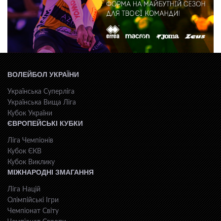
ВОЛЕЙБОЛ УКРАЇНИ
Українська Суперліга
Українська Вища Ліга
Кубок України
ЄВРОПЕЙСЬКІ КУБКИ
Ліга Чемпіонів
Кубок ЄКВ
Кубок Виклику
МІЖНАРОДНІ ЗМАГАННЯ
Ліга Націй
Олімпійські Ігри
Чемпіонат Світу