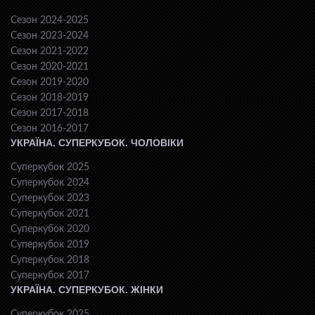
Сезон 2024-2025
Сезон 2023-2024
Сезон 2021-2022
Сезон 2020-2021
Сезон 2019-2020
Сезон 2018-2019
Сезон 2017-2018
Сезон 2016-2017
УКРАЇНА. СУПЕРКУБОК. ЧОЛОВІКИ
Суперкубок 2025
Суперкубок 2024
Суперкубок 2023
Суперкубок 2021
Суперкубок 2020
Суперкубок 2019
Суперкубок 2018
Суперкубок 2017
УКРАЇНА. СУПЕРКУБОК. ЖІНКИ
Суперкубок 2025