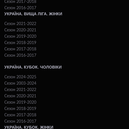
Сезон 2017-2018
Сезон 2016-2017
УКРАЇНА. ВИЩА ЛІГА. ЖІНКИ
Сезон 2021-2022
Сезон 2020-2021
Сезон 2019-2020
Сезон 2018-2019
Сезон 2017-2018
Сезон 2016-2017
УКРАЇНА. КУБОК. ЧОЛОВІКИ
Сезон 2024-2025
Сезон 2003-2024
Сезон 2021-2022
Сезон 2020-2021
Сезон 2019-2020
Сезон 2018-2019
Сезон 2017-2018
Сезон 2016-2017
УКРАЇНА. КУБОК. ЖІНКИ