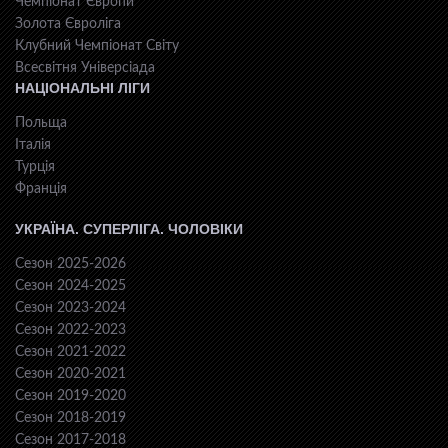
Чемпіонат Європи
Золота Євроліга
Клубний Чемпіонат Світу
Всесвiтня Унiверсiaда
НАЦІОНАЛЬНІ ЛІГИ
Польща
Італія
Турція
Франція
УКРАЇНА. СУПЕРЛІГА. ЧОЛОВІКИ
Сезон 2025-2026
Сезон 2024-2025
Сезон 2023-2024
Сезон 2022-2023
Сезон 2021-2022
Сезон 2020-2021
Сезон 2019-2020
Сезон 2018-2019
Сезон 2017-2018