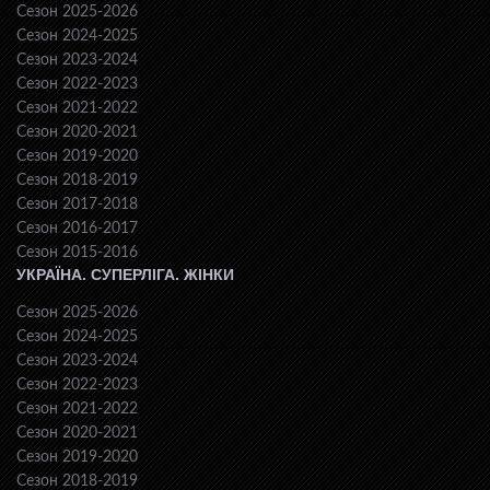
Сезон 2025-2026
Сезон 2024-2025
Сезон 2023-2024
Сезон 2022-2023
Сезон 2021-2022
Сезон 2020-2021
Сезон 2019-2020
Сезон 2018-2019
Сезон 2017-2018
Сезон 2016-2017
Сезон 2015-2016
УКРАЇНА. СУПЕРЛІГА. ЖІНКИ
Сезон 2025-2026
Сезон 2024-2025
Сезон 2023-2024
Сезон 2022-2023
Сезон 2021-2022
Сезон 2020-2021
Сезон 2019-2020
Сезон 2018-2019