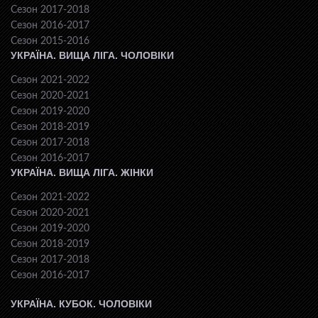
Сезон 2017-2018
Сезон 2016-2017
Сезон 2015-2016
УКРАЇНА. ВИЩА ЛІГА. ЧОЛОВІКИ
Сезон 2021-2022
Сезон 2020-2021
Сезон 2019-2020
Сезон 2018-2019
Сезон 2017-2018
Сезон 2016-2017
УКРАЇНА. ВИЩА ЛІГА. ЖІНКИ
Сезон 2021-2022
Сезон 2020-2021
Сезон 2019-2020
Сезон 2018-2019
Сезон 2017-2018
Сезон 2016-2017
УКРАЇНА. КУБОК. ЧОЛОВІКИ