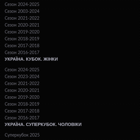
Сезон 2024-2025
Сезон 2003-2024
Сезон 2021-2022
Сезон 2020-2021
Сезон 2019-2020
Сезон 2018-2019
Сезон 2017-2018
Сезон 2016-2017
УКРАЇНА. КУБОК. ЖІНКИ
Сезон 2024-2025
Сезон 2023-2024
Сезон 2021-2022
Сезон 2020-2021
Сезон 2019-2020
Сезон 2018-2019
Сезон 2017-2018
Сезон 2016-2017
УКРАЇНА. СУПЕРКУБОК. ЧОЛОВІКИ
Суперкубок 2025