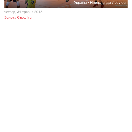
Україна - Нідерланди / cev.eu
четвер, 31 травня 2018
Золота Євроліга