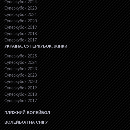
Суперкубок 2024
Суперкубок 2023
Суперкубок 2021
Суперкубок 2020
Суперкубок 2019
Суперкубок 2018
Суперкубок 2017
УКРАЇНА. СУПЕРКУБОК. ЖІНКИ
Суперкубок 2025
Суперкубок 2024
Суперкубок 2023
Суперкубок 2023
Суперкубок 2020
Суперкубок 2019
Суперкубок 2018
Суперкубок 2017
ПЛЯЖНИЙ ВОЛЕЙБОЛ
ВОЛЕЙБОЛ НА СНІГУ